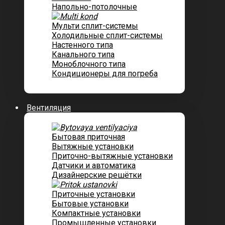
Напольно-потолочные
Мульти сплит-системы
Холодильные сплит-системы
Настенного типа
Канального типа
Моноблочного типа
Кондиционеры для погреба
Вентиляция
Бытовая приточная
Вытяжные установки
Приточно-вытяжные установки
Датчики и автоматика
Дизайнерские решётки
Приточные установки
Бытовые установки
Компактные установки
Промышленные установки