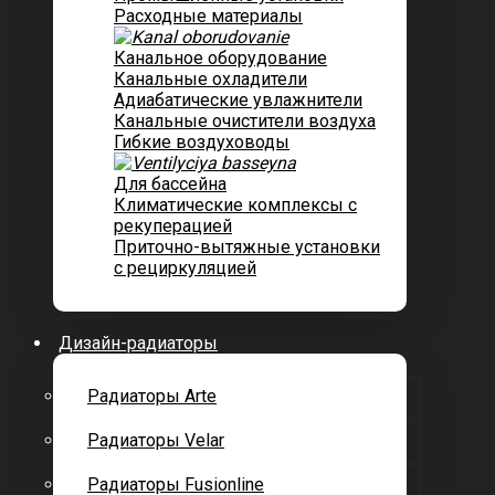
Расходные материалы
Канальное оборудование
Канальные охладители
Адиабатические увлажнители
Канальные очистители воздуха
Гибкие воздуховоды
Для бассейна
Климатические комплексы с
рекуперацией
Приточно-вытяжные установки
с рециркуляцией
Дизайн-радиаторы
Радиаторы Arte
Радиаторы Velar
Радиаторы Fusionline