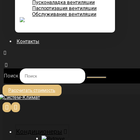
Пусконаладка вентиляции
Паспортизация вентиляции
Обслуживание вентиляции
Контакты
Поиск
Рассчитать стоимость
Кондиционеры