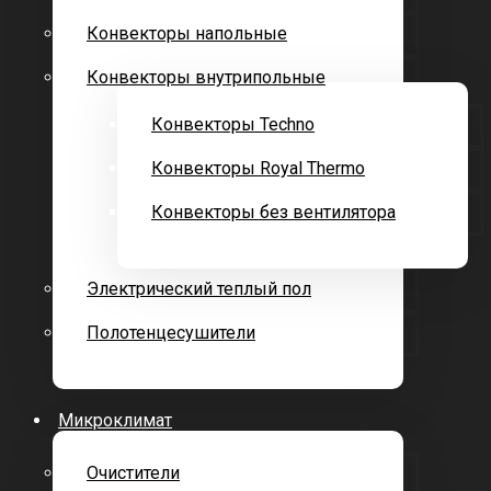
Конвекторы напольные
Конвекторы внутрипольные
Конвекторы Techno
Конвекторы Royal Thermo
Конвекторы без вентилятора
Электрический теплый пол
Полотенцесушители
Микроклимат
Очистители