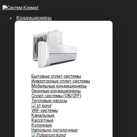
Кондиционеры
Бытовые сплит-системы
Инверторные сплит-системы
Мобильные кондиционеры
Оконные кондиционеры
Сплит-системы (ON/OFF)
Тепловые насосы
VRF-системы
Канальные
Касcетные
Колонные
Напольно-потолочные