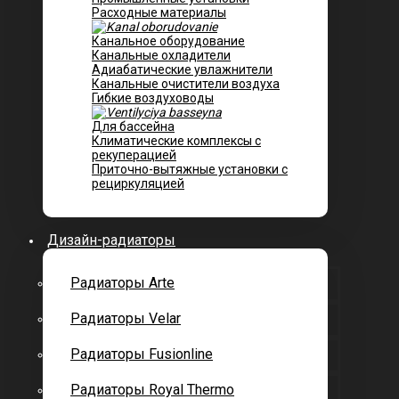
Расходные материалы
Канальное оборудование
Канальные охладители
Адиабатические увлажнители
Канальные очистители воздуха
Гибкие воздуховоды
Для бассейна
Климатические комплексы с
рекуперацией
Приточно-вытяжные установки с
рециркуляцией
Дизайн-радиаторы
Радиаторы Arte
Радиаторы Velar
Радиаторы Fusionline
Радиаторы Royal Thermo