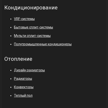
Кондиционирование
VRF-системы
Бытовые сплит-системы
Мульти сплит-системы
Полупромышленные кондиционеры
Отопление
Дизайн радиаторы
Радиаторы
Конвекторы
Теплый пол