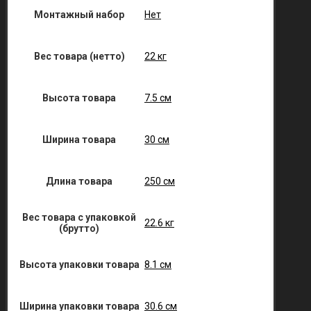
Монтажный набор
Нет
Вес товара (нетто)
22 кг
Высота товара
7.5 см
Ширина товара
30 см
Длина товара
250 см
Вес товара с упаковкой
22.6 кг
(брутто)
Высота упаковки товара
8.1 см
Ширина упаковки товара
30.6 см