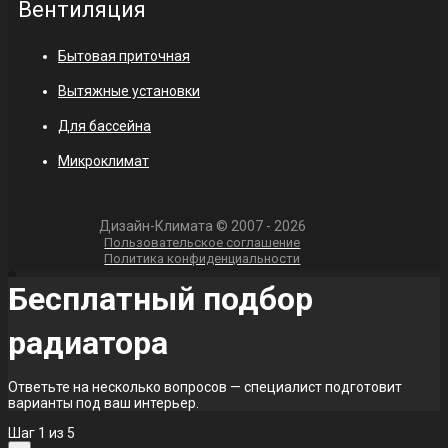
Вентиляция
Бытовая приточная
Вытяжные установки
Для бассейна
Микроклимат
Дизайн-Климата © 2007 - 2026
Пользовательское соглашение
Политика конфиденциальности
Бесплатный подбор
радиатора
Ответьте на несколько вопросов — специалист подготовит
варианты под ваш интерьер.
Шаг
1
из 5