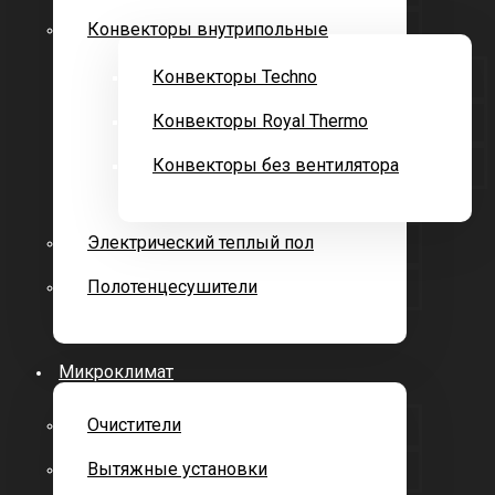
Конвекторы внутрипольные
Конвекторы Techno
Конвекторы Royal Thermo
Конвекторы без вентилятора
Электрический теплый пол
Полотенцесушители
Микроклимат
Очистители
Вытяжные установки