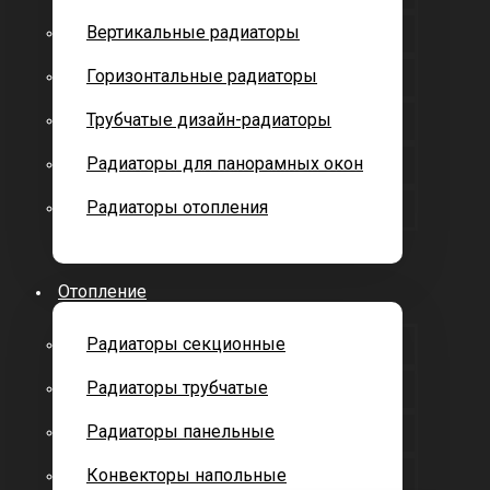
Вертикальные радиаторы
Горизонтальные радиаторы
Трубчатые дизайн-радиаторы
Радиаторы для панорамных окон
Радиаторы отопления
Отопление
Радиаторы секционные
Радиаторы трубчатые
Радиаторы панельные
Конвекторы напольные