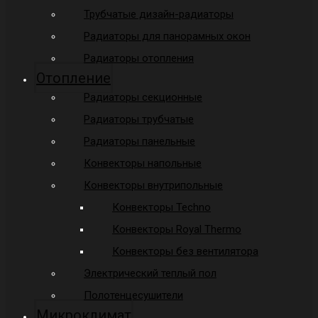
Трубчатые дизайн-радиаторы
Радиаторы для панорамных окон
Радиаторы отопления
Отопление
Радиаторы секционные
Радиаторы трубчатые
Радиаторы панельные
Конвекторы напольные
Конвекторы внутрипольные
Конвекторы Techno
Конвекторы Royal Thermo
Конвекторы без вентилятора
Электрический теплый пол
Полотенцесушители
Микроклимат