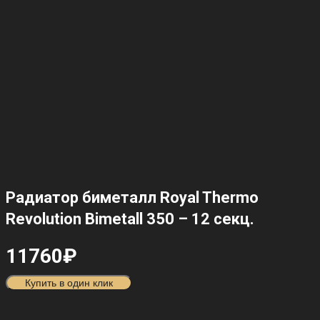
Радиатор биметалл Royal Thermo
Revolution Bimetall 350 – 12 секц.
11760
₽
Купить в один клик