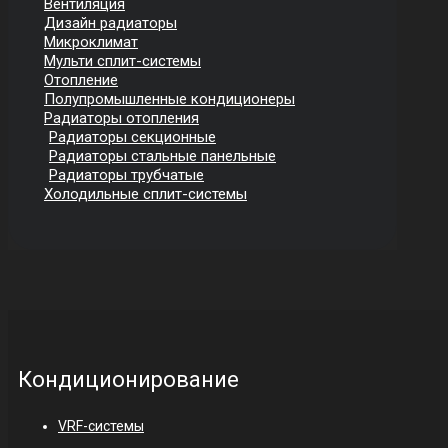
Вентиляция
Дизайн радиаторы
Микроклимат
Мульти сплит-системы
Отопление
Полупромышленные кондиционеры
Радиаторы отопления
Радиаторы секционные
Радиаторы стальные панельные
Радиаторы трубчатые
Холодильные сплит-системы
Кондиционирование
VRF-системы