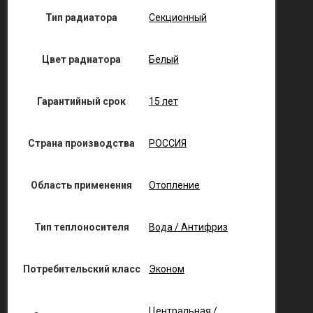
Тип радиатора
Секционный
Цвет радиатора
Белый
Гарантийный срок
15 лет
Страна производства
РОССИЯ
Область применения
Отопление
Тип теплоносителя
Вода / Антифриз
Потребительский класс
Эконом
Центральная /