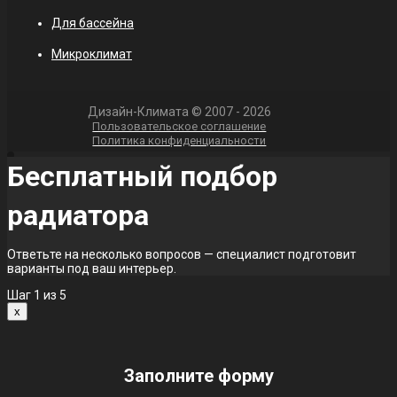
Для бассейна
Микроклимат
Дизайн-Климата © 2007 - 2026
Пользовательское соглашение
Политика конфиденциальности
Бесплатный подбор
радиатора
Ответьте на несколько вопросов — специалист подготовит
варианты под ваш интерьер.
Шаг
1
из 5
x
Заполните форму