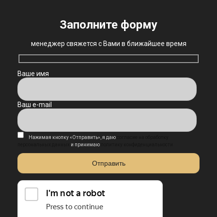
Заполните форму
менеджер свяжется с Вами в ближайшее время
Ваше имя
Ваш e-mail
Нажимая кнопку «Отправить», я даю
согласие на обработку
персональных данных
и принимаю
политику конфиденциальности