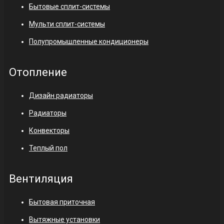
Бытовые сплит-системы
Мульти сплит-системы
Полупромышленные кондиционеры
Отопление
Дизайн радиаторы
Радиаторы
Конвекторы
Теплый пол
Вентиляция
Бытовая приточная
Вытяжные установки