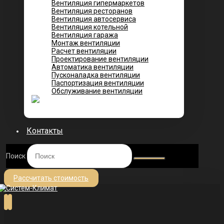
Вентиляция гипермаркетов
Вентиляция ресторанов
Вентиляция автосервиса
Вентиляция котельной
Вентиляция гаража
Монтаж вентиляции
Расчет вентиляции
Проектирование вентиляции
Автоматика вентиляции
Пусконаладка вентиляции
Паспортизация вентиляции
Обслуживание вентиляции
Контакты
Поиск
Рассчитать стоимость