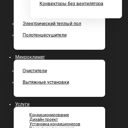
Конвекторы без вентилятора
Электрический теплый пол
Полотенцесушители
Микроклимат
Очистители
Вытяжные установки
Услуги
Кондиционирование
Дизайн проект
Установка кондиционеров