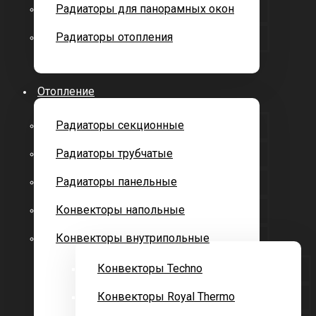
Радиаторы для панорамных окон
Радиаторы отопления
Отопление
Радиаторы секционные
Радиаторы трубчатые
Радиаторы панельные
Конвекторы напольные
Конвекторы внутрипольные
Конвекторы Techno
Конвекторы Royal Thermo