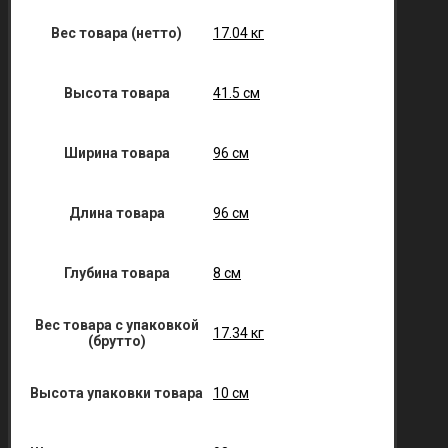
Вес товара (нетто)
17.04 кг
Высота товара
41.5 см
Ширина товара
96 см
Длина товара
96 см
Глубина товара
8 см
Вес товара с упаковкой
17.34 кг
(брутто)
Высота упаковки товара
10 см