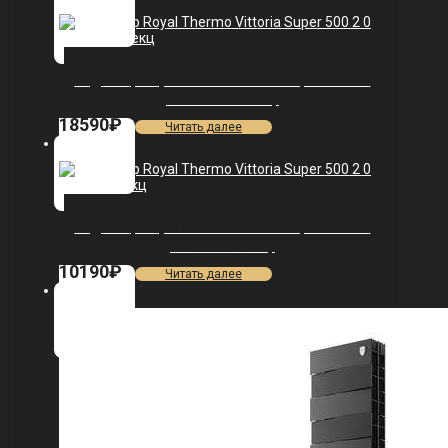
Радиатор Royal Thermo Vittoria Super 500 2.0
VDR80 — 11 секц.
18590
₽
Читать далее
Радиатор Royal Thermo Vittoria Super 500 2.0
VDR80 — 5 секц.
10190
₽
Читать далее