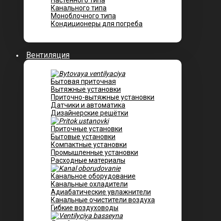
Настенного типа
Канального типа
Моноблочного типа
Кондиционеры для погреба
Вентиляция
Бытовая приточная
Вытяжные установки
Приточно-вытяжные установки
Датчики и автоматика
Дизайнерские решётки
Приточные установки
Бытовые установки
Компактные установки
Промышленные установки
Расходные материалы
Канальное оборудование
Канальные охладители
Адиабатические увлажнители
Канальные очистители воздуха
Гибкие воздуховоды