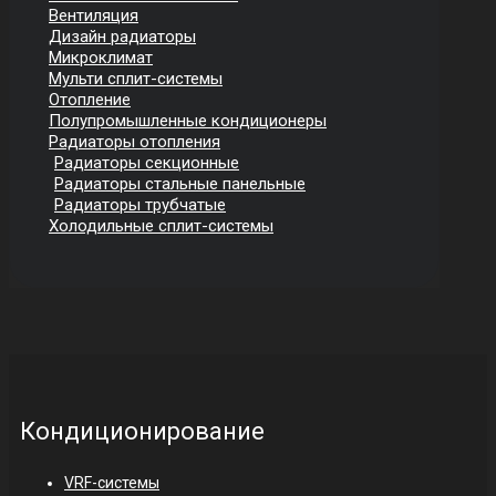
Вентиляция
Дизайн радиаторы
Микроклимат
Мульти сплит-системы
Отопление
Полупромышленные кондиционеры
Радиаторы отопления
Радиаторы секционные
Радиаторы стальные панельные
Радиаторы трубчатые
Холодильные сплит-системы
Кондиционирование
VRF-системы