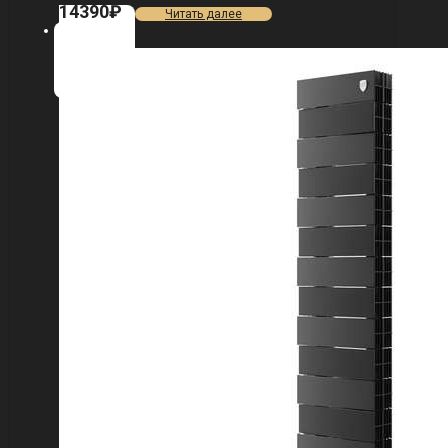
14390
₽
Читать далее