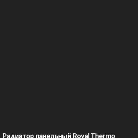
Радиатор панельный Royal Thermo