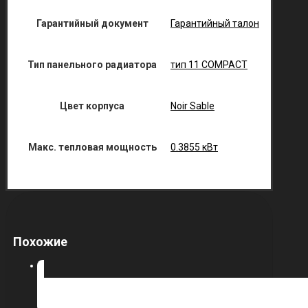
Гарантийный документ
Гарантийный талон
Тип панельного радиатора
тип 11 COMPACT
Цвет корпуса
Noir Sable
Макс. тепловая мощность
0.3855 кВт
Похожие