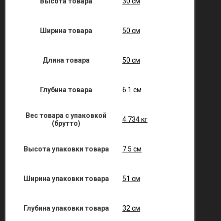
Высота товара
30 см
Ширина товара
50 см
Длина товара
50 см
Глубина товара
6.1 см
Вес товара с упаковкой
4.734 кг
(брутто)
Высота упаковки товара
7.5 см
Ширина упаковки товара
51 см
Глубина упаковки товара
32 см