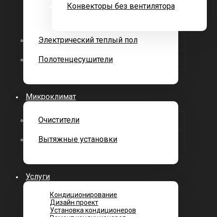
Конвекторы без вентилятора
Электрический теплый пол
Полотенцесушители
Микроклимат
Очистители
Вытяжные установки
Услуги
Кондиционирование
Дизайн проект
Установка кондиционеров