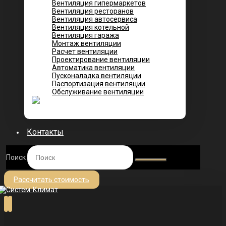
Вентиляция гипермаркетов
Вентиляция ресторанов
Вентиляция автосервиса
Вентиляция котельной
Вентиляция гаража
Монтаж вентиляции
Расчет вентиляции
Проектирование вентиляции
Автоматика вентиляции
Пусконаладка вентиляции
Паспортизация вентиляции
Обслуживание вентиляции
Контакты
Поиск
Рассчитать стоимость