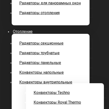
Радиаторы для панорамных окон
Радиаторы отопления
Отопление
Радиаторы секционные
Радиаторы трубчатые
Радиаторы панельные
Конвекторы напольные
Конвекторы внутрипольные
Конвекторы Techno
Конвекторы Royal Thermo