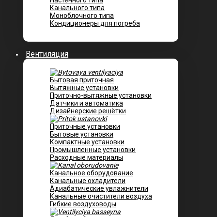
Настенного типа
Канального типа
Моноблочного типа
Кондиционеры для погреба
Вентиляция
Бытовая приточная
Вытяжные установки
Приточно-вытяжные установки
Датчики и автоматика
Дизайнерские решётки
Приточные установки
Бытовые установки
Компактные установки
Промышленные установки
Расходные материалы
Канальное оборудование
Канальные охладители
Адиабатические увлажнители
Канальные очистители воздуха
Гибкие воздуховоды