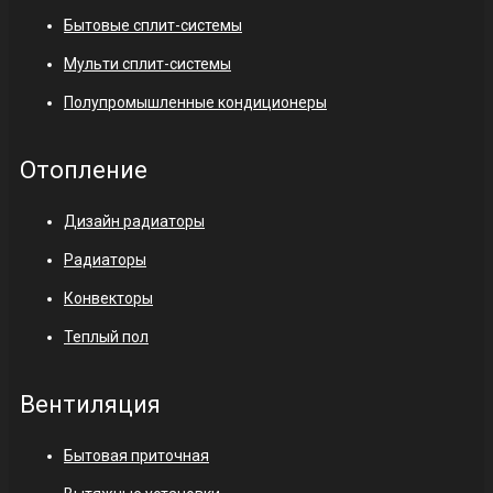
Бытовые сплит-системы
Мульти сплит-системы
Полупромышленные кондиционеры
Отопление
Дизайн радиаторы
Радиаторы
Конвекторы
Теплый пол
Вентиляция
Бытовая приточная