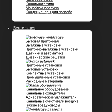
Настенного типа
Канального типа
Моноблочного типа
Кондиционеры для погреба
Вентиляция
Бытовая приточная
Вытяжные установки
Приточно-вытяжные установки
Датчики и автоматика
Дизайнерские решётки
Приточные установки
Бытовые установки
Компактные установки
Промышленные установки
Расходные материалы
Канальное оборудование
Канальные охладители
Адиабатические увлажнители
Канальные очистители воздуха
Гибкие воздуховоды