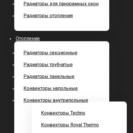
Радиаторы для панорамных окон
Радиаторы отопления
Отопление
Радиаторы секционные
Радиаторы трубчатые
Радиаторы панельные
Конвекторы напольные
Конвекторы внутрипольные
Конвекторы Techno
Конвекторы Royal Thermo