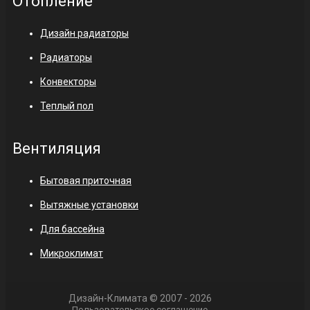
Отопление
Дизайн радиаторы
Радиаторы
Конвекторы
Теплый пол
Вентиляция
Бытовая приточная
Вытяжные установки
Для бассейна
Микроклимат
Дизайн-Климата © 2007 - 2026
Пользовательское соглашение