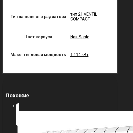
тип 21 VENTIL
Тип панельного радиатора
COMPACT
Цвет корпуса
Noir Sable
Макс. тепловая мощность
1.114 кВт
Похожие