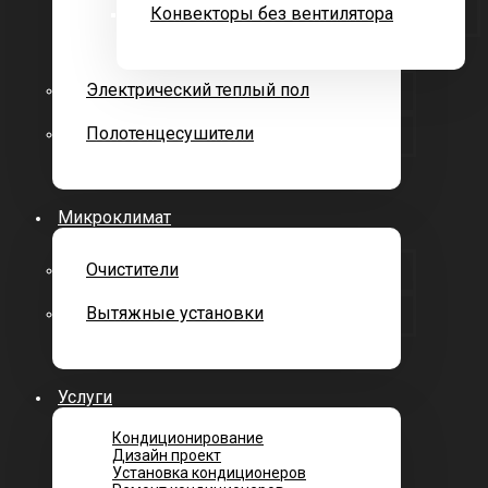
Конвекторы без вентилятора
Электрический теплый пол
Полотенцесушители
Микроклимат
Очистители
Вытяжные установки
Услуги
Кондиционирование
Дизайн проект
Установка кондиционеров