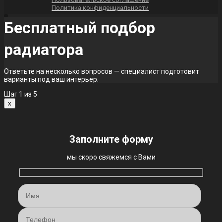
Политика конфиденциальности
Бесплатный подбор
радиатора
Ответьте на несколько вопросов — специалист подготовит
варианты под ваш интерьер.
Шаг
1
из 5
x
Заполните форму
мы скоро свяжемся с Вами