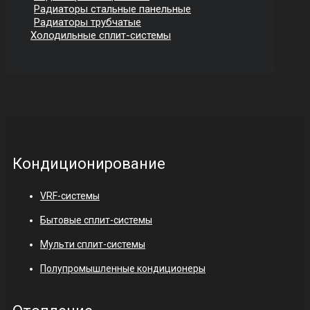
Радиаторы стальные панельные
Радиаторы трубчатые
Холодильные сплит-системы
Кондиционирование
VRF-системы
Бытовые сплит-системы
Мульти сплит-системы
Полупромышленные кондиционеры