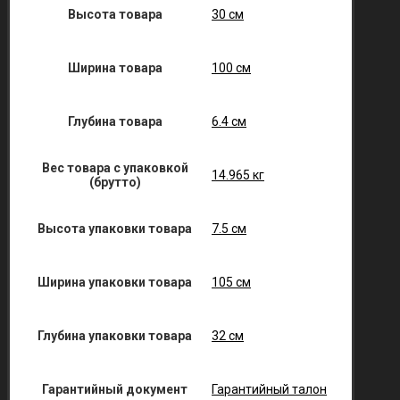
Высота товара
30 см
Ширина товара
100 см
Глубина товара
6.4 см
Вес товара с упаковкой
14.965 кг
(брутто)
Высота упаковки товара
7.5 см
Ширина упаковки товара
105 см
Глубина упаковки товара
32 см
Гарантийный документ
Гарантийный талон