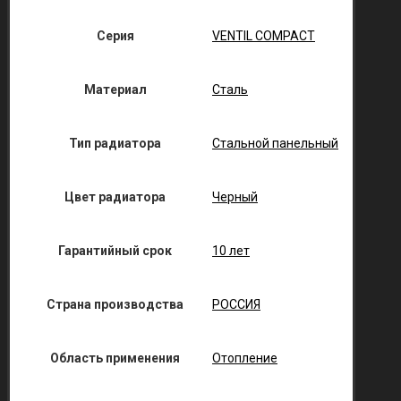
Серия
VENTIL COMPACT
Материал
Сталь
Тип радиатора
Стальной панельный
Цвет радиатора
Черный
Гарантийный срок
10 лет
Страна производства
РОССИЯ
Область применения
Отопление