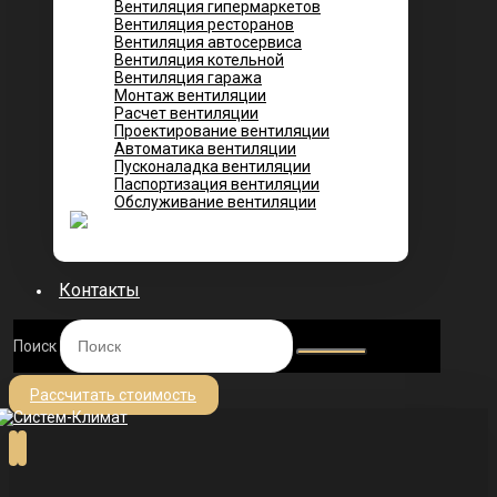
Вентиляция гипермаркетов
Вентиляция ресторанов
Вентиляция автосервиса
Вентиляция котельной
Вентиляция гаража
Монтаж вентиляции
Расчет вентиляции
Проектирование вентиляции
Автоматика вентиляции
Пусконаладка вентиляции
Паспортизация вентиляции
Обслуживание вентиляции
Контакты
Поиск
Рассчитать стоимость