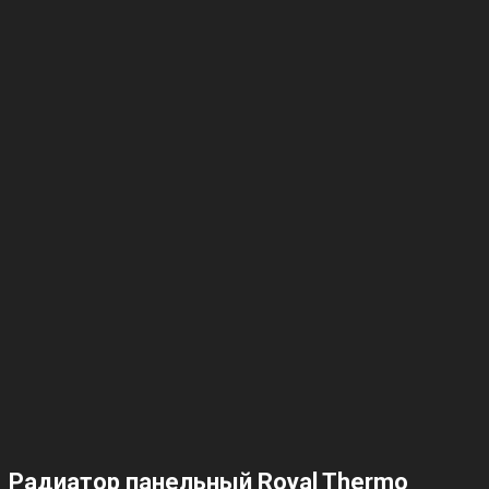
Радиатор панельный Royal Thermo