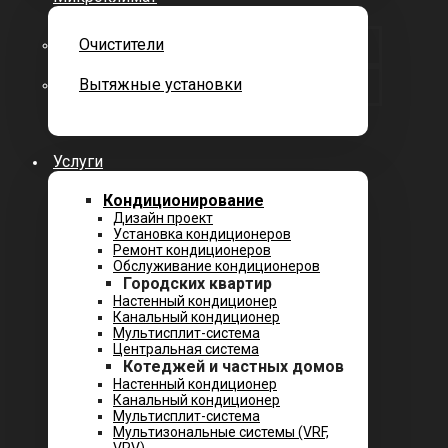
Очистители
Вытяжные установки
Услуги
Кондиционирование
Дизайн проект
Установка кондиционеров
Ремонт кондиционеров
Обслуживание кондиционеров
Городских квартир
Настенный кондиционер
Канальный кондиционер
Мультисплит-система
Центральная система
Котеджей и частных домов
Настенный кондиционер
Канальный кондиционер
Мультисплит-система
Мультизональные системы (VRF,