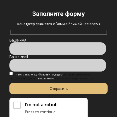
Заполните форму
менеджер свяжется с Вами в ближайшее время
Ваше имя
Ваш e-mail
Нажимая кнопку «Отправить», я даю
согласие на обработку
персональных данных
и принимаю
политику конфиденциальности