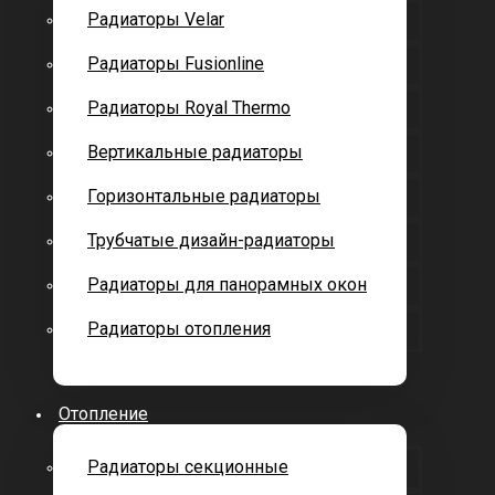
Радиаторы Velar
Радиаторы Fusionline
Радиаторы Royal Thermo
Вертикальные радиаторы
Горизонтальные радиаторы
Трубчатые дизайн-радиаторы
Радиаторы для панорамных окон
Радиаторы отопления
Отопление
Радиаторы секционные