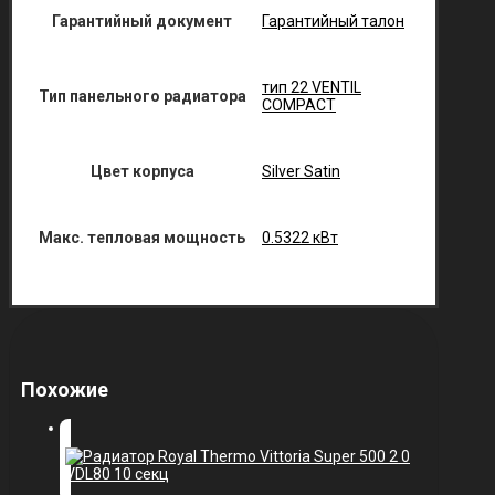
Гарантийный документ
Гарантийный талон
тип 22 VENTIL
Тип панельного радиатора
COMPACT
Цвет корпуса
Silver Satin
Макс. тепловая мощность
0.5322 кВт
Похожие