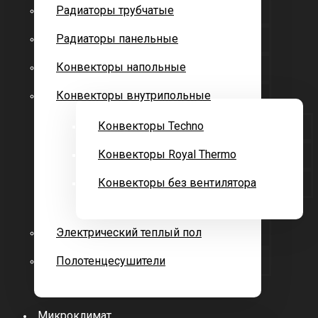
Радиаторы трубчатые
Радиаторы панельные
Конвекторы напольные
Конвекторы внутрипольные
Конвекторы Techno
Конвекторы Royal Thermo
Конвекторы без вентилятора
Электрический теплый пол
Полотенцесушители
Микроклимат