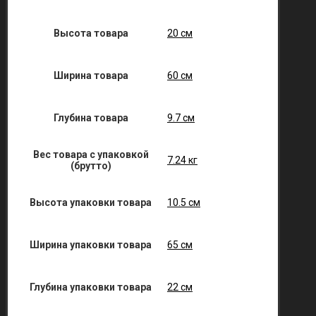
Высота товара
20 см
Ширина товара
60 см
Глубина товара
9.7 см
Вес товара с упаковкой
7.24 кг
(брутто)
Высота упаковки товара
10.5 см
Ширина упаковки товара
65 см
Глубина упаковки товара
22 см