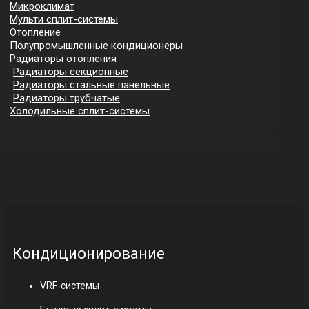
Микроклимат
Мульти сплит-системы
Отопление
Полупромышленные кондиционеры
Радиаторы отопления
Радиаторы секционные
Радиаторы стальные панельные
Радиаторы трубчатые
Холодильные сплит-системы
Кондиционирование
VRF-системы