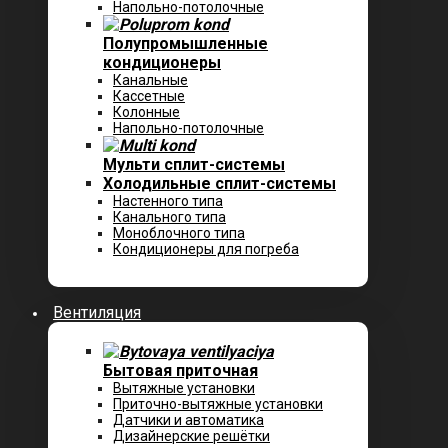
Напольно-потолочные
Полупромышленные
кондиционеры
Канальные
Кассетные
Колонные
Напольно-потолочные
Мульти сплит-системы
Холодильные сплит-системы
Настенного типа
Канального типа
Моноблочного типа
Кондиционеры для погреба
Вентиляция
Бытовая приточная
Вытяжные установки
Приточно-вытяжные установки
Датчики и автоматика
Дизайнерские решётки