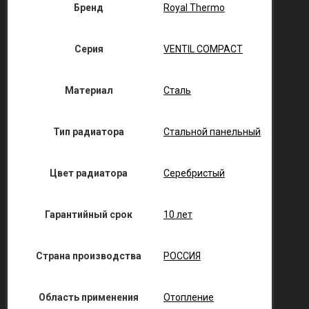
Бренд
Royal Thermo
Серия
VENTIL COMPACT
Материал
Сталь
Тип радиатора
Стальной панельный
Цвет радиатора
Серебристый
Гарантийный срок
10 лет
Страна производства
РОССИЯ
Область применения
Отопление