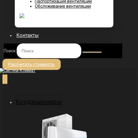
Паспортизация вентиляции
Обслуживание вентиляции
Контакты
Поиск
Рассчитать стоимость
Кондиционеры