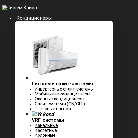
Кондиционеры
Бытовые сплит-системы
Инверторные сплит-системы
Мобильные кондиционеры
Оконные кондиционеры
Сплит-системы (ON/OFF)
Тепловые насосы
VRF-системы
Канальные
Касcетные
Колонные