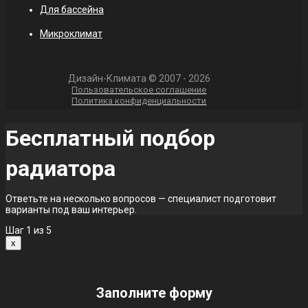
Для бассейна
Микроклимат
Дизайн-Климата © 2007 - 2026
Пользовательское соглашение
Политика конфиденциальности
Бесплатный подбор
радиатора
Ответьте на несколько вопросов — специалист подготовит
варианты под ваш интерьер.
Шаг
1
из 5
x
Заполните форму