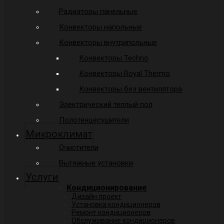
Радиаторы панельные
Конвекторы напольные
Конвекторы внутрипольные
Конвекторы Techno
Конвекторы Royal Thermo
Конвекторы без вентилятора
Электрический теплый пол
Полотенцесушители
Микроклимат
Очистители
Вытяжные установки
Услуги
Кондиционирование
Дизайн проект
Установка кондиционеров
Ремонт кондиционеров
Обслуживание кондиционеров