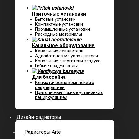
Приточные установки
Бытовые установки
Компактные установки
Промышленные установки
Расходные материалы
Канальное оборудование
Канальные охладители
Адиабатические увлажнители
Канальные очистители воздуха
Гибкие воздуховоды
Для бассейна
Климатические комплексы с
рекуперацией
Приточно-вытяжные установки с
рециркуляцией
Дизайн-радиаторы
Радиаторы Arte