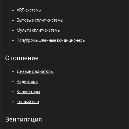
VRF-системы
Бытовые сплит-системы
Мульти сплит-системы
Полупромышленные кондиционеры
Отопление
Дизайн радиаторы
Радиаторы
Конвекторы
Теплый пол
Вентиляция