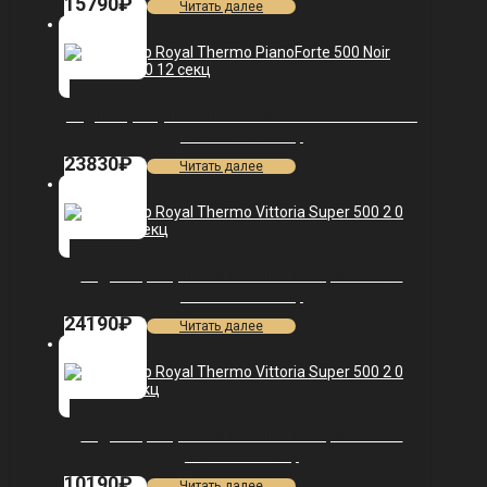
15790
₽
Читать далее
Радиатор Royal Thermo PianoForte 500 Noir Sable
VDR80 — 12 секц.
23830
₽
Читать далее
Радиатор Royal Thermo Vittoria Super 500 2.0
VDR80 — 15 секц.
24190
₽
Читать далее
Радиатор Royal Thermo Vittoria Super 500 2.0
VDR80 — 5 секц.
10190
₽
Читать далее