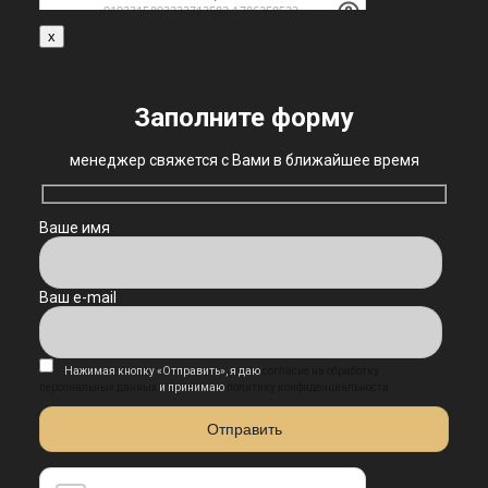
x
Заполните форму
менеджер свяжется с Вами в ближайшее время
Ваше имя
Ваш e-mail
Нажимая кнопку «Отправить», я даю
согласие на обработку
персональных данных
и принимаю
политику конфиденциальности