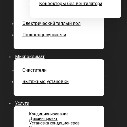
Конвекторы без вентилятора
Электрический теплый пол
Полотенцесушители
Микроклимат
Очистители
Вытяжные установки
Услуги
Кондиционирование
Дизайн проект
Установка кондиционеров