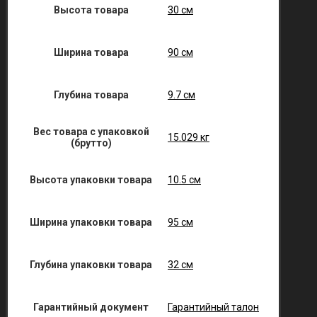
Высота товара
30 см
Ширина товара
90 см
Глубина товара
9.7 см
Вес товара с упаковкой
15.029 кг
(брутто)
Высота упаковки товара
10.5 см
Ширина упаковки товара
95 см
Глубина упаковки товара
32 см
Гарантийный документ
Гарантийный талон