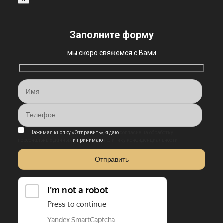
Заполните форму
мы скоро свяжемся с Вами
Нажимая кнопку «Отправить», я даю
согласие на обработку
персональных данных
и принимаю
политику конфиденциальности