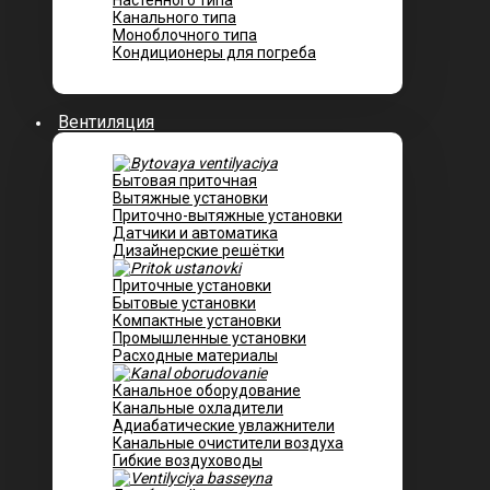
Настенного типа
Канального типа
Моноблочного типа
Кондиционеры для погреба
Вентиляция
Бытовая приточная
Вытяжные установки
Приточно-вытяжные установки
Датчики и автоматика
Дизайнерские решётки
Приточные установки
Бытовые установки
Компактные установки
Промышленные установки
Расходные материалы
Канальное оборудование
Канальные охладители
Адиабатические увлажнители
Канальные очистители воздуха
Гибкие воздуховоды