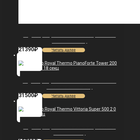
Радиатор Royal Thermo Vittoria Super 500 2.0
VDR80 — 13 секц.
21390
₽
Читать далее
Радиатор Royal Thermo PianoForte Tower 200
/Silver Satin — 18 секц.
31500
₽
Читать далее
Радиатор Royal Thermo Vittoria Super 500 2.0
VDL80 — 9 секц.