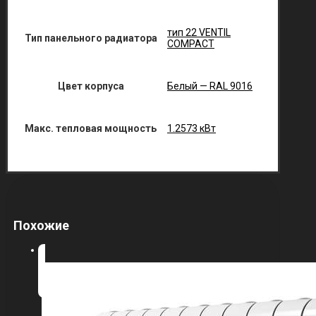
тип 22 VENTIL
Тип панельного радиатора
COMPACT
Цвет корпуса
Белый — RAL 9016
Макс. тепловая мощность
1.2573 кВт
Похожие