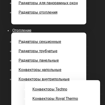
Радиаторы для панорамных окон
Радиаторы отопления
Отопление
Радиаторы секционные
Радиаторы трубчатые
Радиаторы панельные
Конвекторы напольные
Конвекторы внутрипольные
Конвекторы Techno
Конвекторы Royal Thermo