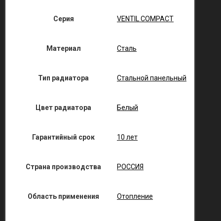
Серия
VENTIL COMPACT
Материал
Сталь
Тип радиатора
Стальной панельный
Цвет радиатора
Белый
Гарантийный срок
10 лет
Страна производства
РОССИЯ
Область применения
Отопление