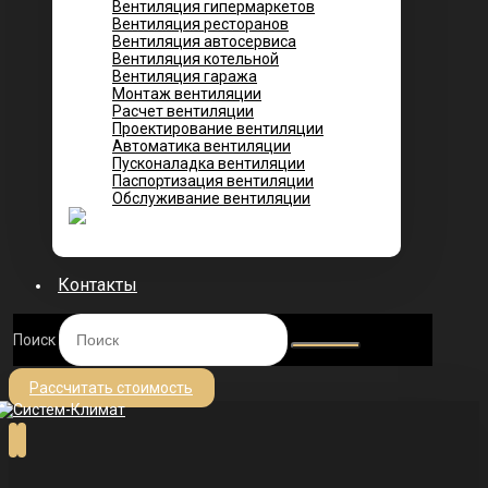
Вентиляция гипермаркетов
Вентиляция ресторанов
Вентиляция автосервиса
Вентиляция котельной
Вентиляция гаража
Монтаж вентиляции
Расчет вентиляции
Проектирование вентиляции
Автоматика вентиляции
Пусконаладка вентиляции
Паспортизация вентиляции
Обслуживание вентиляции
Контакты
Поиск
Рассчитать стоимость