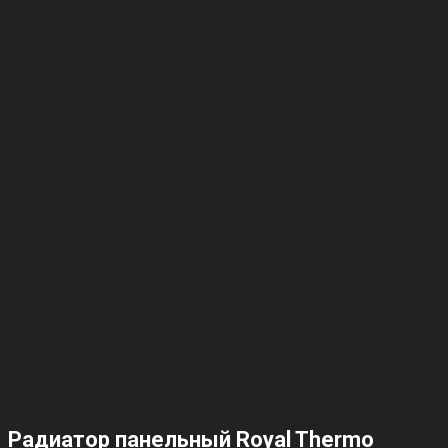
Радиатор панельный Royal Thermo