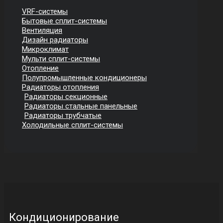
VRF-системы
Бытовые сплит-системы
Вентиляция
Дизайн радиаторы
Микроклимат
Мульти сплит-системы
Отопление
Полупромышленные кондиционеры
Радиаторы отопления
Радиаторы секционные
Радиаторы стальные панельные
Радиаторы трубчатые
Холодильные сплит-системы
Кондиционирование