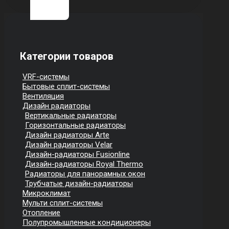
Категории товаров
VRF-системы
Бытовые сплит-системы
Вентиляция
Дизайн радиаторы
Вертикальные радиаторы
Горизонтальные радиаторы
Дизайн радиаторы Arte
Дизайн радиаторы Velar
Дизайн-радиаторы Fusionline
Дизайн-радиаторы Royal Thermo
Радиаторы для панорамных окон
Трубчатые дизайн-радиаторы
Микроклимат
Мульти сплит-системы
Отопление
Полупромышленные кондиционеры