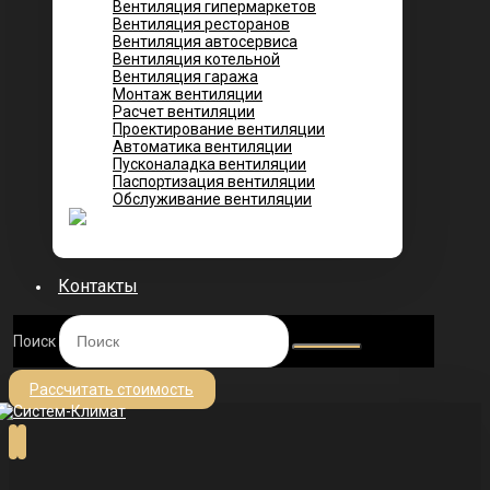
Вентиляция гипермаркетов
Вентиляция ресторанов
Вентиляция автосервиса
Вентиляция котельной
Вентиляция гаража
Монтаж вентиляции
Расчет вентиляции
Проектирование вентиляции
Автоматика вентиляции
Пусконаладка вентиляции
Паспортизация вентиляции
Обслуживание вентиляции
Контакты
Поиск
Рассчитать стоимость