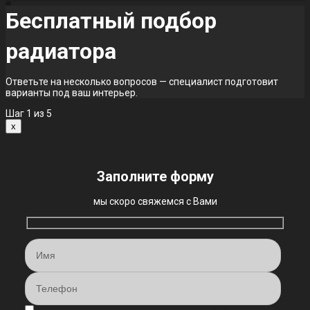
Бесплатный подбор
радиатора
Ответьте на несколько вопросов — специалист подготовит
варианты под ваш интерьер.
Шаг
1
из 5
x
Заполните форму
мы скоро свяжемся с Вами