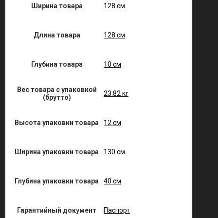
Ширина товара
128 см
Длина товара
128 см
Глубина товара
10 см
Вес товара с упаковкой
23.82 кг
(брутто)
Высота упаковки товара
12 см
Ширина упаковки товара
130 см
Глубина упаковки товара
40 см
Гарантийный документ
Паспорт