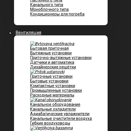
Настенного типа
Канального типа
Моноблочного типа
Кондиционеры для погреба
Вентиляция
Бытовая приточная
Вытяжные установки
Приточно-вытяжные установки
Датчики и автоматика
Дизайнерские решётки
Приточные установки
Бытовые установки
Компактные установки
Промышленные установки
Расходные материалы
Канальное оборудование
Канальные охладители
Адиабатические увлажнители
Канальные очистители воздуха
Гибкие воздуховоды