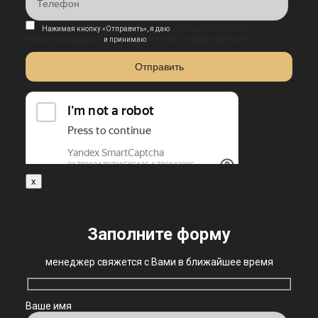
Нажимая кнопку «Отправить», я даю
согласие на обработку
персональных данных
и принимаю
политику конфиденциальности
x
Заполните форму
менеджер свяжется с Вами в ближайшее время
Ваше имя