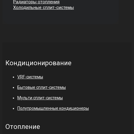
Радиаторы отопления
Холодильные сплит-системы
Кондиционирование
VRF-системы
Бытовые сплит-системы
Мульти сплит-системы
Полупромышленные кондиционеры
Отопление