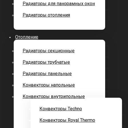
Радиаторы для панорамных окон
Радиаторы отопления
Отопление
Радиаторы секционные
Радиаторы трубчатые
Радиаторы панельные
Конвекторы напольные
Конвекторы внутрипольные
Конвекторы Techno
Конвекторы Royal Thermo