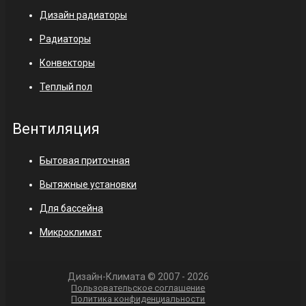
Дизайн радиаторы
Радиаторы
Конвекторы
Теплый пол
Вентиляция
Бытовая приточная
Вытяжные установки
Для бассейна
Микроклимат
Дизайн-Климата © 2007 - 2026
Пользовательское соглашение
Политика конфиденциальности