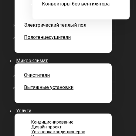
Конвекторы без вентилятора
Электрический теплый пол
Полотенцесушители
Микроклимат
Очистители
Вытяжные установки
Услуги
Кондиционирование
Дизайн проект
Установка кондиционеров