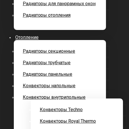
Радиаторы для панорамных окон
Радиаторы отопления
Отопление
Радиаторы секционные
Радиаторы трубчатые
Радиаторы панельные
Конвекторы напольные
Конвекторы внутрипольные
Конвекторы Techno
Конвекторы Royal Thermo