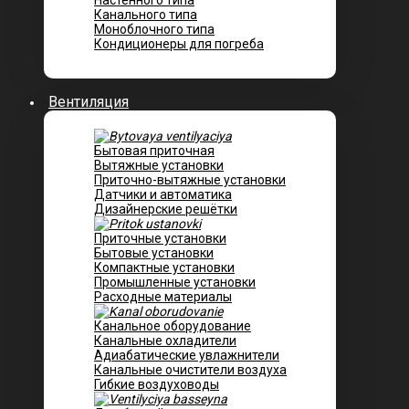
Настенного типа
Канального типа
Моноблочного типа
Кондиционеры для погреба
Вентиляция
Бытовая приточная
Вытяжные установки
Приточно-вытяжные установки
Датчики и автоматика
Дизайнерские решётки
Приточные установки
Бытовые установки
Компактные установки
Промышленные установки
Расходные материалы
Канальное оборудование
Канальные охладители
Адиабатические увлажнители
Канальные очистители воздуха
Гибкие воздуховоды