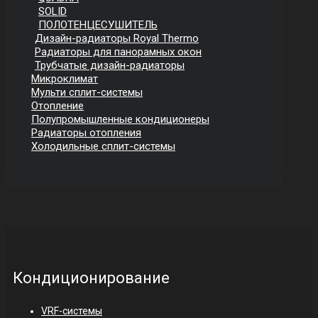
SOLID
ПОЛОТЕНЦЕСУШИТЕЛЬ
Дизайн-радиаторы Royal Thermo
Радиаторы для панорамных окон
Трубчатые дизайн-радиаторы
Микроклимат
Мульти сплит-системы
Отопление
Полупромышленные кондиционеры
Радиаторы отопления
Холодильные сплит-системы
Кондиционирование
VRF-системы