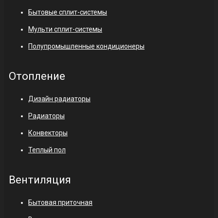
Бытовые сплит-системы
Мульти сплит-системы
Полупромышленные кондиционеры
Отопление
Дизайн радиаторы
Радиаторы
Конвекторы
Теплый пол
Вентиляция
Бытовая приточная