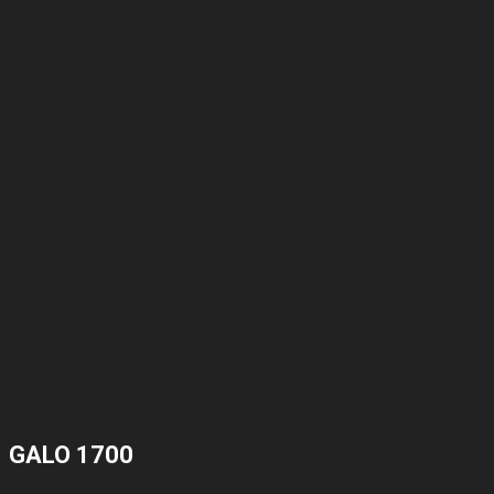
GALO 1700