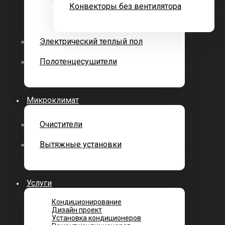
Конвекторы без вентилятора
Электрический теплый пол
Полотенцесушители
Микроклимат
Очистители
Вытяжные установки
Услуги
Кондиционирование
Дизайн проект
Установка кондиционеров