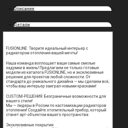
Описание
Детали
FUSIONLINE: Творите идеальный интерьер с
радиатором отопления вашей мечты!
Наша команда воплощает ваши самые смелые
задумки в жизнь! Предлагаем не только готовые
модели из каталога FUSIONLINE, но и эксклюзивные
решения для проектов любой сложности. От
стандарта до уникального дизайна — мы сделаем всё,
чтобы ваш интерьер заиграл новыми красками!
CUSTOM-РЕШЕНИЯ: Безграничные возможности для
вашего стиля!
Мы — лидеры в России по кастомизации радиаторов
отопления! Создайте отопительный прибор, который
станет арт-объектом вашего пространства:
Эксклюзивные покрытия: