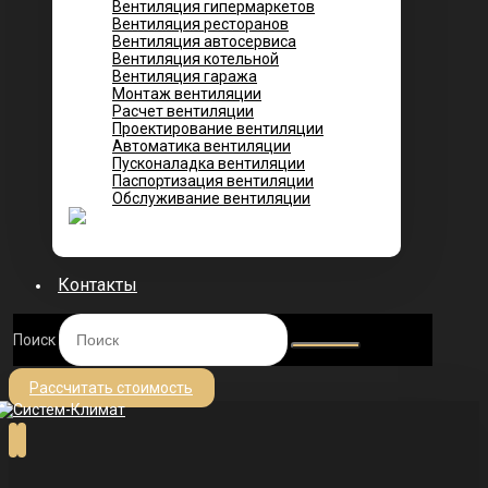
Вентиляция гипермаркетов
Вентиляция ресторанов
Вентиляция автосервиса
Вентиляция котельной
Вентиляция гаража
Монтаж вентиляции
Расчет вентиляции
Проектирование вентиляции
Автоматика вентиляции
Пусконаладка вентиляции
Паспортизация вентиляции
Обслуживание вентиляции
Контакты
Поиск
Рассчитать стоимость