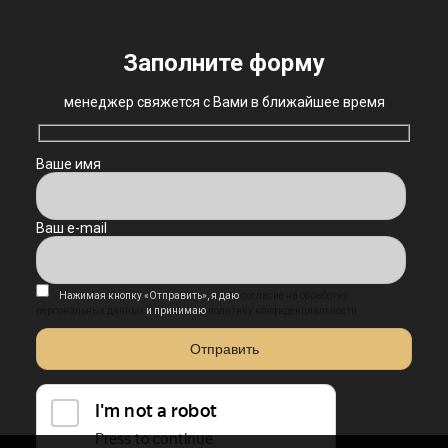
Заполните форму
менеджер свяжется с Вами в ближайшее время
Ваше имя
Ваш e-mail
Нажимая кнопку «Отправить», я даю
согласие на обработку
персональных данных
и принимаю
политику конфиденциальности