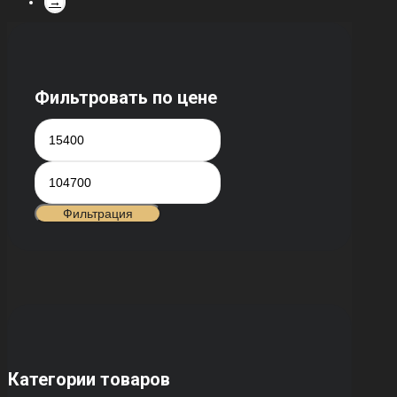
→
Фильтровать по цене
Минимальная
Максимальная
цена
цена
Фильтрация
Категории товаров