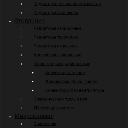
Радиаторы для панорамных окон
Радиаторы отопления
Отопление
Радиаторы секционные
Радиаторы трубчатые
Радиаторы панельные
Конвекторы напольные
Конвекторы внутрипольные
Конвекторы Techno
Конвекторы Royal Thermo
Конвекторы без вентилятора
Электрический теплый пол
Полотенцесушители
Микроклимат
Очистители