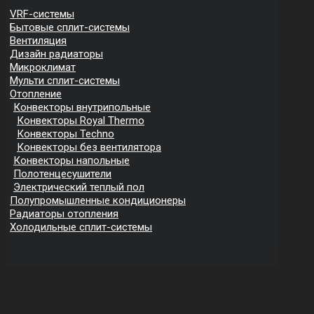
VRF-системы
Бытовые сплит-системы
Вентиляция
Дизайн радиаторы
Микроклимат
Мульти сплит-системы
Отопление
Конвекторы внутрипольные
Конвекторы Royal Thermo
Конвекторы Techno
Конвекторы без вентилятора
Конвекторы напольные
Полотенцесушители
Электрический теплый пол
Полупромышленные кондиционеры
Радиаторы отопления
Холодильные сплит-системы