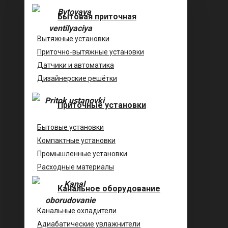
Бытовая приточная
Вытяжные установки
Приточно-вытяжные установки
Датчики и автоматика
Дизайнерские решётки
Приточные установки
Бытовые установки
Компактные установки
Промышленные установки
Расходные материалы
Канальное оборудование
Канальные охладители
Адиабатические увлажнители