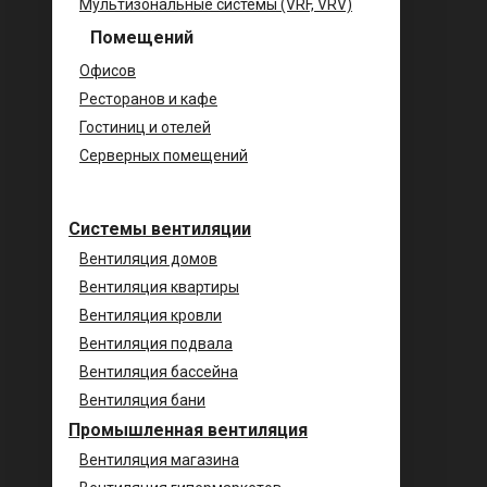
Мультизональные системы (VRF, VRV)
Помещений
Офисов
Ресторанов и кафе
Гостиниц и отелей
Серверных помещений
Системы вентиляции
Вентиляция домов
Вентиляция квартиры
Вентиляция кровли
Вентиляция подвала
Вентиляция бассейна
Вентиляция бани
Промышленная вентиляция
Вентиляция магазина