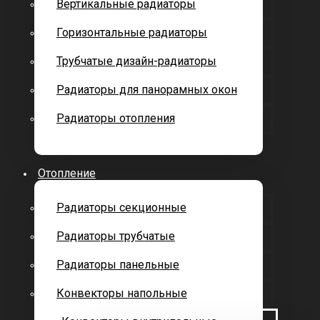
Вертикальные радиаторы
Горизонтальные радиаторы
Трубчатые дизайн-радиаторы
Радиаторы для панорамных окон
Радиаторы отопления
Отопление
Радиаторы секционные
Радиаторы трубчатые
Радиаторы панельные
Конвекторы напольные