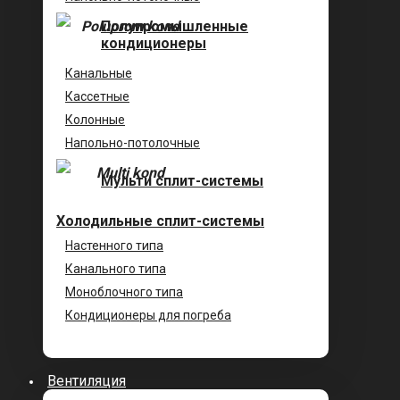
Полупромышленные
кондиционеры
Канальные
Кассетные
Колонные
Напольно-потолочные
Мульти сплит-системы
Холодильные сплит-системы
Настенного типа
Канального типа
Моноблочного типа
Кондиционеры для погреба
Вентиляция