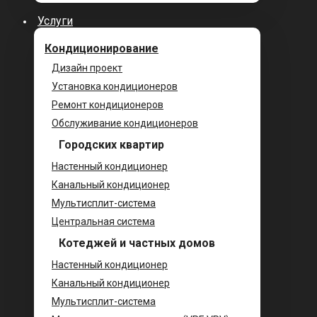
Услуги
Кондиционирование
Дизайн проект
Установка кондиционеров
Ремонт кондиционеров
Обслуживание кондиционеров
Городских квартир
Настенный кондиционер
Канальный кондиционер
Мультисплит-система
Центральная система
Котеджей и частных домов
Настенный кондиционер
Канальный кондиционер
Мультисплит-система