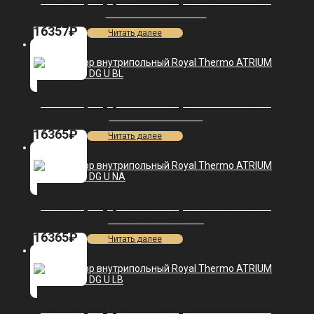
Конвектор внутрипольный Royal Thermo ATRIUM-
110/200/800-DG-U-DB
16357
₽
Читать далее
Конвектор внутрипольный Royal Thermo ATRIUM-
75/250/800-DG-U-BL
16365
₽
Читать далее
Конвектор внутрипольный Royal Thermo ATRIUM-
75/250/800-DG-U-NA
16365
₽
Читать далее
Конвектор внутрипольный Royal Thermo ATRIUM-