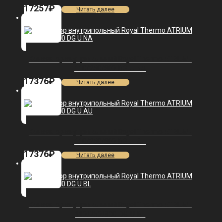
17257
₽
Читать далее
Конвектор внутрипольный Royal Thermo ATRIUM-
110/250/800-DG-U-NA
17376
₽
Читать далее
Конвектор внутрипольный Royal Thermo ATRIUM-
110/250/800-DG-U-AU
17376
₽
Читать далее
Конвектор внутрипольный Royal Thermo ATRIUM-
110/250/800-DG-U-BL