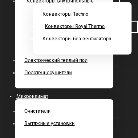
Конвекторы внутрипольные
Конвекторы Techno
Конвекторы Royal Thermo
Конвекторы без вентилятора
Электрический теплый пол
Полотенцесушители
Микроклимат
Очистители
Вытяжные установки