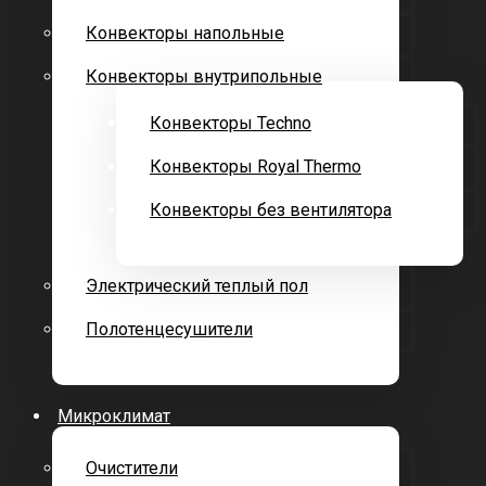
Конвекторы напольные
Конвекторы внутрипольные
Конвекторы Techno
Конвекторы Royal Thermo
Конвекторы без вентилятора
Электрический теплый пол
Полотенцесушители
Микроклимат
Очистители