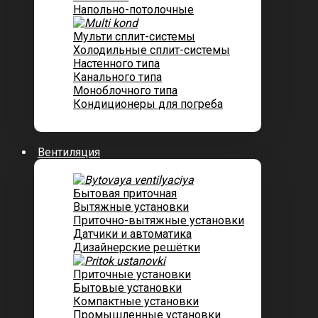
Напольно-потолочные
Мульти сплит-системы
Холодильные сплит-системы
Настенного типа
Канального типа
Моноблочного типа
Кондиционеры для погреба
Вентиляция
Бытовая приточная
Вытяжные установки
Приточно-вытяжные установки
Датчики и автоматика
Дизайнерские решётки
Приточные установки
Бытовые установки
Компактные установки
Промышленные установки