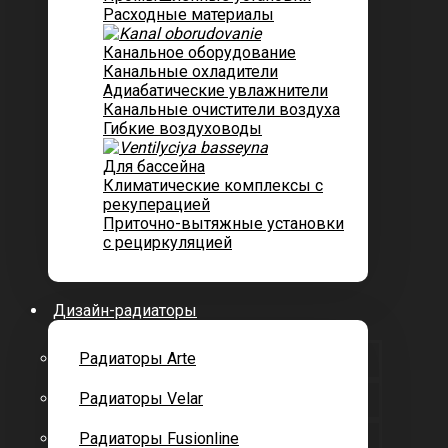
Расходные материалы
Канальное оборудование
Канальные охладители
Адиабатические увлажнители
Канальные очистители воздуха
Гибкие воздуховоды
Для бассейна
Климатические комплексы с
рекуперацией
Приточно-вытяжные установки
с рециркуляцией
Дизайн-радиаторы
Радиаторы Arte
Радиаторы Velar
Радиаторы Fusionline