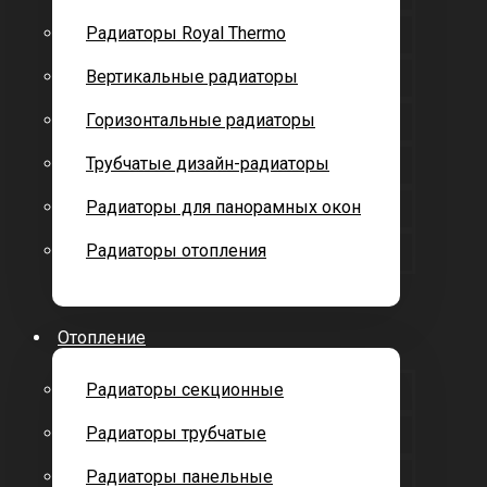
Радиаторы Royal Thermo
Вертикальные радиаторы
Горизонтальные радиаторы
Трубчатые дизайн-радиаторы
Радиаторы для панорамных окон
Радиаторы отопления
Отопление
Радиаторы секционные
Радиаторы трубчатые
Радиаторы панельные