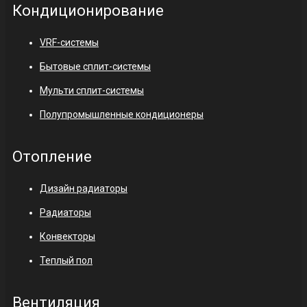
Кондиционирование
VRF-системы
Бытовые сплит-системы
Мульти сплит-системы
Полупромышленные кондиционеры
Отопление
Дизайн радиаторы
Радиаторы
Конвекторы
Теплый пол
Вентиляция