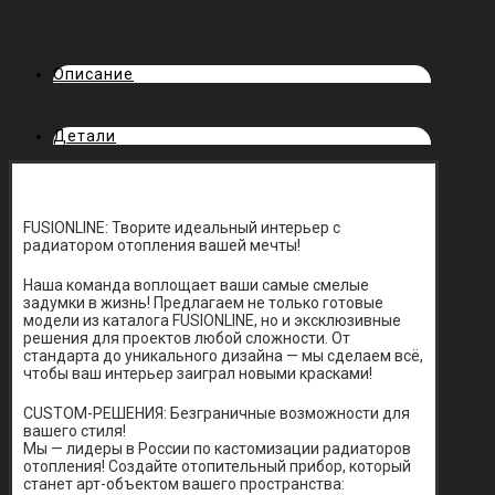
Описание
Детали
FUSIONLINE: Творите идеальный интерьер с
радиатором отопления вашей мечты!
Наша команда воплощает ваши самые смелые
задумки в жизнь! Предлагаем не только готовые
модели из каталога FUSIONLINE, но и эксклюзивные
решения для проектов любой сложности. От
стандарта до уникального дизайна — мы сделаем всё,
чтобы ваш интерьер заиграл новыми красками!
CUSTOM-РЕШЕНИЯ: Безграничные возможности для
вашего стиля!
Мы — лидеры в России по кастомизации радиаторов
отопления! Создайте отопительный прибор, который
станет арт-объектом вашего пространства: