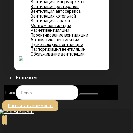
Вентиляция гипермаркетов
Вентиляция ресторанов
Вентиляция автосервиса
Вентиляция котельной
Вентиляция гаража
Монтаж вентиляции
Расчет вентиляции
Проектирование вентиляции
Автоматика вентиляции
Пусконаладка вентиляции
Паспортизация вентиляции
Обслуживание вентиляции
Контакты
Поиск
Рассчитать стоимость