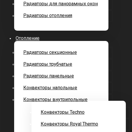
Радиаторы для панорамных окон
Радиаторы отопления
Отопление
Радиаторы секционные
Радиаторы трубчатые
Радиаторы панельные
Конвекторы напольные
Конвекторы внутрипольные
Конвекторы Techno
Конвекторы Royal Thermo