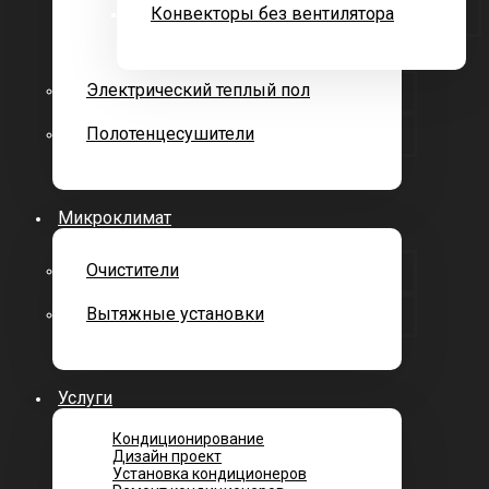
Конвекторы без вентилятора
Электрический теплый пол
Полотенцесушители
Микроклимат
Очистители
Вытяжные установки
Услуги
Кондиционирование
Дизайн проект
Установка кондиционеров