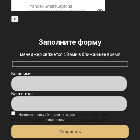
x
Заполните форму
менеджер свяжется с Вами в ближайшее время
Ваше имя
Ваш e-mail
Нажимая кнопку «Отправить», я даю
согласие на обработку
персональных данных
и принимаю
политику конфиденциальности