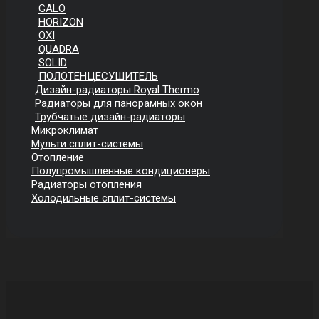
GALO
HORIZON
OXI
QUADRA
SOLID
ПОЛОТЕНЦЕСУШИТЕЛЬ
Дизайн-радиаторы Royal Thermo
Радиаторы для панорамных окон
Трубчатые дизайн-радиаторы
Микроклимат
Мульти сплит-системы
Отопление
Полупромышленные кондиционеры
Радиаторы отопления
Холодильные сплит-системы