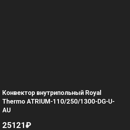
Конвектор внутрипольный Royal
Thermo ATRIUM-110/250/1300-DG-U-
AU
25121
₽