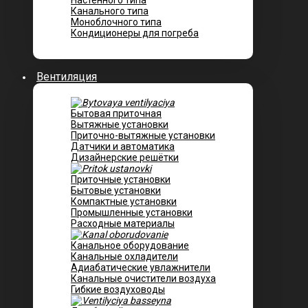
Настенного типа
Канального типа
Моноблочного типа
Кондиционеры для погреба
Вентиляция
Бытовая приточная
Вытяжные установки
Приточно-вытяжные установки
Датчики и автоматика
Дизайнерские решётки
Приточные установки
Бытовые установки
Компактные установки
Промышленные установки
Расходные материалы
Канальное оборудование
Канальные охладители
Адиабатические увлажнители
Канальные очистители воздуха
Гибкие воздуховоды