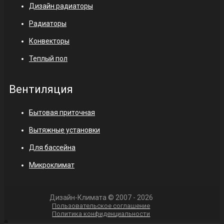
Дизайн радиаторы
Радиаторы
Конвекторы
Теплый пол
Вентиляция
Бытовая приточная
Вытяжные установки
Для бассейна
Микроклимат
Дизайн-Климата © 2007 - 2026
Пользовательское соглашение
Политика конфиденциальности