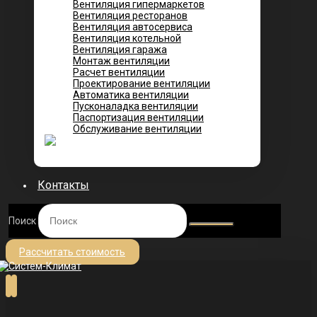
Вентиляция гипермаркетов
Вентиляция ресторанов
Вентиляция автосервиса
Вентиляция котельной
Вентиляция гаража
Монтаж вентиляции
Расчет вентиляции
Проектирование вентиляции
Автоматика вентиляции
Пусконаладка вентиляции
Паспортизация вентиляции
Обслуживание вентиляции
Контакты
Поиск
Рассчитать стоимость