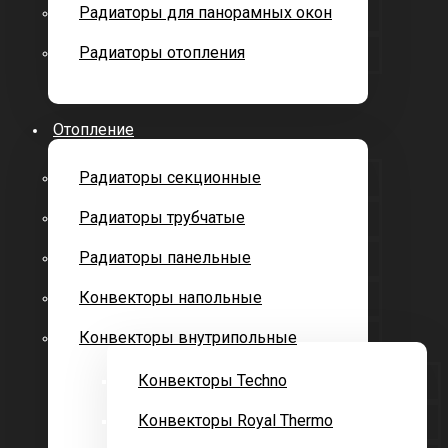
Радиаторы для панорамных окон
Радиаторы отопления
Отопление
Радиаторы секционные
Радиаторы трубчатые
Радиаторы панельные
Конвекторы напольные
Конвекторы внутрипольные
Конвекторы Techno
Конвекторы Royal Thermo