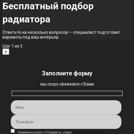
Бесплатный подбор
радиатора
Ответьте на несколько вопросов — специалист подготовит
варианты под ваш интерьер.
Шаг
1
из 5
x
Заполните форму
мы скоро свяжемся с Вами
Нажимая кнопку «Отправить», я даю
согласие на обработку