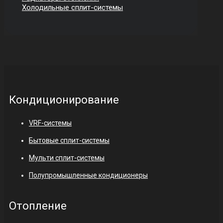
Холодильные сплит-системы
Кондиционирование
VRF-системы
Бытовые сплит-системы
Мульти сплит-системы
Полупромышленные кондиционеры
Отопление