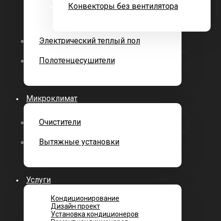
Конвекторы без вентилятора
Электрический теплый пол
Полотенцесушители
Микроклимат
Очистители
Вытяжные установки
Услуги
Кондиционирование
Дизайн проект
Установка кондиционеров