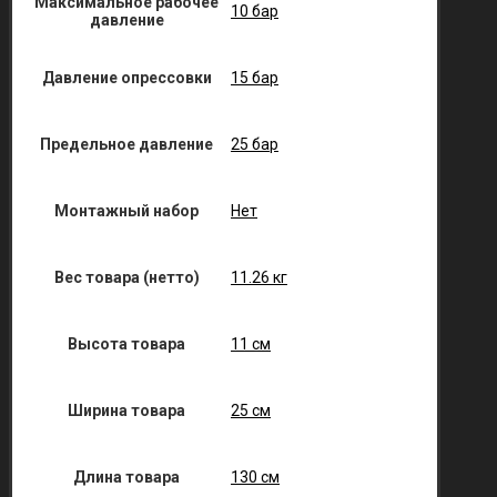
Максимальное рабочее
10 бар
давление
Давление опрессовки
15 бар
Предельное давление
25 бар
Монтажный набор
Нет
Вес товара (нетто)
11.26 кг
Высота товара
11 см
Ширина товара
25 см
Длина товара
130 см