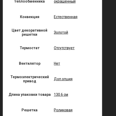
теплообменника
окрашенный
Конвекция
Естественная
Цвет декоративной
Золотой
решетки
Термостат
Отсутствует
Вентилятор
Нет
Термоэлектрический
Доп.опция
привод
Длина упаковки товара
130.6 см
Решетка
Роликовая