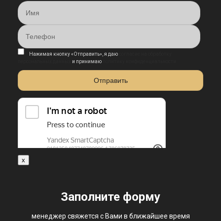
Нажимая кнопку «Отправить», я даю
согласие на обработку
персональных данных
и принимаю
политику конфиденциальности
x
Заполните форму
менеджер свяжется с Вами в ближайшее время