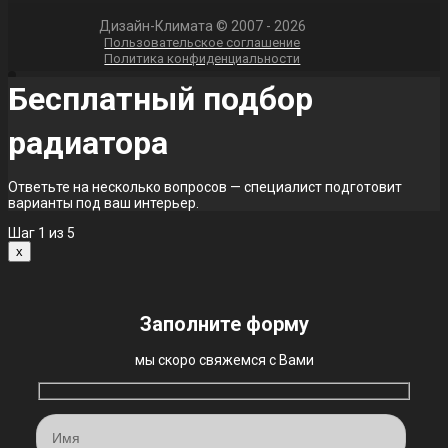
Дизайн-Климата © 2007 - 2026
Пользовательское соглашение
Политика конфиденциальности
Бесплатный подбор
радиатора
Ответьте на несколько вопросов — специалист подготовит
варианты под ваш интерьер.
Шаг
1
из 5
x
Заполните форму
мы скоро свяжемся с Вами