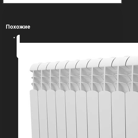
Похожие