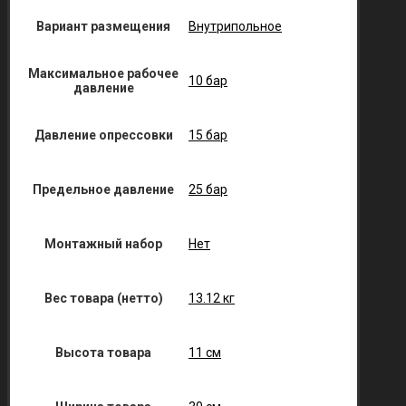
Вариант размещения
Внутрипольное
Максимальное рабочее
10 бар
давление
Давление опрессовки
15 бар
Предельное давление
25 бар
Монтажный набор
Нет
Вес товара (нетто)
13.12 кг
Высота товара
11 см