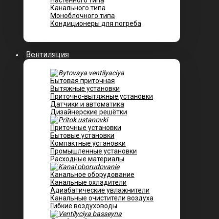
Настенного типа
Канального типа
Моноблочного типа
Кондиционеры для погреба
Вентиляция
Бытовая приточная
Вытяжные установки
Приточно-вытяжные установки
Датчики и автоматика
Дизайнерские решётки
Приточные установки
Бытовые установки
Компактные установки
Промышленные установки
Расходные материалы
Канальное оборудование
Канальные охладители
Адиабатические увлажнители
Канальные очистители воздуха
Гибкие воздуховоды