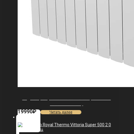
Радиатор Royal Thermo Vittoria Super 500 2.0
VDL80 — 12 секц.
19990
₽
Читать далее