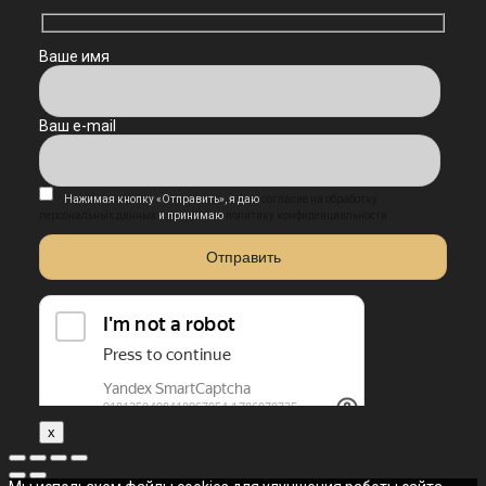
Ваше имя
Ваш e-mail
Нажимая кнопку «Отправить», я даю
согласие на обработку
персональных данных
и принимаю
политику конфиденциальности
x