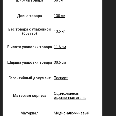
Ширина товара
30 см
Длина товара
130 см
Вес товара с упаковкой
13.6 кг
(брутто)
Высота упаковки товара
11.6 см
Ширина упаковки товара
30.6 см
Гарантийный документ
Паспорт
Оцинкованная
Материал корпуса
окрашенная сталь
Материал
Медно-алюминевый