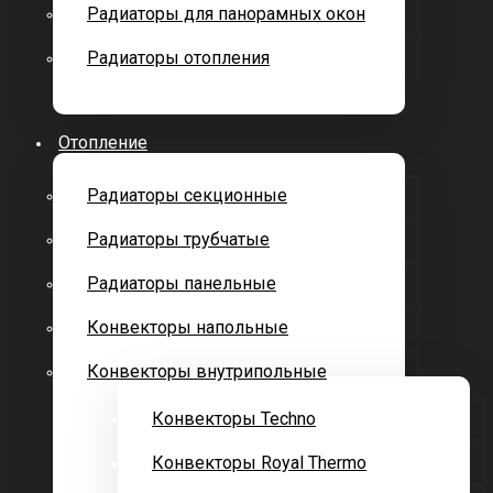
Радиаторы для панорамных окон
Радиаторы отопления
Отопление
Радиаторы секционные
Радиаторы трубчатые
Радиаторы панельные
Конвекторы напольные
Конвекторы внутрипольные
Конвекторы Techno
Конвекторы Royal Thermo