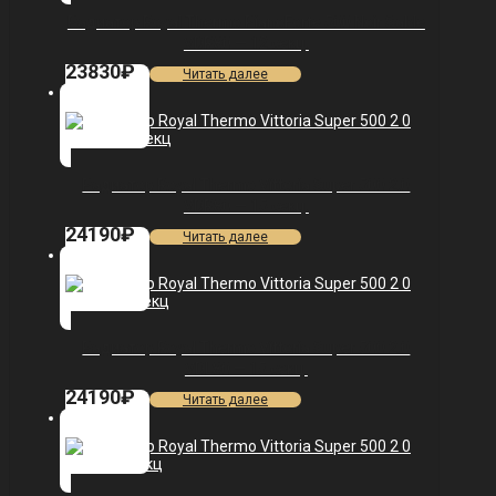
Радиатор Royal Thermo PianoForte 500 Noir Sable
VDR80 — 12 секц.
23830
₽
Читать далее
Радиатор Royal Thermo Vittoria Super 500 2.0
VDR80 — 15 секц.
24190
₽
Читать далее
Радиатор Royal Thermo Vittoria Super 500 2.0
VDL80 — 15 секц.
24190
₽
Читать далее