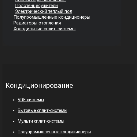
Полотенцесушители
Электрический теплый пол
Полупромышленные кондиционеры
Радиаторы отопления
Холодильные сплит-системы
Кондиционирование
VRF-системы
Бытовые сплит-системы
Мульти сплит-системы
Полупромышленные кондиционеры