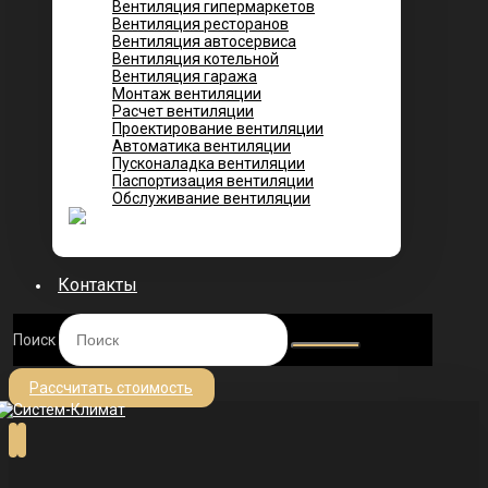
Вентиляция гипермаркетов
Вентиляция ресторанов
Вентиляция автосервиса
Вентиляция котельной
Вентиляция гаража
Монтаж вентиляции
Расчет вентиляции
Проектирование вентиляции
Автоматика вентиляции
Пусконаладка вентиляции
Паспортизация вентиляции
Обслуживание вентиляции
Контакты
Поиск
Рассчитать стоимость