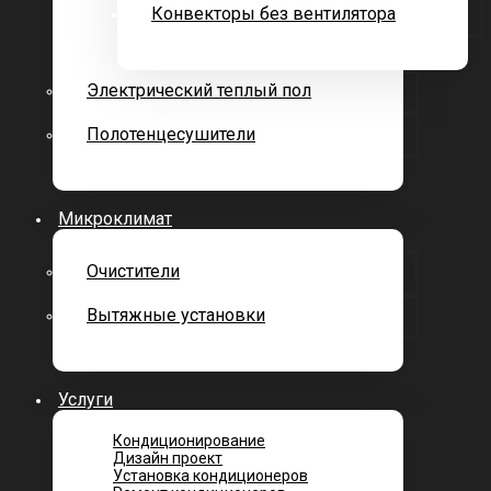
Конвекторы без вентилятора
Электрический теплый пол
Полотенцесушители
Микроклимат
Очистители
Вытяжные установки
Услуги
Кондиционирование
Дизайн проект
Установка кондиционеров