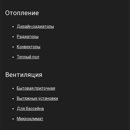
Отопление
Дизайн радиаторы
Радиаторы
Конвекторы
Теплый пол
Вентиляция
Бытовая приточная
Вытяжные установки
Для бассейна
Микроклимат