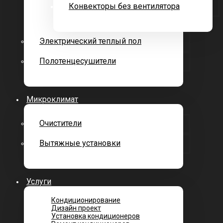
Конвекторы без вентилятора
Электрический теплый пол
Полотенцесушители
Микроклимат
Очистители
Вытяжные установки
Услуги
Кондиционирование
Дизайн проект
Установка кондиционеров