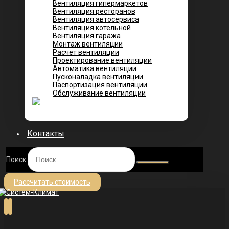
Вентиляция гипермаркетов
Вентиляция ресторанов
Вентиляция автосервиса
Вентиляция котельной
Вентиляция гаража
Монтаж вентиляции
Расчет вентиляции
Проектирование вентиляции
Автоматика вентиляции
Пусконаладка вентиляции
Паспортизация вентиляции
Обслуживание вентиляции
Контакты
Поиск
Рассчитать стоимость