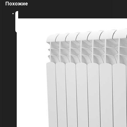
Похожие