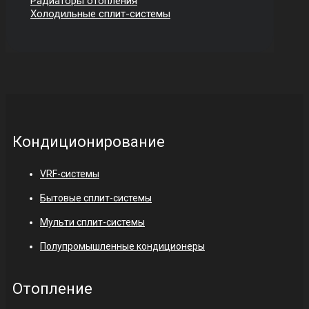
Радиаторы отопления
Холодильные сплит-системы
Кондиционирование
VRF-системы
Бытовые сплит-системы
Мульти сплит-системы
Полупромышленные кондиционеры
Отопление