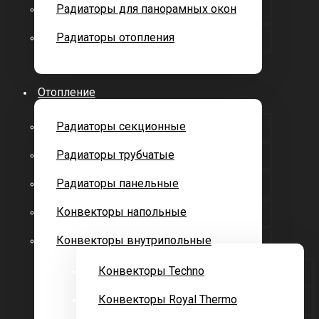
Радиаторы для панорамных окон
Радиаторы отопления
Отопление
Радиаторы секционные
Радиаторы трубчатые
Радиаторы панельные
Конвекторы напольные
Конвекторы внутрипольные
Конвекторы Techno
Конвекторы Royal Thermo