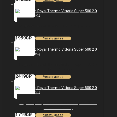
Читать далее
Радиатор Royal Thermo Vittoria Super 500 2.0
VDL80 — 12 секц.
19990
₽
Читать далее
Радиатор Royal Thermo Vittoria Super 500 2.0
VDL80 — 15 секц.
24190
₽
Читать далее
Радиатор Royal Thermo Vittoria Super 500 2.0
VDL80 — 10 секц.
17190
₽
Читать далее