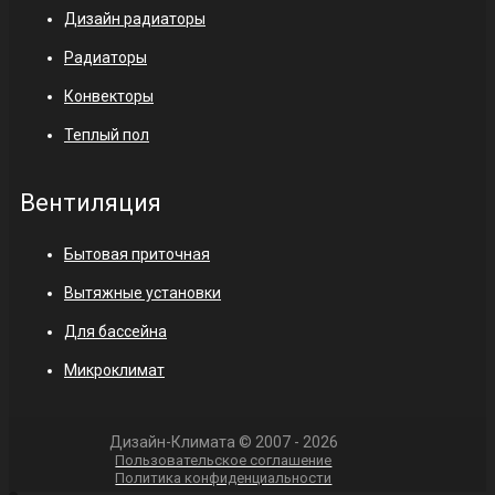
Дизайн радиаторы
Радиаторы
Конвекторы
Теплый пол
Вентиляция
Бытовая приточная
Вытяжные установки
Для бассейна
Микроклимат
Дизайн-Климата © 2007 - 2026
Пользовательское соглашение
Политика конфиденциальности