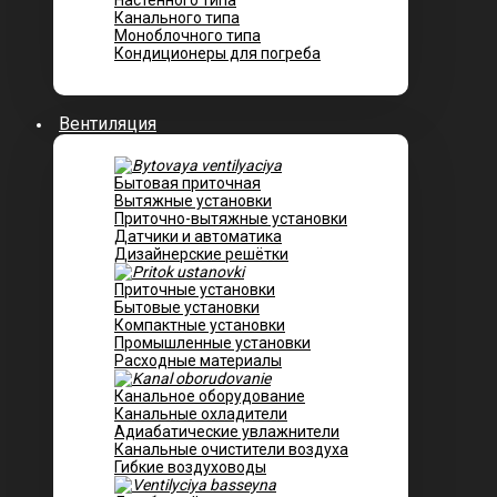
Настенного типа
Канального типа
Моноблочного типа
Кондиционеры для погреба
Вентиляция
Бытовая приточная
Вытяжные установки
Приточно-вытяжные установки
Датчики и автоматика
Дизайнерские решётки
Приточные установки
Бытовые установки
Компактные установки
Промышленные установки
Расходные материалы
Канальное оборудование
Канальные охладители
Адиабатические увлажнители
Канальные очистители воздуха
Гибкие воздуховоды