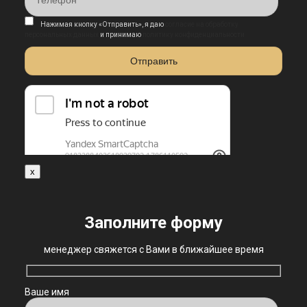
Нажимая кнопку «Отправить», я даю
согласие на обработку
персональных данных
и принимаю
политику конфиденциальности
x
Заполните форму
менеджер свяжется с Вами в ближайшее время
Ваше имя