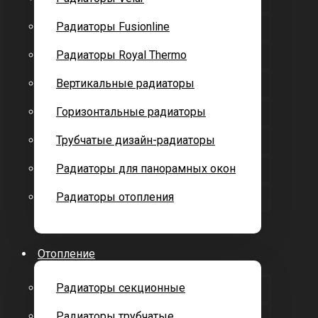
Радиаторы Fusionline
Радиаторы Royal Thermo
Вертикальные радиаторы
Горизонтальные радиаторы
Трубчатые дизайн-радиаторы
Радиаторы для панорамных окон
Радиаторы отопления
Отопление
Радиаторы секционные
Радиаторы трубчатые