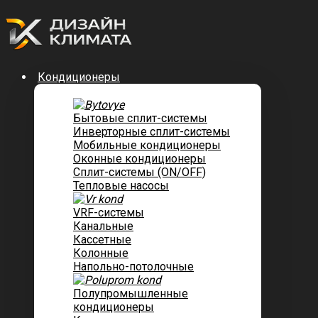
Кондиционеры
Бытовые сплит-системы
Инверторные сплит-системы
Мобильные кондиционеры
Оконные кондиционеры
Сплит-системы (ON/OFF)
Тепловые насосы
VRF-системы
Канальные
Касcетные
Колонные
Напольно-потолочные
Полупромышленные
кондиционеры