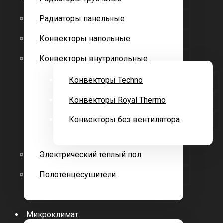
Радиаторы панельные
Конвекторы напольные
Конвекторы внутрипольные
Конвекторы Techno
Конвекторы Royal Thermo
Конвекторы без вентилятора
Электрический теплый пол
Полотенцесушители
Микроклимат