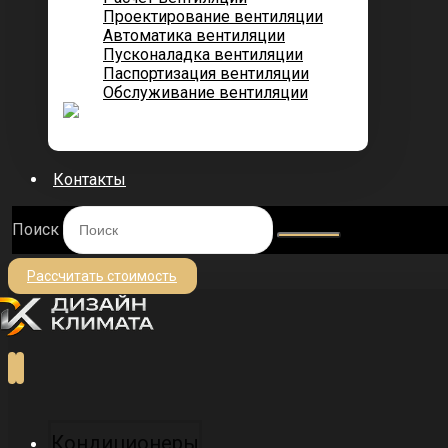
Проектирование вентиляции
Автоматика вентиляции
Пусконаладка вентиляции
Паспортизация вентиляции
Обслуживание вентиляции
Контакты
Поиск
Рассчитать стоимость
Кондиционеры