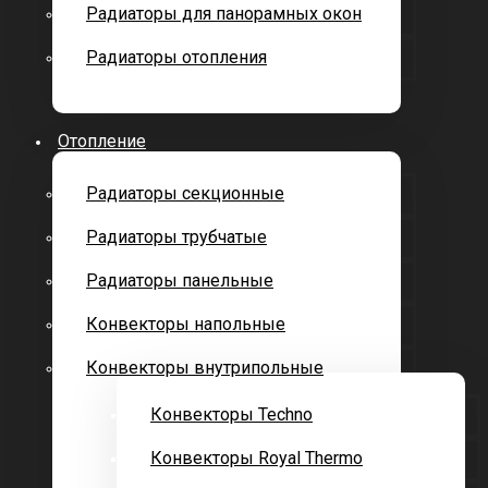
Радиаторы для панорамных окон
Радиаторы отопления
Отопление
Радиаторы секционные
Радиаторы трубчатые
Радиаторы панельные
Конвекторы напольные
Конвекторы внутрипольные
Конвекторы Techno
Конвекторы Royal Thermo