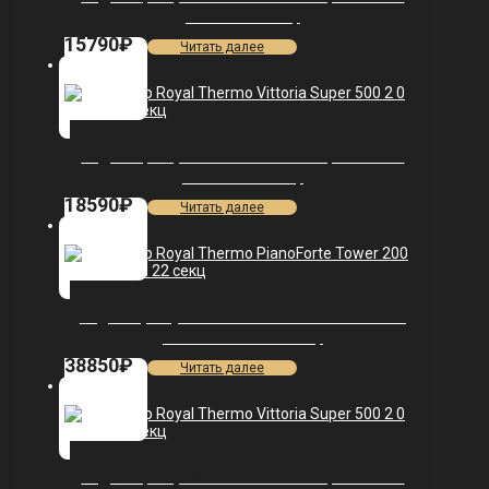
VDR80 — 9 секц.
15790
₽
Читать далее
Радиатор Royal Thermo Vittoria Super 500 2.0
VDL80 — 11 секц.
18590
₽
Читать далее
Радиатор Royal Thermo PianoForte Tower 200
/Silver Satin — 22 секц.
38850
₽
Читать далее
Радиатор Royal Thermo Vittoria Super 500 2.0