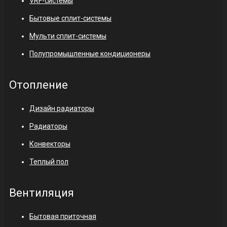
VRF-системы
Бытовые сплит-системы
Мульти сплит-системы
Полупромышленные кондиционеры
Отопление
Дизайн радиаторы
Радиаторы
Конвекторы
Теплый пол
Вентиляция
Бытовая приточная