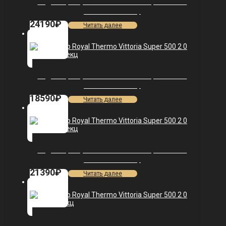
Радиатор Royal Thermo Vittoria Super 500 2.0
VDR80 — 15 секц.
24190
₽
Читать далее
Радиатор Royal Thermo Vittoria Super 500 2.0
VDR80 — 11 секц.
18590
₽
Читать далее
Радиатор Royal Thermo Vittoria Super 500 2.0
VDR80 — 13 секц.
21390
₽
Читать далее
Радиатор Royal Thermo Vittoria Super 500 2.0