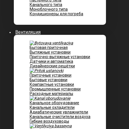
Настенного типа
Канального типа
Моноблочного типа
Кондиционеры для погреба
Вентиляция
Бытовая приточная
Вытяжные установки
Приточно-вытяжные установки
Датчики и автоматика
Дизайнерские решётки
Приточные установки
Бытовые установки
Компактные установки
Промышленные установки
Расходные материалы
Канальное оборудование
Канальные охладители
Адиабатические увлажнители
Канальные очистители воздуха
Гибкие воздуховоды