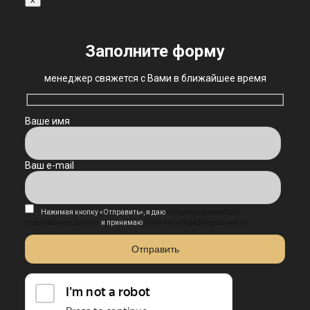
Заполните форму
менеджер свяжется с Вами в ближайшее время
Ваше имя
Ваш e-mail
Нажимая кнопку «Отправить», я даю
согласие на обработку
персональных данных
и принимаю
политику конфиденциальности