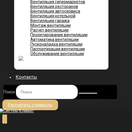
Вентиляция гипермаркетов
Вентиляция ресторанов
Вентиляция автосервиса
Вентиляция котельной
Вентиляция гаража
Монтаж вентиляции
Расчет вентиляции
Проектирование вентиляции
Автоматика вентиляции
Пусконаладка вентиляции
Паспортизация вентиляции
Обслуживание вентиляции
Контакты
Поиск
Рассчитать стоимость