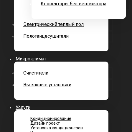
Конвекторы без вентилятора
Электрический теплый пол
Полотенцесушители
Микроклимат
Очистители
Вытяжные установки
Услуги
Кондиционирование
Дизайн проект
Установка кондиционеров