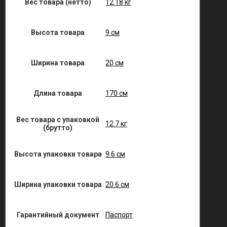
Вес товара (нетто)
12.18 кг
Высота товара
9 см
Ширина товара
20 см
Длина товара
170 см
Вес товара с упаковкой
12.7 кг
(брутто)
Высота упаковки товара
9.6 см
Ширина упаковки товара
20.6 см
Гарантийный документ
Паспорт