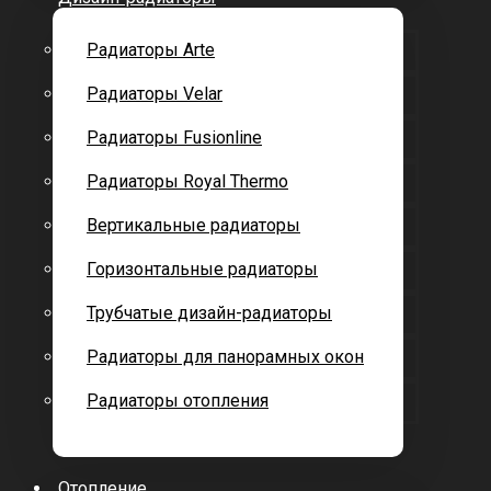
Радиаторы Arte
Радиаторы Velar
Радиаторы Fusionline
Радиаторы Royal Thermo
Вертикальные радиаторы
Горизонтальные радиаторы
Трубчатые дизайн-радиаторы
Радиаторы для панорамных окон
Радиаторы отопления
Отопление