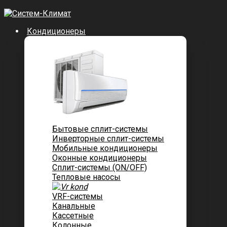
Кондиционеры
Бытовые сплит-системы
Инверторные сплит-системы
Мобильные кондиционеры
Оконные кондиционеры
Сплит-системы (ON/OFF)
Тепловые насосы
VRF-системы
Канальные
Касcетные
Колонные