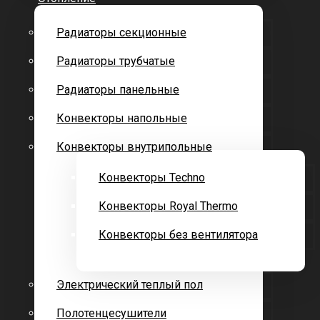
Радиаторы секционные
Радиаторы трубчатые
Радиаторы панельные
Конвекторы напольные
Конвекторы внутрипольные
Конвекторы Techno
Конвекторы Royal Thermo
Конвекторы без вентилятора
Электрический теплый пол
Полотенцесушители