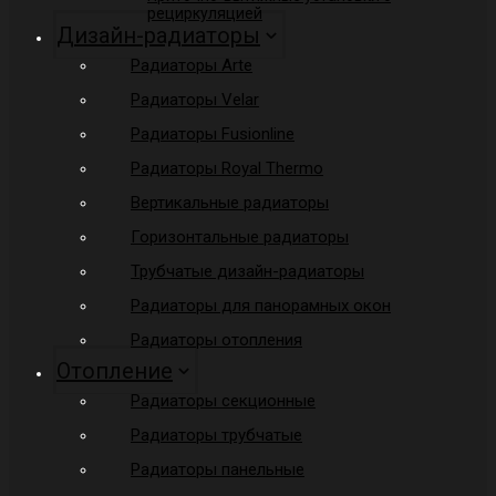
рециркуляцией
Дизайн-радиаторы
Радиаторы Arte
Радиаторы Velar
Радиаторы Fusionline
Радиаторы Royal Thermo
Вертикальные радиаторы
Горизонтальные радиаторы
Трубчатые дизайн-радиаторы
Радиаторы для панорамных окон
Радиаторы отопления
Отопление
Радиаторы секционные
Радиаторы трубчатые
Радиаторы панельные