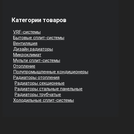
Категории товаров
VRF-системы
Бытовые сплит-системы
Вентиляция
Дизайн радиаторы
Микроклимат
Мульти сплит-системы
Отопление
Полупромышленные кондиционеры
Радиаторы отопления
Радиаторы секционные
Радиаторы стальные панельные
Радиаторы трубчатые
Холодильные сплит-системы