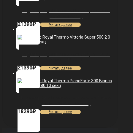
Радиатор Royal Thermo Vittoria Super 500 2.0
VDL80 — 13 секц.
21390
₽
Читать далее
Радиатор Royal Thermo Vittoria Super 500 2.0
VDR80 — 13 секц.
21390
₽
Читать далее
Радиатор Royal Thermo PianoForte 300 Bianco
Traffico VDR80 — 10 секц.
18290
₽
Читать далее