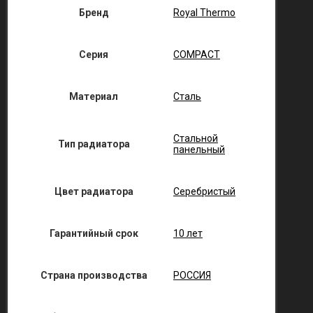
Бренд
Royal Thermo
Серия
COMPACT
Материал
Сталь
Стальной
Тип радиатора
панельный
Цвет радиатора
Серебристый
Гарантийный срок
10 лет
Страна производства
РОССИЯ