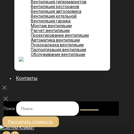
Вентиляция гипермаркетов
Вентиляция ресторанов
Вентиляция автосервиса
Вентиляция котельной
Вентиляция гаража
Монтаж вентиляции
Расчет вентиляции
Проектирование вентиляции
Автоматика вентиляции
Пусконаладка вентиляции
Паспортизация вентиляции
Обслуживание вентиляции
Контакты
Поиск
Рассчитать стоимость