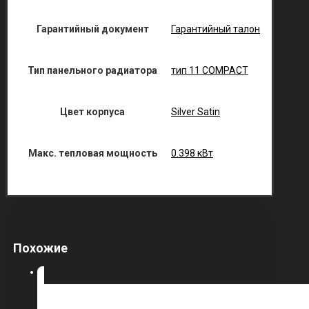
Гарантийный документ
Гарантийный талон
Тип панельного радиатора
тип 11 COMPACT
Цвет корпуса
Silver Satin
Макс. тепловая мощность
0.398 кВт
Похожие