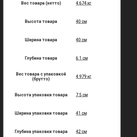
Вес товара (нетто)
4.674 кг
Высота товара
40 см
Ширина товара
40 см
Глубина товара
6.1 см
Вес товара с упаковкой
4.979 кг
(брутто)
Высота упаковки товара
7.5 см
Ширина упаковки товара
41 см
Глубина упаковки товара
42 см