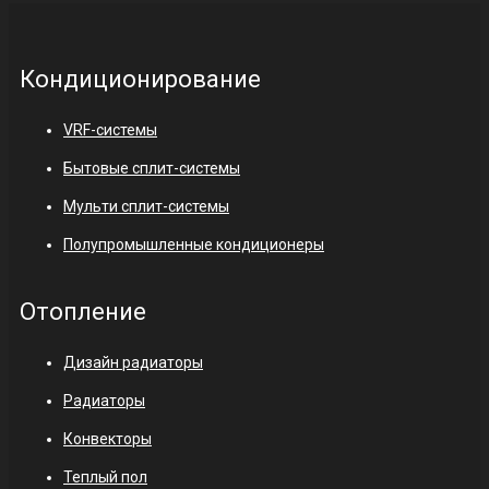
Кондиционирование
VRF-системы
Бытовые сплит-системы
Мульти сплит-системы
Полупромышленные кондиционеры
Отопление
Дизайн радиаторы
Радиаторы
Конвекторы
Теплый пол