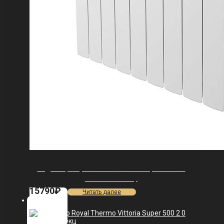
Радиатор Royal Thermo Vittoria Super 500 2.0
VDR80 — 9 секц.
15790
₽
Читать далее