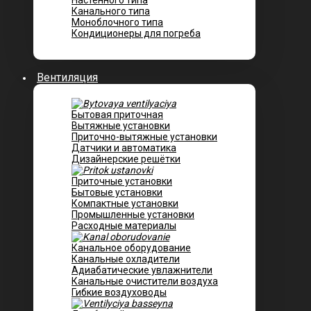
Настенного типа
Канального типа
Моноблочного типа
Кондиционеры для погреба
Вентиляция
Бытовая приточная
Вытяжные установки
Приточно-вытяжные установки
Датчики и автоматика
Дизайнерские решётки
Приточные установки
Бытовые установки
Компактные установки
Промышленные установки
Расходные материалы
Канальное оборудование
Канальные охладители
Адиабатические увлажнители
Канальные очистители воздуха
Гибкие воздуховоды