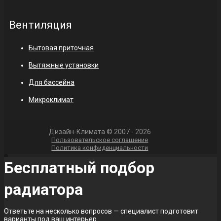
Вентиляция
Бытовая приточная
Вытяжные установки
Для бассейна
Микроклимат
Дизайн-Климата © 2007 - 2026
Пользовательское соглашение
Политика конфиденциальности
Бесплатный подбор
радиатора
Ответьте на несколько вопросов — специалист подготовит
варианты под ваш интерьер.