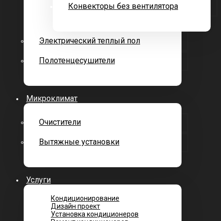
Конвекторы без вентилятора
Электрический теплый пол
Полотенцесушители
Микроклимат
Очистители
Вытяжные установки
Услуги
Кондиционирование
Дизайн проект
Установка кондиционеров