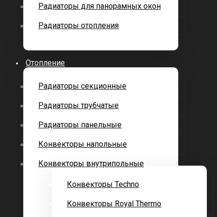
Радиаторы для панорамных окон
Радиаторы отопления
Отопление
Радиаторы секционные
Радиаторы трубчатые
Радиаторы панельные
Конвекторы напольные
Конвекторы внутрипольные
Конвекторы Techno
Конвекторы Royal Thermo