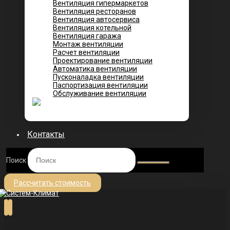
Вентиляция гипермаркетов
Вентиляция ресторанов
Вентиляция автосервиса
Вентиляция котельной
Вентиляция гаража
Монтаж вентиляции
Расчет вентиляции
Проектирование вентиляции
Автоматика вентиляции
Пусконаладка вентиляции
Паспортизация вентиляции
Обслуживание вентиляции
Контакты
Поиск
Рассчитать стоимость