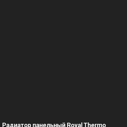
Радиатор панельный Royal Thermo