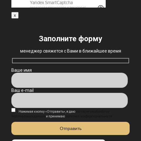
x
Заполните форму
менеджер свяжется с Вами в ближайшее время
Ваше имя
Ваш e-mail
Нажимая кнопку «Отправить», я даю
согласие на обработку
персональных данных
и принимаю
политику конфиденциальности