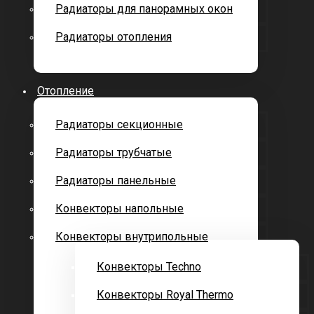
Радиаторы для панорамных окон
Радиаторы отопления
Отопление
Радиаторы секционные
Радиаторы трубчатые
Радиаторы панельные
Конвекторы напольные
Конвекторы внутрипольные
Конвекторы Techno
Конвекторы Royal Thermo