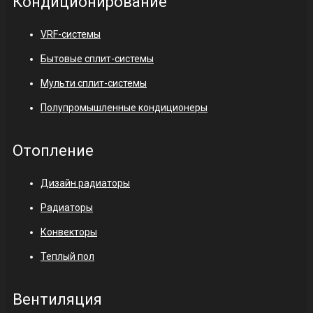
Кондиционирование
VRF-системы
Бытовые сплит-системы
Мульти сплит-системы
Полупромышленные кондиционеры
Отопление
Дизайн радиаторы
Радиаторы
Конвекторы
Теплый пол
Вентиляция