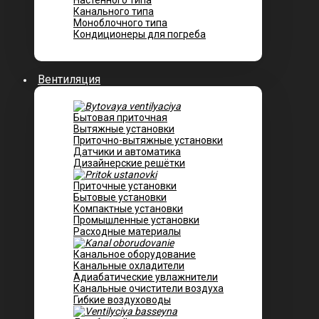
Настенного типа
Канального типа
Моноблочного типа
Кондиционеры для погреба
Вентиляция
Бытовая приточная
Вытяжные установки
Приточно-вытяжные установки
Датчики и автоматика
Дизайнерские решётки
Приточные установки
Бытовые установки
Компактные установки
Промышленные установки
Расходные материалы
Канальное оборудование
Канальные охладители
Адиабатические увлажнители
Канальные очистители воздуха
Гибкие воздуховоды