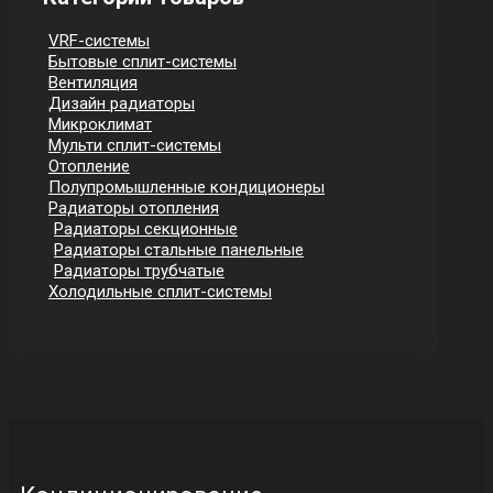
VRF-системы
Бытовые сплит-системы
Вентиляция
Дизайн радиаторы
Микроклимат
Мульти сплит-системы
Отопление
Полупромышленные кондиционеры
Радиаторы отопления
Радиаторы секционные
Радиаторы стальные панельные
Радиаторы трубчатые
Холодильные сплит-системы