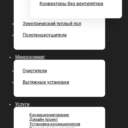
Конвекторы без вентилятора
Электрический теплый пол
Полотенцесушители
Микроклимат
Очистители
Вытяжные установки
Услуги
Кондиционирование
Дизайн проект
Установка кондиционеров