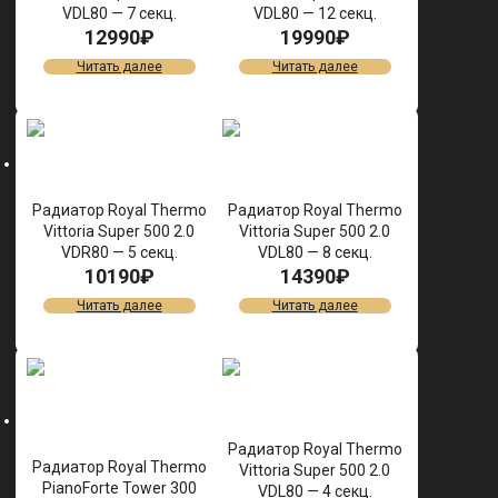
VDL80 — 7 секц.
VDL80 — 12 секц.
12990
₽
19990
₽
Читать далее
Читать далее
Радиатор Royal Thermo
Радиатор Royal Thermo
Vittoria Super 500 2.0
Vittoria Super 500 2.0
VDR80 — 5 секц.
VDL80 — 8 секц.
10190
₽
14390
₽
Читать далее
Читать далее
Радиатор Royal Thermo
Радиатор Royal Thermo
Vittoria Super 500 2.0
PianoForte Tower 300
VDL80 — 4 секц.