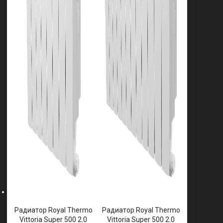
Радиатор Royal Thermo
Радиатор Royal Thermo
Vittoria Super 500 2.0
Vittoria Super 500 2.0