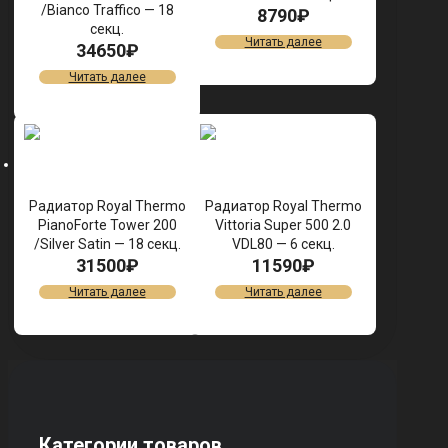
/Bianco Traffico — 18
8790
₽
секц.
Читать далее
34650
₽
Читать далее
Радиатор Royal Thermo
Радиатор Royal Thermo
PianoForte Tower 200
Vittoria Super 500 2.0
/Silver Satin — 18 секц.
VDL80 — 6 секц.
31500
₽
11590
₽
Читать далее
Читать далее
Категории товаров