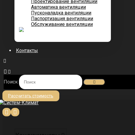
Проектирование вентиляции
Автоматика вентиляции
Пусконаладка вентиляции
Паспортизация вентиляции
Обслуживание вентиляции
Контакты
Поиск
Рассчитать стоимость