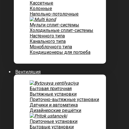
Кассетные
Колонные
Напольно-потолочные
Мульти сплит-системы
Холодильные сплит-системы
Настенного типа
Канального типа
Моноблочного типа
Кондиционеры для погреба
Вентиляция
Бытовая приточная
Вытяжные установки
Приточно-вытяжные установки
Датчики и автоматика
Дизайнерские решётки
Приточные установки
Бытовые установки