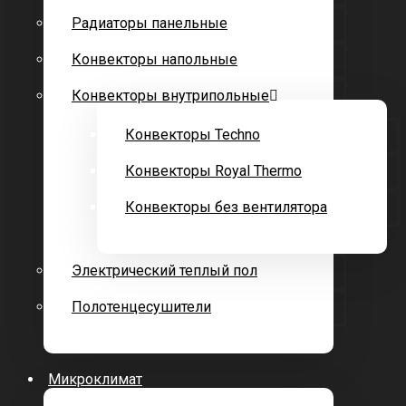
Радиаторы панельные
Конвекторы напольные
Конвекторы внутрипольные
Конвекторы Techno
Конвекторы Royal Thermo
Конвекторы без вентилятора
Электрический теплый пол
Полотенцесушители
Микроклимат