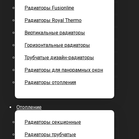
Радиаторы Fusionline
Радиаторы Royal Thermo
Вертикальные радиаторы
Горизонтальные радиаторы
Трубчатые дизайн-радиаторы
Радиаторы для панорамных окон
Радиаторы отопления
Отопление
Радиаторы секционные
Радиаторы трубчатые