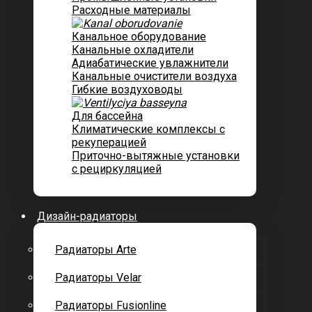
Расходные материалы
Канальное оборудование
Канальные охладители
Адиабатические увлажнители
Канальные очистители воздуха
Гибкие воздуховоды
Для бассейна
Климатические комплексы с
рекуперацией
Приточно-вытяжные установки
с рециркуляцией
Дизайн-радиаторы
Радиаторы Arte
Радиаторы Velar
Радиаторы Fusionline