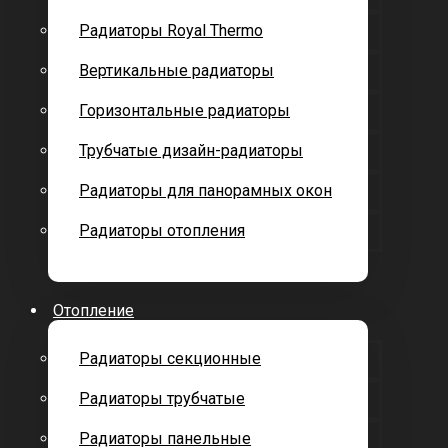
Радиаторы Royal Thermo
Вертикальные радиаторы
Горизонтальные радиаторы
Трубчатые дизайн-радиаторы
Радиаторы для панорамных окон
Радиаторы отопления
Отопление
Радиаторы секционные
Радиаторы трубчатые
Радиаторы панельные