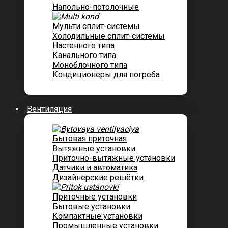
Напольно-потолочные
Мульти сплит-системы
Холодильные сплит-системы
Настенного типа
Канального типа
Моноблочного типа
Кондиционеры для погреба
Вентиляция
Бытовая приточная
Вытяжные установки
Приточно-вытяжные установки
Датчики и автоматика
Дизайнерские решётки
Приточные установки
Бытовые установки
Компактные установки
Промышленные установки