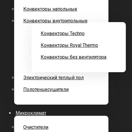
Конвекторы напольные
Конвекторы внутрипольные
Конвекторы Techno
Конвекторы Royal Thermo
Конвекторы без вентилятора
Электрический теплый пол
Полотенцесушители
Микроклимат
Очистители