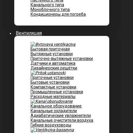
Настенного типа
Канального типа
Моноблочного типа
Кондиционеры для погреба
Вентиляция
Бытовая приточная
Вытяжные установки
Приточно-вытяжные установки
Датчики и автоматика
Дизайнерские решётки
Приточные установки
Бытовые установки
Компактные установки
Промышленные установки
Расходные материалы
Канальное оборудование
Канальные охладители
Адиабатические увлажнители
Канальные очистители воздуха
Гибкие воздуховоды