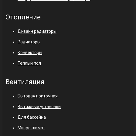
Отопление
Дизайн радиаторы
Радиаторы
Конвекторы
Теплый пол
Вентиляция
Бытовая приточная
Вытяжные установки
Для бассейна
Микроклимат