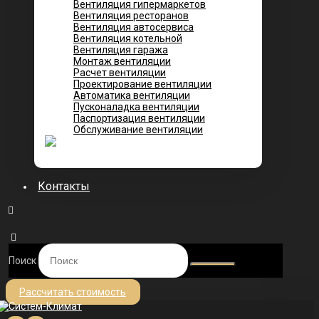
Вентиляция гипермаркетов
Вентиляция ресторанов
Вентиляция автосервиса
Вентиляция котельной
Вентиляция гаража
Монтаж вентиляции
Расчет вентиляции
Проектирование вентиляции
Автоматика вентиляции
Пусконаладка вентиляции
Паспортизация вентиляции
Обслуживание вентиляции
Контакты
Поиск
Рассчитать стоимость