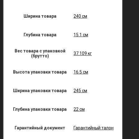
Ширина товара
240 см
Глубина товара
15.1 см
Вес товара с упаковкой
37.109 кг
(брутто)
Высота упаковки товара
16.5 см
Ширина упаковки товара
245 см
Глубина упаковки товара
22 см
Гарантийный документ
Гарантийный талон