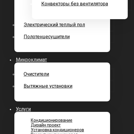
Конвекторы без вентилятора
Электрический теплый пол
Полотенцесушители
Микроклимат
Очистители
Вытяжные установки
Услуги
Кондиционирование
Дизайн проект
Установка кондиционеров