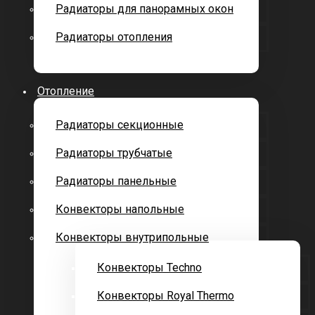
Радиаторы для панорамных окон
Радиаторы отопления
Отопление
Радиаторы секционные
Радиаторы трубчатые
Радиаторы панельные
Конвекторы напольные
Конвекторы внутрипольные
Конвекторы Techno
Конвекторы Royal Thermo