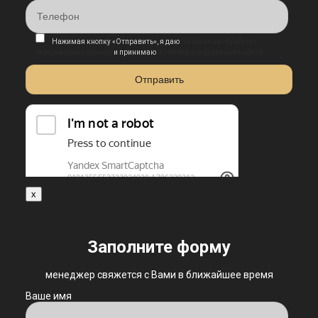
Нажимая кнопку «Отправить», я даю
согласие на обработку
персональных данных
и принимаю
политику конфиденциальности
x
Заполните форму
менеджер свяжется с Вами в ближайшее время
Ваше имя