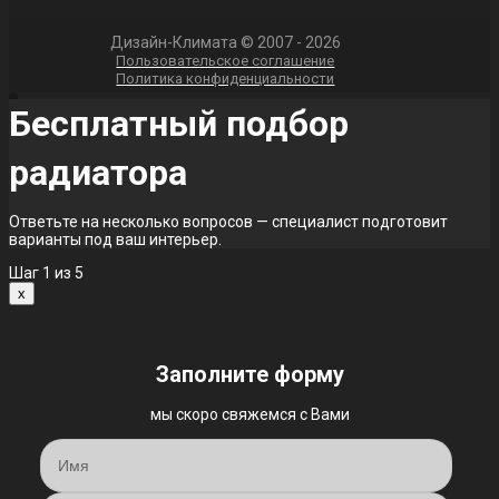
Дизайн-Климата © 2007 - 2026
Пользовательское соглашение
Политика конфиденциальности
Бесплатный подбор
радиатора
Ответьте на несколько вопросов — специалист подготовит
варианты под ваш интерьер.
Шаг
1
из 5
x
Заполните форму
мы скоро свяжемся с Вами