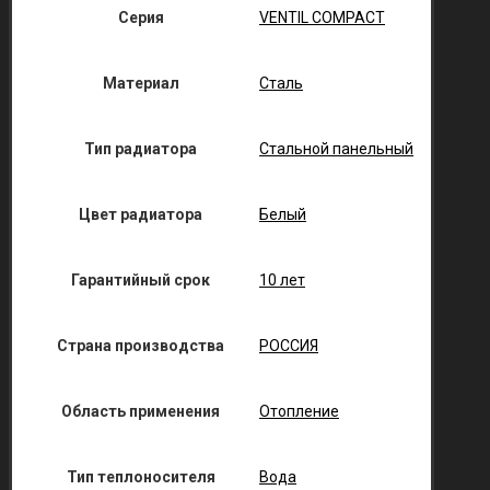
Серия
VENTIL COMPACT
Материал
Сталь
Тип радиатора
Стальной панельный
Цвет радиатора
Белый
Гарантийный срок
10 лет
Страна производства
РОССИЯ
Область применения
Отопление
Тип теплоносителя
Вода