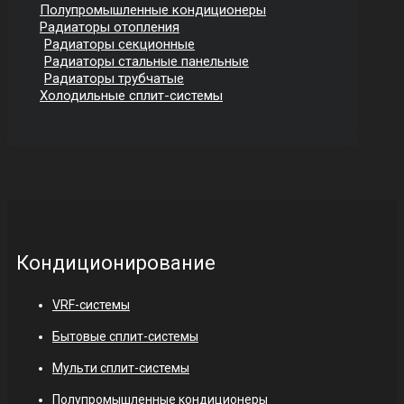
Полупромышленные кондиционеры
Радиаторы отопления
Радиаторы секционные
Радиаторы стальные панельные
Радиаторы трубчатые
Холодильные сплит-системы
Кондиционирование
VRF-системы
Бытовые сплит-системы
Мульти сплит-системы
Полупромышленные кондиционеры