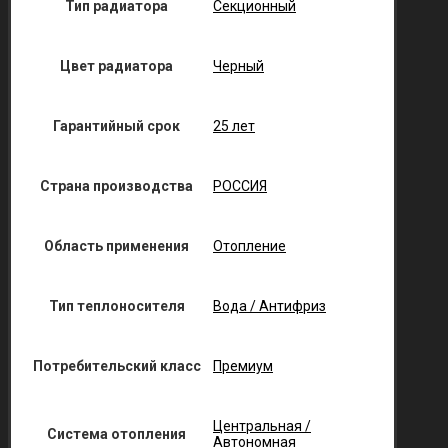
Тип радиатора
Секционный
Цвет радиатора
Черный
Гарантийный срок
25 лет
Страна производства
РОССИЯ
Область применения
Отопление
Тип теплоносителя
Вода / Антифриз
Потребительский класс
Премиум
Центральная /
Система отопления
Автономная