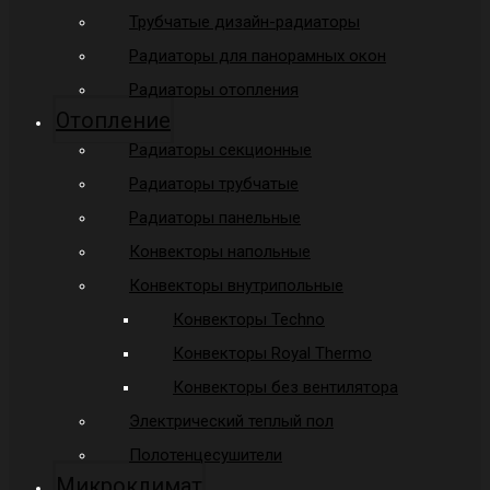
Трубчатые дизайн-радиаторы
Радиаторы для панорамных окон
Радиаторы отопления
Отопление
Радиаторы секционные
Радиаторы трубчатые
Радиаторы панельные
Конвекторы напольные
Конвекторы внутрипольные
Конвекторы Techno
Конвекторы Royal Thermo
Конвекторы без вентилятора
Электрический теплый пол
Полотенцесушители
Микроклимат