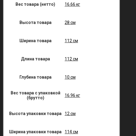
Вес товара (нетто)
16.66 кг
Высота товара
28 см
Ширина товара
112 см
Длина товара
112 см
Глубина товара
10 см
Вес товара с упаковкой
16.96 кг
(брутто)
Высота упаковки товара
12 см
Ширина упаковки товара
114 см