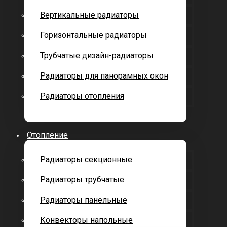
Вертикальные радиаторы
Горизонтальные радиаторы
Трубчатые дизайн-радиаторы
Радиаторы для панорамных окон
Радиаторы отопления
Отопление
Радиаторы секционные
Радиаторы трубчатые
Радиаторы панельные
Конвекторы напольные