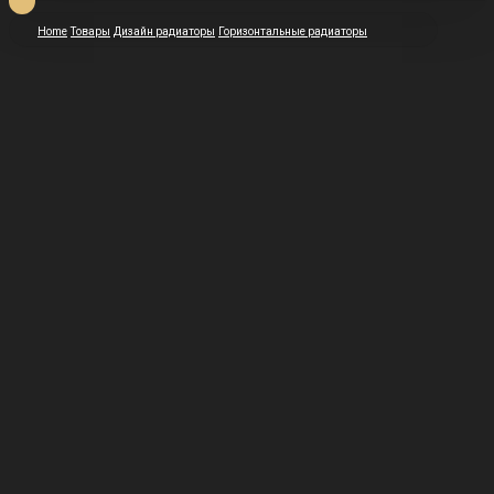
Home
Товары
Дизайн радиаторы
Горизонтальные радиаторы