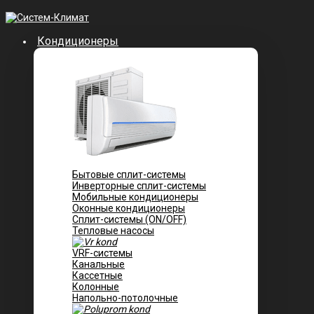
Кондиционеры
Бытовые сплит-системы
Инверторные сплит-системы
Мобильные кондиционеры
Оконные кондиционеры
Сплит-системы (ON/OFF)
Тепловые насосы
VRF-системы
Канальные
Касcетные
Колонные
Напольно-потолочные