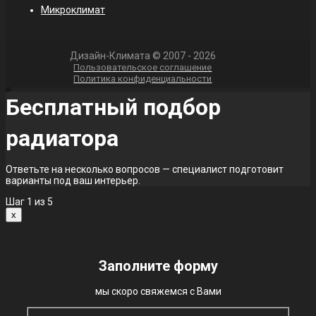
Микроклимат
Дизайн-Климата © 2007 - 2026
Пользовательское соглашение
Политика конфиденциальности
Бесплатный подбор
радиатора
Ответьте на несколько вопросов — специалист подготовит
варианты под ваш интерьер.
Шаг
1
из 5
x
Заполните форму
мы скоро свяжемся с Вами