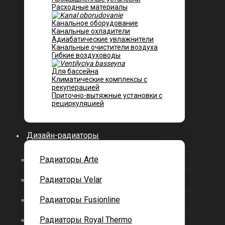
Расходные материалы
Канальное оборудование
Канальные охладители
Адиабатические увлажнители
Канальные очистители воздуха
Гибкие воздуховоды
Для бассейна
Климатические комплексы с
рекуперацией
Приточно-вытяжные установки с
рециркуляцией
Дизайн-радиаторы
Радиаторы Arte
Радиаторы Velar
Радиаторы Fusionline
Радиаторы Royal Thermo