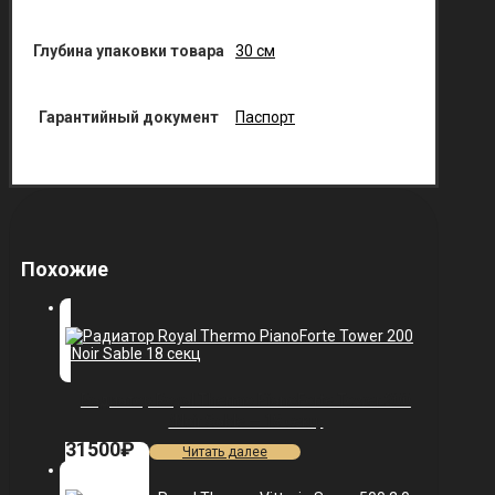
Глубина упаковки товара
30 см
Гарантийный документ
Паспорт
Похожие
Радиатор Royal Thermo PianoForte Tower 200
/Noir Sable — 18 секц.
31500
₽
Читать далее