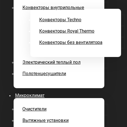
Конвекторы внутрипольные
Конвекторы Techno
Конвекторы Royal Thermo
Конвекторы без вентилятора
Электрический теплый пол
Полотенцесушители
Микроклимат
Очистители
Вытяжные установки