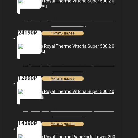
Радиатор Royal Thermo Vittoria Super 500 2.0
VDL80 — 15 секц.
24190
₽
Читать далее
Радиатор Royal Thermo Vittoria Super 500 2.0
VDR80 — 7 секц.
12990
₽
Читать далее
Радиатор Royal Thermo Vittoria Super 500 2.0
VDL80 — 8 секц.
14390
₽
Читать далее