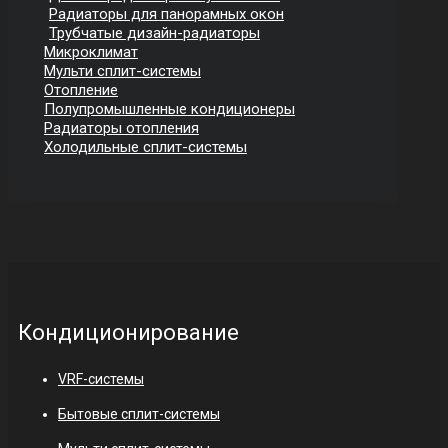
Радиаторы для панорамных окон
Трубчатые дизайн-радиаторы
Микроклимат
Мульти сплит-системы
Отопление
Полупромышленные кондиционеры
Радиаторы отопления
Холодильные сплит-системы
Кондиционирование
VRF-системы
Бытовые сплит-системы