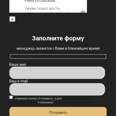
x
Заполните форму
менеджер свяжется с Вами в ближайшее время
Ваше имя
Ваш e-mail
Нажимая кнопку «Отправить», я даю
согласие на обработку
персональных данных
и принимаю
политику конфиденциальности