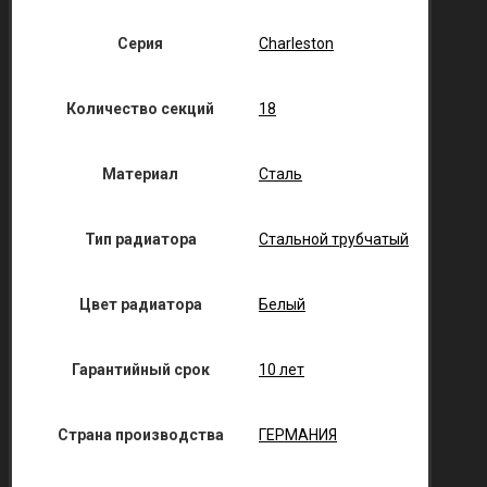
Серия
Charleston
Количество секций
18
Материал
Сталь
Тип радиатора
Стальной трубчатый
Цвет радиатора
Белый
Гарантийный срок
10 лет
Страна производства
ГЕРМАНИЯ