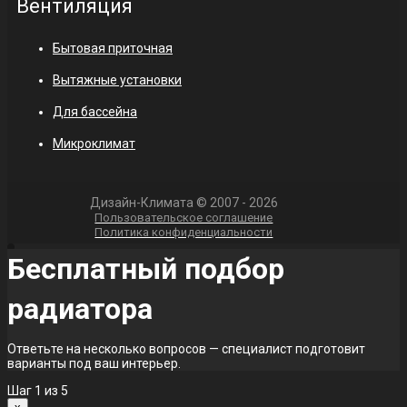
Вентиляция
Бытовая приточная
Вытяжные установки
Для бассейна
Микроклимат
Дизайн-Климата © 2007 - 2026
Пользовательское соглашение
Политика конфиденциальности
Бесплатный подбор
радиатора
Ответьте на несколько вопросов — специалист подготовит
варианты под ваш интерьер.
Шаг
1
из 5