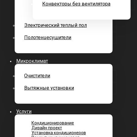
Конвекторы без вентилятора
Электрический теплый пол
Полотенцесушители
Микроклимат
Очистители
Вытяжные установки
Услуги
Кондиционирование
Дизайн проект
Установка кондиционеров