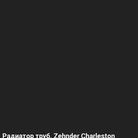
Радиатор труб. Zehnder Charleston