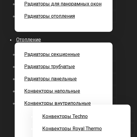
Радиаторы для панорамных окон
Радиаторы отопления
Отопление
Радиаторы секционные
Радиаторы трубчатые
Радиаторы панельные
Конвекторы напольные
Конвекторы внутрипольные
Конвекторы Techno
Конвекторы Royal Thermo