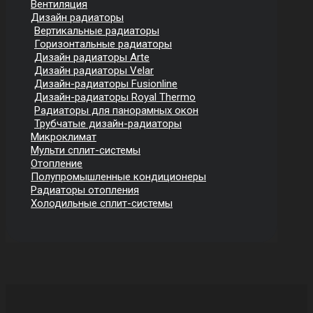
Вентиляция
Дизайн радиаторы
Вертикальные радиаторы
Горизонтальные радиаторы
Дизайн радиаторы Arte
Дизайн радиаторы Velar
Дизайн-радиаторы Fusionline
Дизайн-радиаторы Royal Thermo
Радиаторы для панорамных окон
Трубчатые дизайн-радиаторы
Микроклимат
Мульти сплит-системы
Отопление
Полупромышленные кондиционеры
Радиаторы отопления
Холодильные сплит-системы