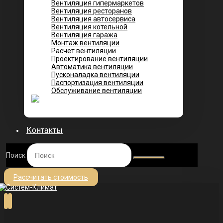
Вентиляция гипермаркетов
Вентиляция ресторанов
Вентиляция автосервиса
Вентиляция котельной
Вентиляция гаража
Монтаж вентиляции
Расчет вентиляции
Проектирование вентиляции
Автоматика вентиляции
Пусконаладка вентиляции
Паспортизация вентиляции
Обслуживание вентиляции
Контакты
Поиск
Рассчитать стоимость