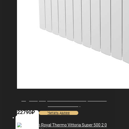
Радиатор Royal Thermo Vittoria Super 500 2.0
VDR80 — 14 секц.
22790
₽
Читать далее