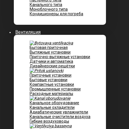
Настенного типа
Канального типа
Моноблочного типа
Кондиционеры для погреба
Вентиляция
Бытовая приточная
Вытяжные установки
Приточно-вытяжные установки
Датчики и автоматика
Дизайнерские решётки
Приточные установки
Бытовые установки
Компактные установки
Промышленные установки
Расходные материалы
Канальное оборудование
Канальные охладители
Адиабатические увлажнители
Канальные очистители воздуха
Гибкие воздуховоды