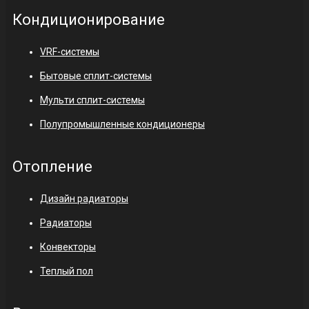
Кондиционирование
VRF-системы
Бытовые сплит-системы
Мульти сплит-системы
Полупромышленные кондиционеры
Отопление
Дизайн радиаторы
Радиаторы
Конвекторы
Теплый пол