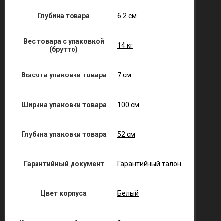
Глубина товара
6.2 см
Вес товара с упаковкой
14 кг
(брутто)
Высота упаковки товара
7 см
Ширина упаковки товара
100 см
Глубина упаковки товара
52 см
Гарантийный документ
Гарантийный талон
Цвет корпуса
Белый