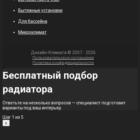
Вытяжные установки
Для бассейна
Микроклимат
Дизайн-Климата © 2007 - 2026
Пользовательское соглашение
Политика конфиденциальности
Бесплатный подбор
радиатора
Ответьте на несколько вопросов — специалист подготовит
варианты под ваш интерьер.
Шаг
1
из 5
x