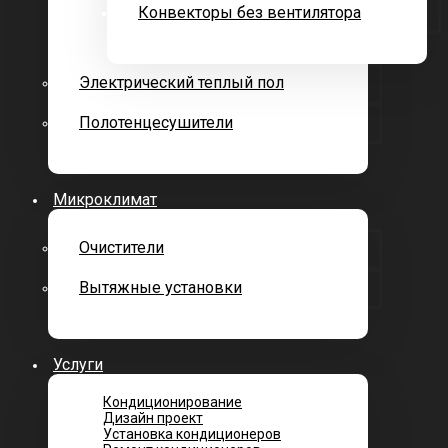
Конвекторы без вентилятора
Электрический теплый пол
Полотенцесушители
Микроклимат
Очистители
Вытяжные установки
Услуги
Кондиционирование
Дизайн проект
Установка кондиционеров