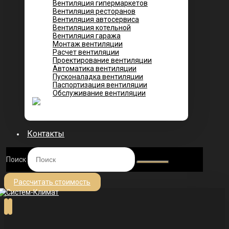
Вентиляция гипермаркетов
Вентиляция ресторанов
Вентиляция автосервиса
Вентиляция котельной
Вентиляция гаража
Монтаж вентиляции
Расчет вентиляции
Проектирование вентиляции
Автоматика вентиляции
Пусконаладка вентиляции
Паспортизация вентиляции
Обслуживание вентиляции
Контакты
Поиск
Рассчитать стоимость