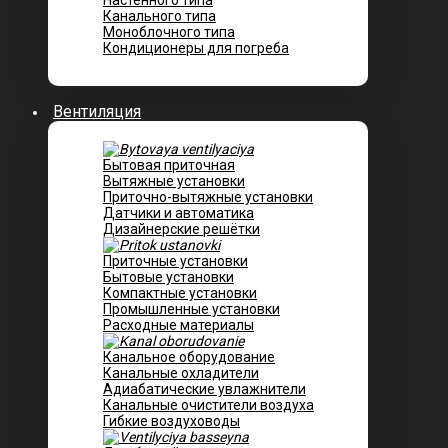
Настенного типа
Канального типа
Моноблочного типа
Кондиционеры для погреба
Вентиляция
Бытовая приточная
Вытяжные установки
Приточно-вытяжные установки
Датчики и автоматика
Дизайнерские решётки
Приточные установки
Бытовые установки
Компактные установки
Промышленные установки
Расходные материалы
Канальное оборудование
Канальные охладители
Адиабатические увлажнители
Канальные очистители воздуха
Гибкие воздуховоды