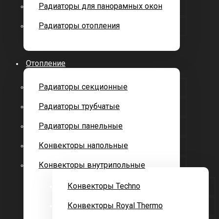
Радиаторы для панорамных окон
Радиаторы отопления
Отопление
Радиаторы секционные
Радиаторы трубчатые
Радиаторы панельные
Конвекторы напольные
Конвекторы внутрипольные
Конвекторы Techno
Конвекторы Royal Thermo