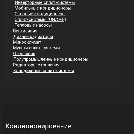
Инверторные сплит-системы
Мобильные кондиционеры
Оконные кондиционеры
Сплит-системы (ON/OFF)
Тепловые насосы
Вентиляция
Дизайн радиаторы
Микроклимат
Мульти сплит-системы
Отопление
Полупромышленные кондиционеры
Радиаторы отопления
Холодильные сплит-системы
Кондиционирование