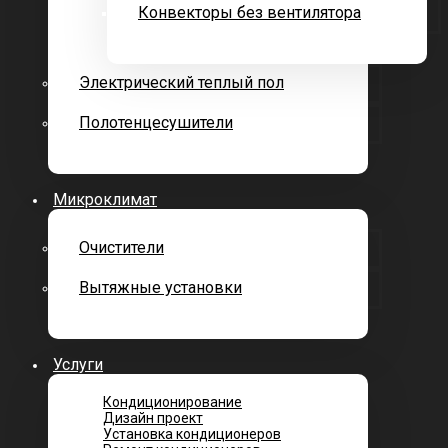
Конвекторы без вентилятора
Электрический теплый пол
Полотенцесушители
Микроклимат
Очистители
Вытяжные установки
Услуги
Кондиционирование
Дизайн проект
Установка кондиционеров