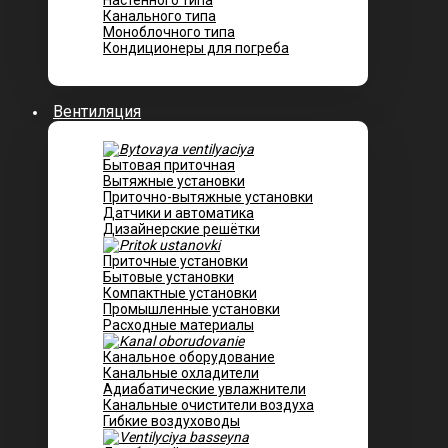
Настенного типа
Канального типа
Моноблочного типа
Кондиционеры для погреба
Вентиляция
Бытовая приточная
Вытяжные установки
Приточно-вытяжные установки
Датчики и автоматика
Дизайнерские решётки
Приточные установки
Бытовые установки
Компактные установки
Промышленные установки
Расходные материалы
Канальное оборудование
Канальные охладители
Адиабатические увлажнители
Канальные очистители воздуха
Гибкие воздуховоды