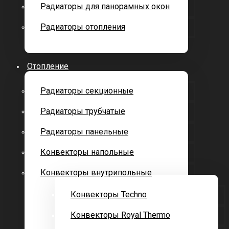
Радиаторы для панорамных окон
Радиаторы отопления
Отопление
Радиаторы секционные
Радиаторы трубчатые
Радиаторы панельные
Конвекторы напольные
Конвекторы внутрипольные
Конвекторы Techno
Конвекторы Royal Thermo