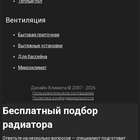
Теплый пол
Вентиляция
Бытовая приточная
Вытяжные установки
Для бассейна
Микроклимат
Дизайн-Климата © 2007 - 2026
Пользовательское соглашение
Политика конфиденциальности
Бесплатный подбор
радиатора
Ответьте на несколько вопросов — специалист подготовит