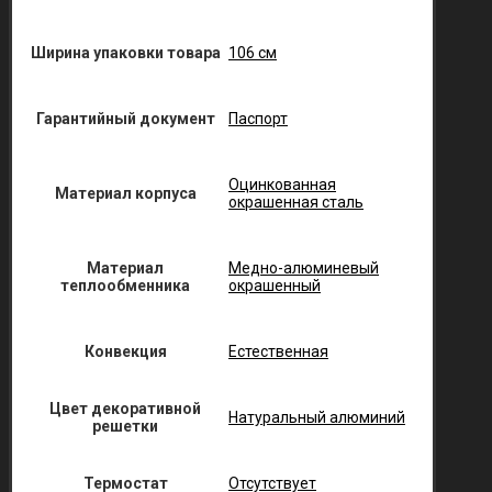
Ширина упаковки товара
106 см
Гарантийный документ
Паспорт
Оцинкованная
Материал корпуса
окрашенная сталь
Материал
Медно-алюминевый
теплообменника
окрашенный
Конвекция
Естественная
Цвет декоративной
Натуральный алюминий
решетки
Термостат
Отсутствует