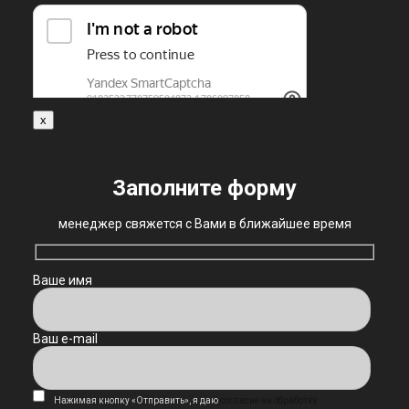
x
Заполните форму
менеджер свяжется с Вами в ближайшее время
Ваше имя
Ваш e-mail
Нажимая кнопку «Отправить», я даю
согласие на обработку