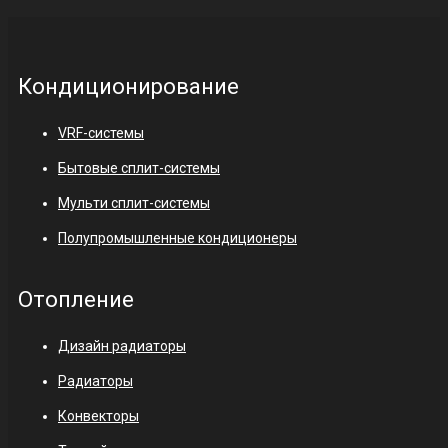
Кондиционирование
VRF-системы
Бытовые сплит-системы
Мульти сплит-системы
Полупромышленные кондиционеры
Отопление
Дизайн радиаторы
Радиаторы
Конвекторы