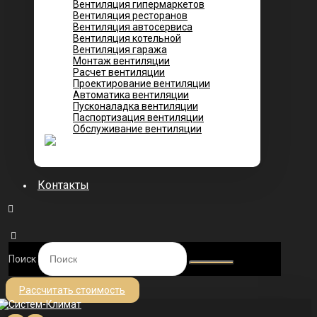
Вентиляция гипермаркетов
Вентиляция ресторанов
Вентиляция автосервиса
Вентиляция котельной
Вентиляция гаража
Монтаж вентиляции
Расчет вентиляции
Проектирование вентиляции
Автоматика вентиляции
Пусконаладка вентиляции
Паспортизация вентиляции
Обслуживание вентиляции
Контакты
Поиск
Рассчитать стоимость