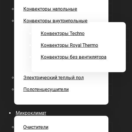
Конвекторы напольные
Конвекторы внутрипольные
Конвекторы Techno
Конвекторы Royal Thermo
Конвекторы без вентилятора
Электрический теплый пол
Полотенцесушители
Микроклимат
Очистители