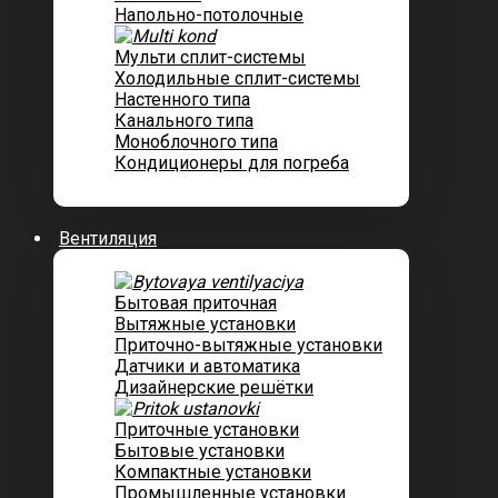
Напольно-потолочные
Мульти сплит-системы
Холодильные сплит-системы
Настенного типа
Канального типа
Моноблочного типа
Кондиционеры для погреба
Вентиляция
Бытовая приточная
Вытяжные установки
Приточно-вытяжные установки
Датчики и автоматика
Дизайнерские решётки
Приточные установки
Бытовые установки
Компактные установки
Промышленные установки