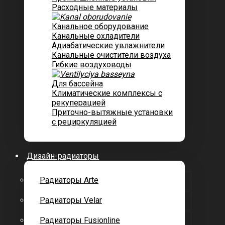
Расходные материалы
Канальное оборудование
Канальные охладители
Адиабатические увлажнители
Канальные очистители воздуха
Гибкие воздуховоды
Для бассейна
Климатические комплексы с
рекуперацией
Приточно-вытяжные установки
с рециркуляцией
Дизайн-радиаторы
Радиаторы Arte
Радиаторы Velar
Радиаторы Fusionline