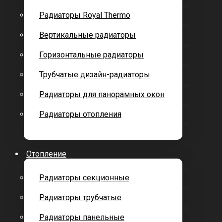
Радиаторы Royal Thermo
Вертикальные радиаторы
Горизонтальные радиаторы
Трубчатые дизайн-радиаторы
Радиаторы для панорамных окон
Радиаторы отопления
Отопление
Радиаторы секционные
Радиаторы трубчатые
Радиаторы панельные