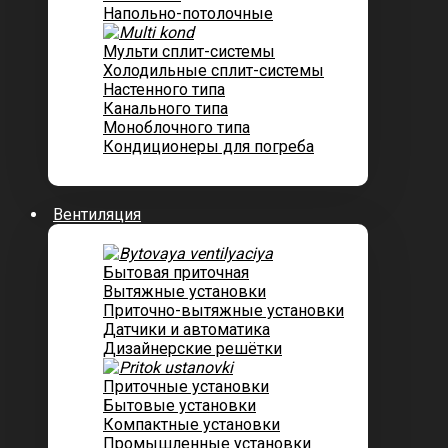
Напольно-потолочные
Мульти сплит-системы
Холодильные сплит-системы
Настенного типа
Канального типа
Моноблочного типа
Кондиционеры для погреба
Вентиляция
Бытовая приточная
Вытяжные установки
Приточно-вытяжные установки
Датчики и автоматика
Дизайнерские решётки
Приточные установки
Бытовые установки
Компактные установки
Промышленные установки