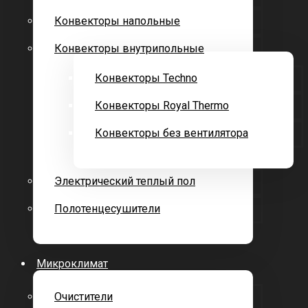
Конвекторы напольные
Конвекторы внутрипольные
Конвекторы Techno
Конвекторы Royal Thermo
Конвекторы без вентилятора
Электрический теплый пол
Полотенцесушители
Микроклимат
Очистители