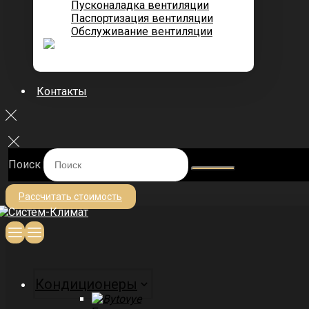
Пусконаладка вентиляции
Паспортизация вентиляции
Обслуживание вентиляции
Контакты
Поиск
Рассчитать стоимость
Кондиционеры