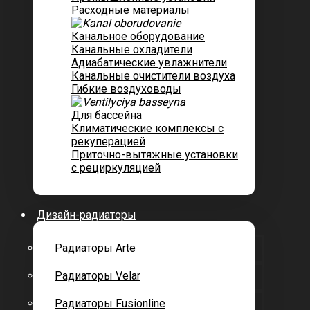
Расходные материалы
Канальное оборудование
Канальные охладители
Адиабатические увлажнители
Канальные очистители воздуха
Гибкие воздуховоды
Для бассейна
Климатические комплексы с
рекуперацией
Приточно-вытяжные установки
с рециркуляцией
Дизайн-радиаторы
Радиаторы Arte
Радиаторы Velar
Радиаторы Fusionline