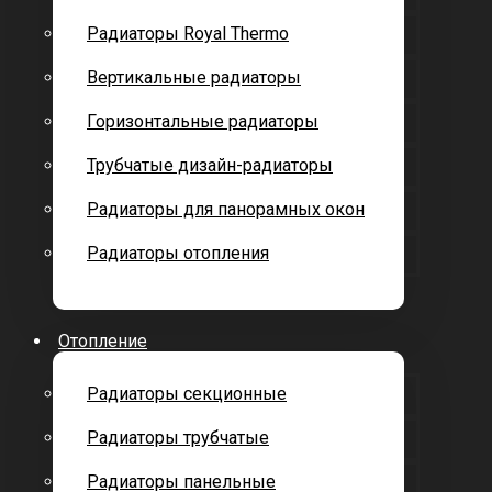
Радиаторы Royal Thermo
Вертикальные радиаторы
Горизонтальные радиаторы
Трубчатые дизайн-радиаторы
Радиаторы для панорамных окон
Радиаторы отопления
Отопление
Радиаторы секционные
Радиаторы трубчатые
Радиаторы панельные