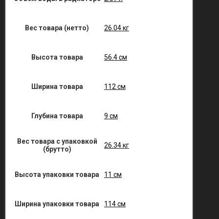
Вес товара (нетто)
26.04 кг
Высота товара
56.4 см
Ширина товара
112 см
Глубина товара
9 см
Вес товара с упаковкой
26.34 кг
(брутто)
Высота упаковки товара
11 см
Ширина упаковки товара
114 см