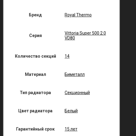
Бренд
Royal Thermo
Vittoria Super 500 2.0
Серия
VD80
Количество секций
14
Материал
Биметалл
Тип радиатора
Секционный
Цвет радиатора
Белый
Гарантийный срок
15 лет