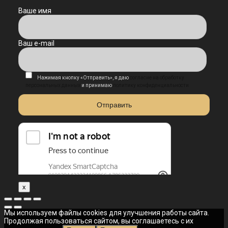
Ваше имя
Ваш e-mail
Нажимая кнопку «Отправить», я даю
согласие на обработку
персональных данных
и принимаю
политику конфиденциальности
x
Мы используем файлы cookies для улучшения работы сайта.
Продолжая пользоваться сайтом, вы соглашаетесь с их