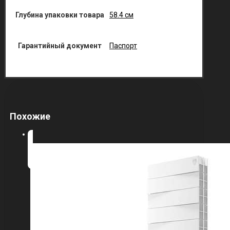
Глубина упаковки товара
58.4 см
Гарантийный документ
Паспорт
Похожие