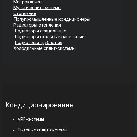
Микроклимат
Мульти сплит-системы
Отопление
Полупромышленные кондиционеры
Радиаторы отопления
Радиаторы секционные
Радиаторы стальные панельные
Радиаторы трубчатые
Холодильные сплит-системы
Кондиционирование
VRF-системы
Бытовые сплит-системы