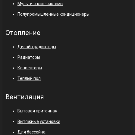
Мульти сплит-системы
Полупромышленные кондиционеры
Отопление
Дизайн радиаторы
Радиаторы
Конвекторы
Теплый пол
Вентиляция
Бытовая приточная
Вытяжные установки
Для бассейна