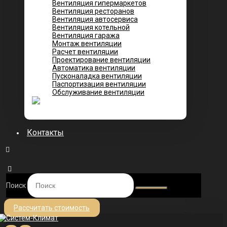
Вентиляция гипермаркетов
Вентиляция ресторанов
Вентиляция автосервиса
Вентиляция котельной
Вентиляция гаража
Монтаж вентиляции
Расчет вентиляции
Проектирование вентиляции
Автоматика вентиляции
Пусконаладка вентиляции
Паспортизация вентиляции
Обслуживание вентиляции
Контакты
Поиск
Рассчитать стоимость