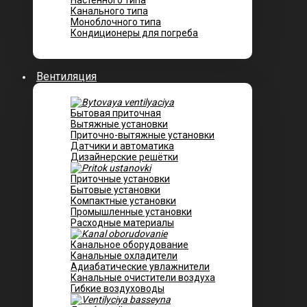
Настенного типа
Канального типа
Моноблочного типа
Кондиционеры для погреба
Вентиляция
Бытовая приточная
Вытяжные установки
Приточно-вытяжные установки
Датчики и автоматика
Дизайнерские решётки
Приточные установки
Бытовые установки
Компактные установки
Промышленные установки
Расходные материалы
Канальное оборудование
Канальные охладители
Адиабатические увлажнители
Канальные очистители воздуха
Гибкие воздуховоды