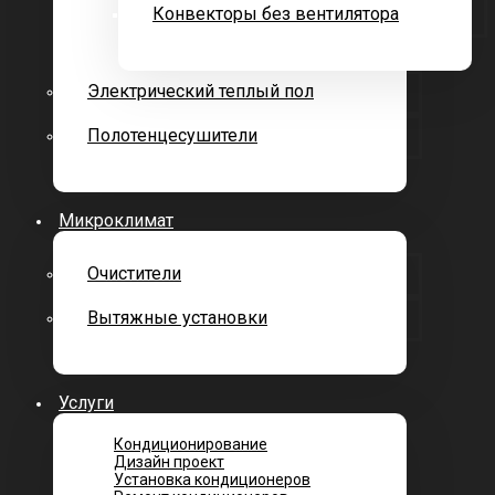
Конвекторы без вентилятора
Электрический теплый пол
Полотенцесушители
Микроклимат
Очистители
Вытяжные установки
Услуги
Кондиционирование
Дизайн проект
Установка кондиционеров