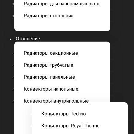
Радиаторы для панорамных окон
Радиаторы отопления
Отопление
Радиаторы секционные
Радиаторы трубчатые
Радиаторы панельные
Конвекторы напольные
Конвекторы внутрипольные
Конвекторы Techno
Конвекторы Royal Thermo