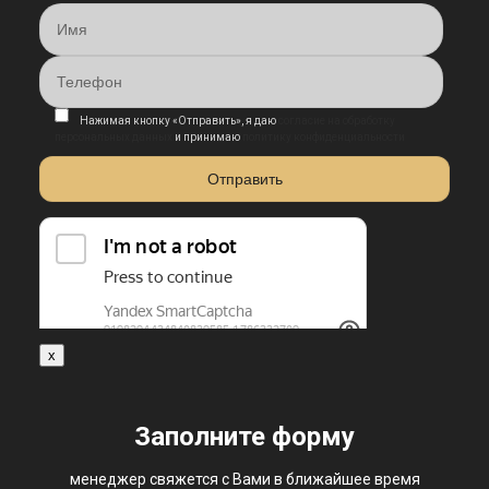
Нажимая кнопку «Отправить», я даю
согласие на обработку
персональных данных
и принимаю
политику конфиденциальности
x
Заполните форму
менеджер свяжется с Вами в ближайшее время