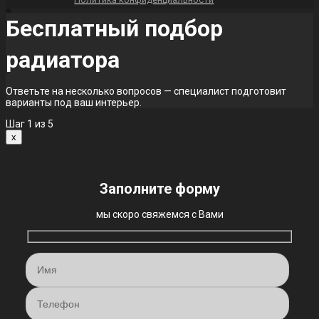
Бесплатный подбор
радиатора
Ответьте на несколько вопросов — специалист подготовит
варианты под ваш интерьер.
Шаг
1
из 5
x
Заполните форму
мы скоро свяжемся с Вами