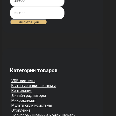
цена
цена
Фильтрация
Категории товаров
VRF-системы
Бытовые сплит-системы
Вентиляция
Дизайн радиаторы
Микроклимат
Мульти сплит-системы
Отопление
Полупромышленные кондиционеры