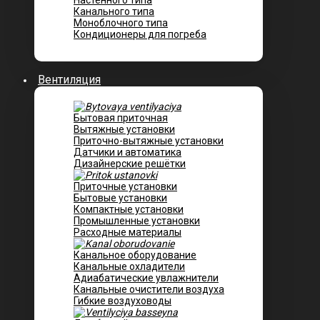
Настенного типа
Канального типа
Моноблочного типа
Кондиционеры для погреба
Вентиляция
Бытовая приточная
Вытяжные установки
Приточно-вытяжные установки
Датчики и автоматика
Дизайнерские решётки
Приточные установки
Бытовые установки
Компактные установки
Промышленные установки
Расходные материалы
Канальное оборудование
Канальные охладители
Адиабатические увлажнители
Канальные очистители воздуха
Гибкие воздуховоды