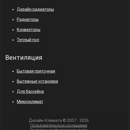
Дизайн радиаторы
Радиаторы
Конвекторы
Теплый пол
Вентиляция
Бытовая приточная
Вытяжные установки
Для бассейна
Микроклимат
Дизайн-Климата © 2007 - 2026
Пользовательское соглашение
Политика конфиденциальности