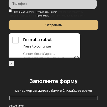
Нажимая кнопку «Отправить», я даю
согласие на обработку
персональных данных
и принимаю
политику конфиденциальности
x
Заполните форму
менеджер свяжется с Вами в ближайшее время
Ваше имя