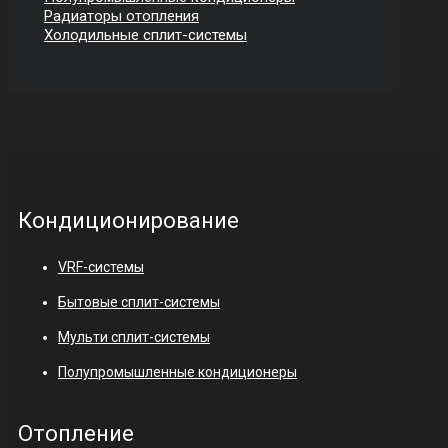
Радиаторы отопления
Холодильные сплит-системы
Кондиционирование
VRF-системы
Бытовые сплит-системы
Мульти сплит-системы
Полупромышленные кондиционеры
Отопление