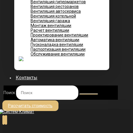
Вентиляция гипермаркетов
Вентиляция ресторанов
Вентиляция автосервиса
Вентиляция котельной
Вентиляция гаража
Монтаж вентиляции
Расчет вентиляции
Проектирование вентиляции
Автоматика вентиляции
Пусконаладка вентиляции
Паспортизация вентиляции
Обслуживание вентиляции
Контакты
Поиск
Рассчитать стоимость