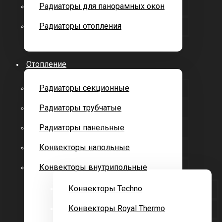
Радиаторы для панорамных окон
Радиаторы отопления
Отопление
Радиаторы секционные
Радиаторы трубчатые
Радиаторы панельные
Конвекторы напольные
Конвекторы внутрипольные
Конвекторы Techno
Конвекторы Royal Thermo