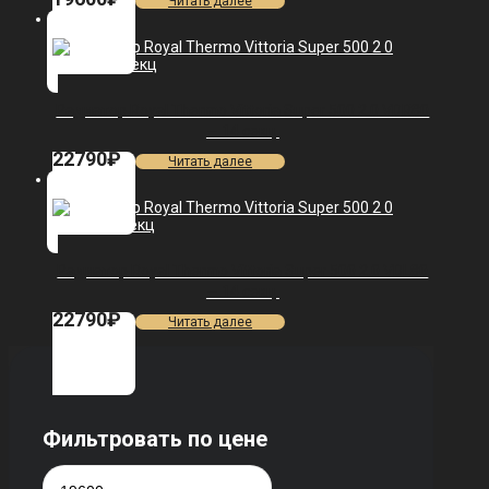
Читать далее
Радиатор Royal Thermo Vittoria Super 500 2.0 VDR80
— 14 секц.
22790
₽
Читать далее
Радиатор Royal Thermo Vittoria Super 500 2.0 VDL80
— 14 секц.
22790
₽
Читать далее
Фильтровать по цене
Минимальная
Максимальная