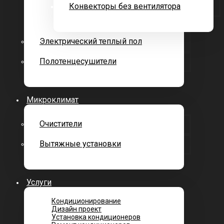
Конвекторы без вентилятора
Электрический теплый пол
Полотенцесушители
Микроклимат
Очистители
Вытяжные установки
Услуги
Кондиционирование
Дизайн проект
Установка кондиционеров