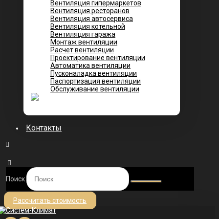
Вентиляция гипермаркетов
Вентиляция ресторанов
Вентиляция автосервиса
Вентиляция котельной
Вентиляция гаража
Монтаж вентиляции
Расчет вентиляции
Проектирование вентиляции
Автоматика вентиляции
Пусконаладка вентиляции
Паспортизация вентиляции
Обслуживание вентиляции
Контакты
Поиск
Рассчитать стоимость