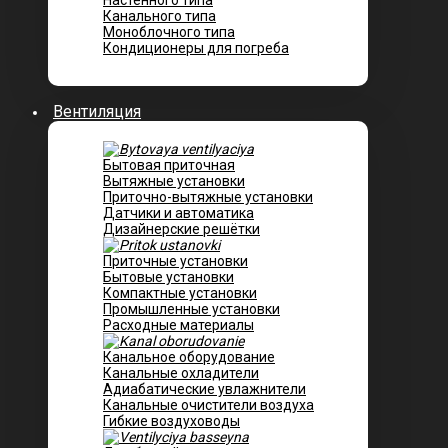
Настенного типа
Канального типа
Моноблочного типа
Кондиционеры для погреба
Вентиляция
Бытовая приточная
Вытяжные установки
Приточно-вытяжные установки
Датчики и автоматика
Дизайнерские решётки
Приточные установки
Бытовые установки
Компактные установки
Промышленные установки
Расходные материалы
Канальное оборудование
Канальные охладители
Адиабатические увлажнители
Канальные очистители воздуха
Гибкие воздуховоды