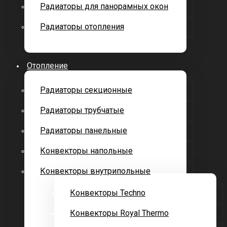
Радиаторы для панорамных окон
Радиаторы отопления
Отопление
Радиаторы секционные
Радиаторы трубчатые
Радиаторы панельные
Конвекторы напольные
Конвекторы внутрипольные
Конвекторы Techno
Конвекторы Royal Thermo