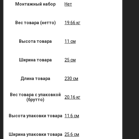
Монтажный набор
Нет
Вес товара (нетто)
19.66 кг
Высота товара
11 см
Ширина товара
25 см
Длина товара
230 см
Вес товара с упаковкой
20.16 кг
(брутто)
Высота упаковки товара
11.6 см
Ширина упаковки товара
25.6 см