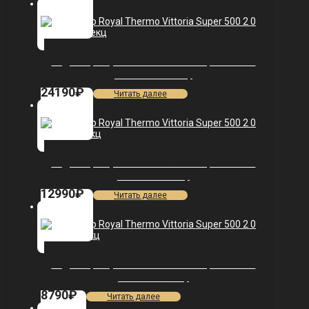
Радиатор Royal Thermo Vittoria Super 500 2.0
VDR80 — 15 секц.
24190
₽
Читать далее
Радиатор Royal Thermo Vittoria Super 500 2.0
VDR80 — 7 секц.
12990
₽
Читать далее
Радиатор Royal Thermo Vittoria Super 500 2.0
VDL80 — 4 секц.
8790
₽
Читать далее