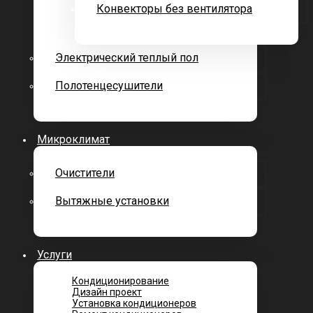
Конвекторы без вентилятора
Электрический теплый пол
Полотенцесушители
Микроклимат
Очистители
Вытяжные установки
Услуги
Кондиционирование
Дизайн проект
Установка кондиционеров