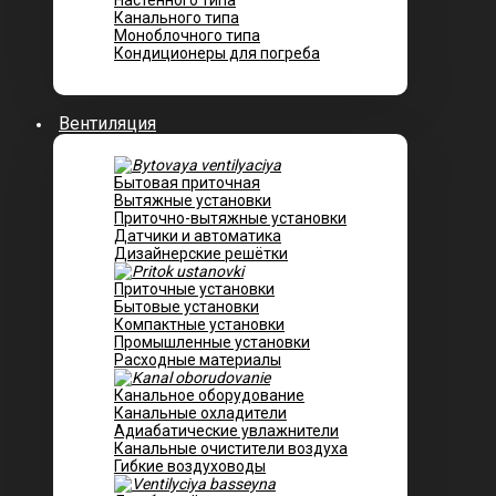
Настенного типа
Канального типа
Моноблочного типа
Кондиционеры для погреба
Вентиляция
Бытовая приточная
Вытяжные установки
Приточно-вытяжные установки
Датчики и автоматика
Дизайнерские решётки
Приточные установки
Бытовые установки
Компактные установки
Промышленные установки
Расходные материалы
Канальное оборудование
Канальные охладители
Адиабатические увлажнители
Канальные очистители воздуха
Гибкие воздуховоды