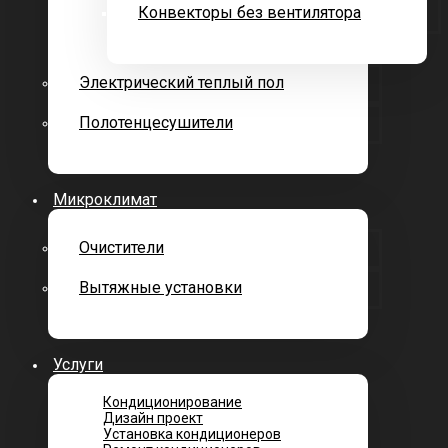
Конвекторы без вентилятора
Электрический теплый пол
Полотенцесушители
Микроклимат
Очистители
Вытяжные установки
Услуги
Кондиционирование
Дизайн проект
Установка кондиционеров