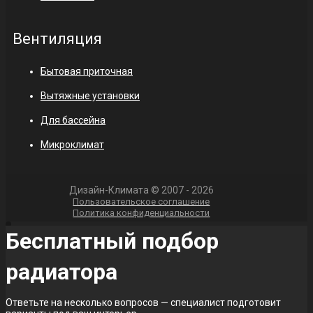
Вентиляция
Бытовая приточная
Вытяжные установки
Для бассейна
Микроклимат
Дизайн-Климата © 2007 - 2026
Пользовательское соглашение
Политика конфиденциальности
Бесплатный подбор
радиатора
Ответьте на несколько вопросов — специалист подготовит