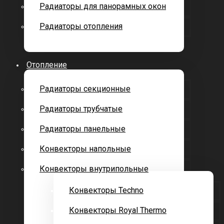
Радиаторы для панорамных окон
Радиаторы отопления
Отопление
Радиаторы секционные
Радиаторы трубчатые
Радиаторы панельные
Конвекторы напольные
Конвекторы внутрипольные
Конвекторы Techno
Конвекторы Royal Thermo