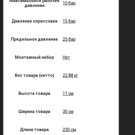
Максимальное рабочее
10 бар
давление
Давление опрессовки
15 бар
Предельное давление
25 бар
Монтажный набор
Нет
Вес товара (нетто)
22.88 кг
Высота товара
11 см
Ширина товара
30 см
Длина товара
230 см