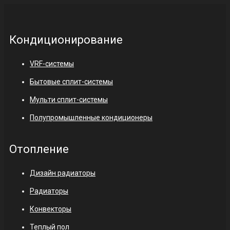
Кондиционирование
VRF-системы
Бытовые сплит-системы
Мульти сплит-системы
Полупромышленные кондиционеры
Отопление
Дизайн радиаторы
Радиаторы
Конвекторы
Теплый пол