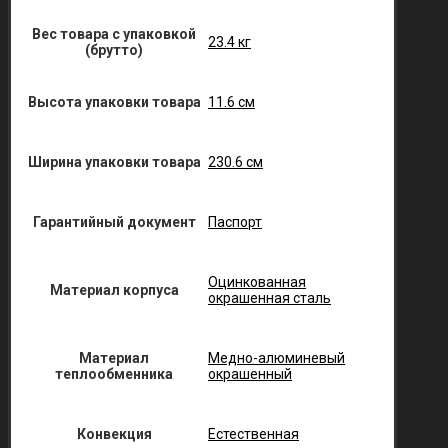
Вес товара с упаковкой
23.4 кг
(брутто)
Высота упаковки товара
11.6 см
Ширина упаковки товара
230.6 см
Гарантийный документ
Паспорт
Оцинкованная
Материал корпуса
окрашенная сталь
Материал
Медно-алюминевый
теплообменника
окрашенный
Конвекция
Естественная