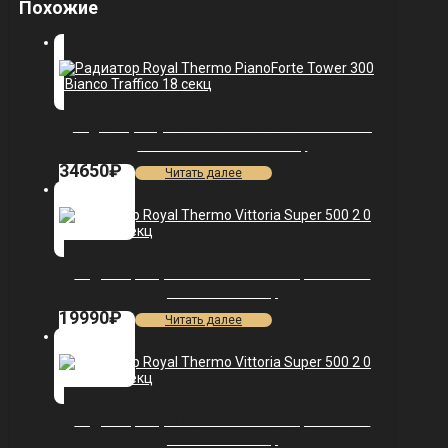
Похожие
Радиатор Royal Thermo PianoForte Tower 300
/Bianco Traffico — 18 секц.
34650
₽
Читать далее
Радиатор Royal Thermo Vittoria Super 500 2.0
VDL80 — 12 секц.
19990
₽
Читать далее
Радиатор Royal Thermo Vittoria Super 500 2.0
VDL80 — 10 секц.