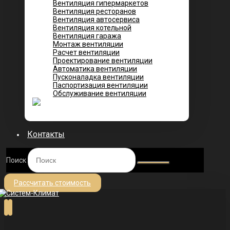
Вентиляция гипермаркетов
Вентиляция ресторанов
Вентиляция автосервиса
Вентиляция котельной
Вентиляция гаража
Монтаж вентиляции
Расчет вентиляции
Проектирование вентиляции
Автоматика вентиляции
Пусконаладка вентиляции
Паспортизация вентиляции
Обслуживание вентиляции
Контакты
Поиск
Рассчитать стоимость