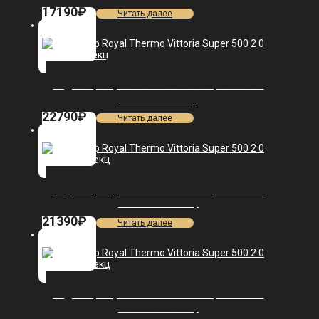
17190
₽
Читать далее
Радиатор Royal Thermo Vittoria Super 500 2.0
VDL80 — 14 секц.
22790
₽
Читать далее
Радиатор Royal Thermo Vittoria Super 500 2.0
VDR80 — 13 секц.
21390
₽
Читать далее
Радиатор Royal Thermo Vittoria Super 500 2.0
VDR80 — 11 секц.