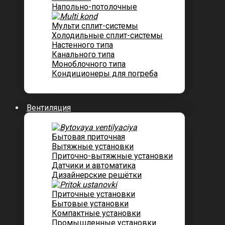
Напольно-потолочные
Мульти сплит-системы
Холодильные сплит-системы
Настенного типа
Канального типа
Моноблочного типа
Кондиционеры для погреба
Вентиляция
Бытовая приточная
Вытяжные установки
Приточно-вытяжные установки
Датчики и автоматика
Дизайнерские решётки
Приточные установки
Бытовые установки
Компактные установки
Промышленные установки