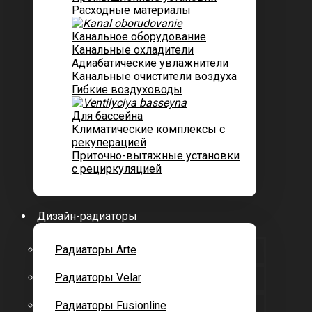
Расходные материалы
Канальное оборудование
Канальные охладители
Адиабатические увлажнители
Канальные очистители воздуха
Гибкие воздуховоды
Для бассейна
Климатические комплексы с
рекуперацией
Приточно-вытяжные установки
с рециркуляцией
Дизайн-радиаторы
Радиаторы Arte
Радиаторы Velar
Радиаторы Fusionline