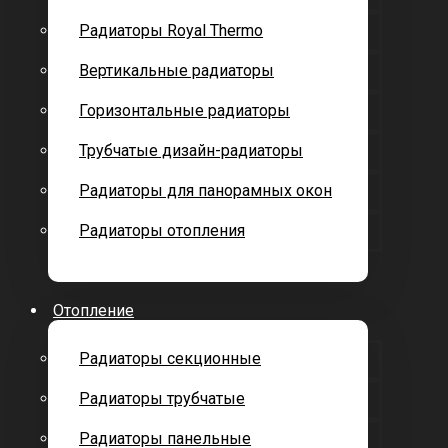
Радиаторы Royal Thermo
Вертикальные радиаторы
Горизонтальные радиаторы
Трубчатые дизайн-радиаторы
Радиаторы для панорамных окон
Радиаторы отопления
Отопление
Радиаторы секционные
Радиаторы трубчатые
Радиаторы панельные