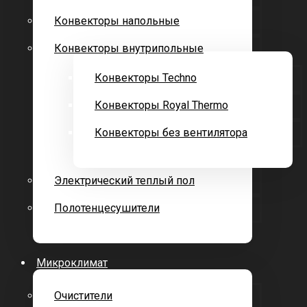
Конвекторы напольные
Конвекторы внутрипольные
Конвекторы Techno
Конвекторы Royal Thermo
Конвекторы без вентилятора
Электрический теплый пол
Полотенцесушители
Микроклимат
Очистители