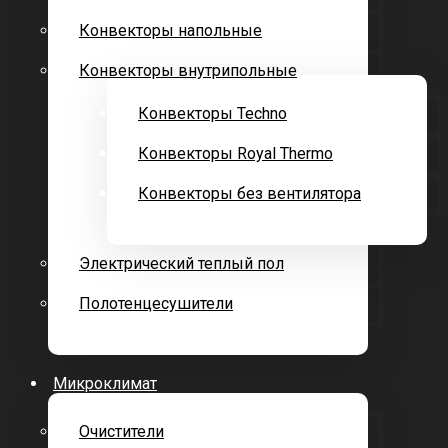
Конвекторы напольные
Конвекторы внутрипольные
Конвекторы Techno
Конвекторы Royal Thermo
Конвекторы без вентилятора
Электрический теплый пол
Полотенцесушители
Микроклимат
Очистители