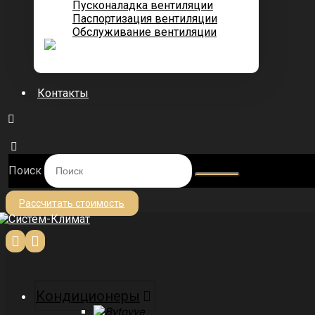
Пусконаладка вентиляции
Паспортизация вентиляции
Обслуживание вентиляции
Контакты
Поиск
Рассчитать стоимость
Кондиционеры