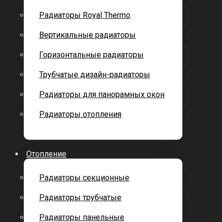
Радиаторы Royal Thermo
Вертикальные радиаторы
Горизонтальные радиаторы
Трубчатые дизайн-радиаторы
Радиаторы для панорамных окон
Радиаторы отопления
Отопление
Радиаторы секционные
Радиаторы трубчатые
Радиаторы панельные