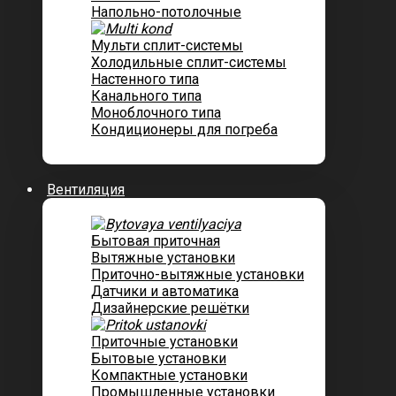
Напольно-потолочные
Мульти сплит-системы
Холодильные сплит-системы
Настенного типа
Канального типа
Моноблочного типа
Кондиционеры для погреба
Вентиляция
Бытовая приточная
Вытяжные установки
Приточно-вытяжные установки
Датчики и автоматика
Дизайнерские решётки
Приточные установки
Бытовые установки
Компактные установки
Промышленные установки