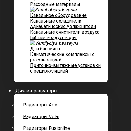
Расходные материалы
Канальное оборудование
Канальные охладители
Адиабатические увлажнители
Канальные очистители воздуха
Гибкие воздуховоды
Для бассейна
Климатические комплексы с
рекуперацией
Приточно-вытяжные установки
с рециркуляцией
Дизайн-радиаторы
Радиаторы Arte
Радиаторы Velar
Радиаторы Fusionline