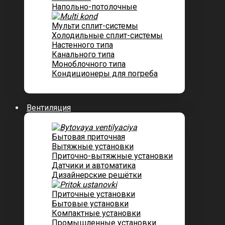
Напольно-потолочные
Мульти сплит-системы
Холодильные сплит-системы
Настенного типа
Канального типа
Моноблочного типа
Кондиционеры для погреба
Вентиляция
Бытовая приточная
Вытяжные установки
Приточно-вытяжные установки
Датчики и автоматика
Дизайнерские решётки
Приточные установки
Бытовые установки
Компактные установки
Промышленные установки