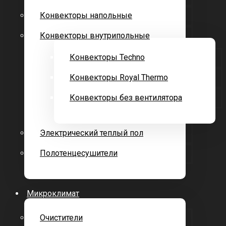
Конвекторы напольные
Конвекторы внутрипольные
Конвекторы Techno
Конвекторы Royal Thermo
Конвекторы без вентилятора
Электрический теплый пол
Полотенцесушители
Микроклимат
Очистители