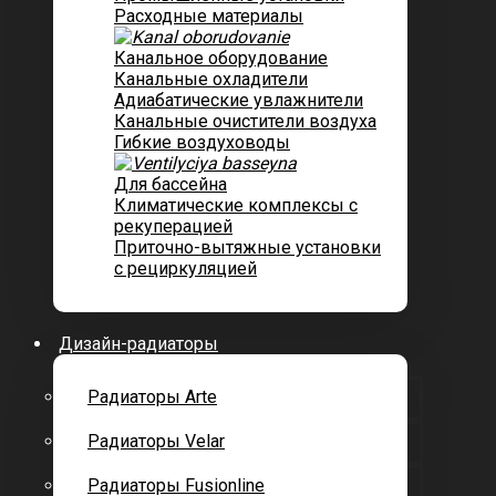
Расходные материалы
Канальное оборудование
Канальные охладители
Адиабатические увлажнители
Канальные очистители воздуха
Гибкие воздуховоды
Для бассейна
Климатические комплексы с
рекуперацией
Приточно-вытяжные установки
с рециркуляцией
Дизайн-радиаторы
Радиаторы Arte
Радиаторы Velar
Радиаторы Fusionline