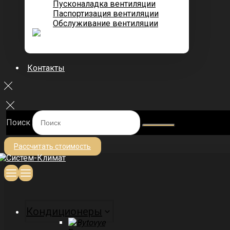
Пусконаладка вентиляции
Паспортизация вентиляции
Обслуживание вентиляции
Контакты
Поиск
Рассчитать стоимость
Кондиционеры