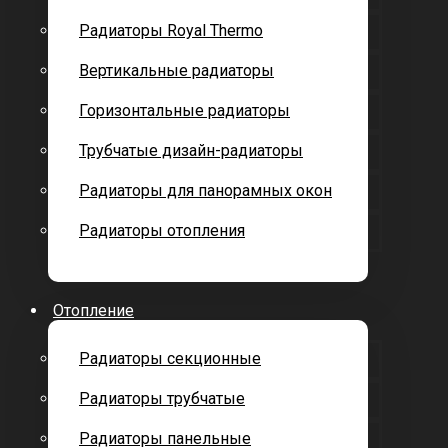
Радиаторы Royal Thermo
Вертикальные радиаторы
Горизонтальные радиаторы
Трубчатые дизайн-радиаторы
Радиаторы для панорамных окон
Радиаторы отопления
Отопление
Радиаторы секционные
Радиаторы трубчатые
Радиаторы панельные