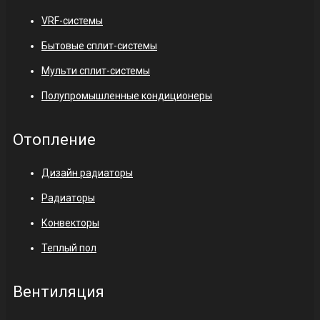
VRF-системы
Бытовые сплит-системы
Мульти сплит-системы
Полупромышленные кондиционеры
Отопление
Дизайн радиаторы
Радиаторы
Конвекторы
Теплый пол
Вентиляция