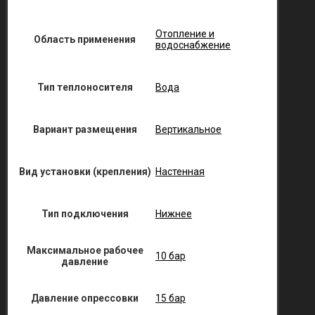
Отопление и
Область применения
водоснабжение
Тип теплоносителя
Вода
Вариант размещения
Вертикальное
Вид установки (крепления)
Настенная
Тип подключения
Нижнее
Максимальное рабочее
10 бар
давление
Давление опрессовки
15 бар