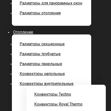
Радиаторы для панорамных окон
Радиаторы отопления
Отопление
Радиаторы секционные
Радиаторы трубчатые
Радиаторы панельные
Конвекторы напольные
Конвекторы внутрипольные
Конвекторы Techno
Конвекторы Royal Thermo