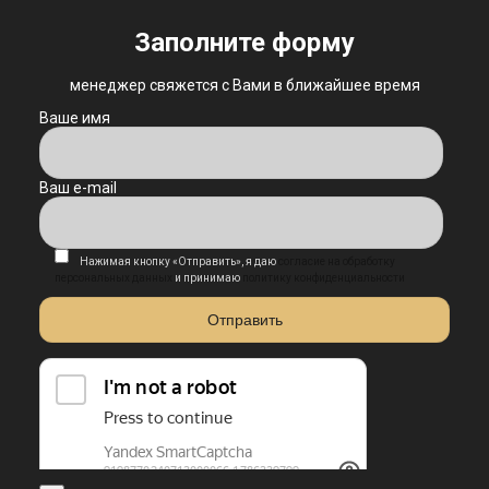
Заполните форму
менеджер свяжется с Вами в ближайшее время
Ваше имя
Ваш e-mail
Нажимая кнопку «Отправить», я даю
согласие на обработку
персональных данных
и принимаю
политику конфиденциальности