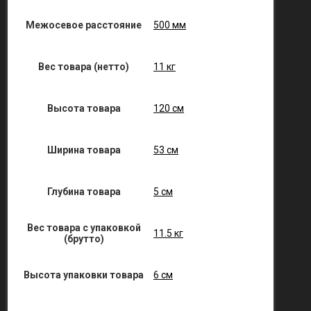
Межосевое расстояние
500 мм
Вес товара (нетто)
11 кг
Высота товара
120 см
Ширина товара
53 см
Глубина товара
5 см
Вес товара с упаковкой
11.5 кг
(брутто)
Высота упаковки товара
6 см