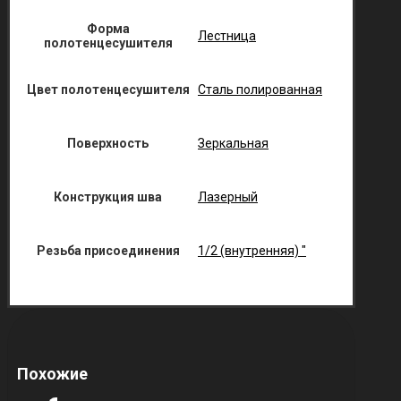
Форма
Лестница
полотенцесушителя
Цвет полотенцесушителя
Сталь полированная
Поверхность
Зеркальная
Конструкция шва
Лазерный
Резьба присоединения
1/2 (внутренняя) "
Похожие