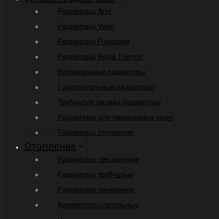
Радиаторы Arte
Радиаторы Velar
Радиаторы Fusionline
Радиаторы Royal Thermo
Вертикальные радиаторы
Горизонтальные радиаторы
Трубчатые дизайн-радиаторы
Радиаторы для панорамных окон
Радиаторы отопления
Отопление
Радиаторы секционные
Радиаторы трубчатые
Радиаторы панельные
Конвекторы напольные