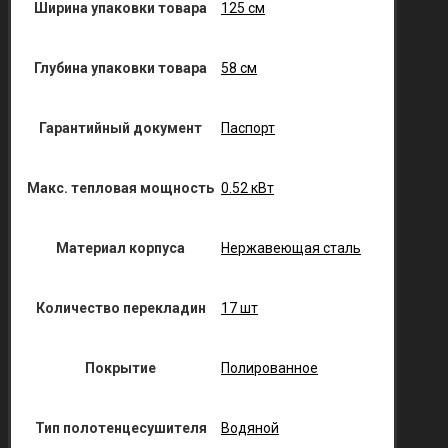
Ширина упаковки товара
125 см
Глубина упаковки товара
58 см
Гарантийный документ
Паспорт
Макс. тепловая мощность
0.52 кВт
Материал корпуса
Нержавеющая сталь
Количество перекладин
17 шт
Покрытие
Полированное
Тип полотенцесушителя
Водяной