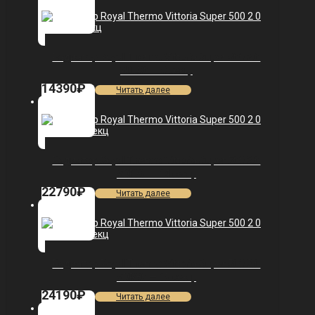
Радиатор Royal Thermo Vittoria Super 500 2.0
VDL80 — 8 секц.
14390
₽
Читать далее
Радиатор Royal Thermo Vittoria Super 500 2.0
VDR80 — 14 секц.
22790
₽
Читать далее
Радиатор Royal Thermo Vittoria Super 500 2.0
VDR80 — 15 секц.
24190
₽
Читать далее