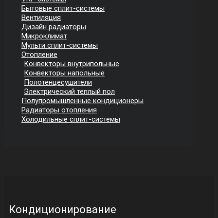
Бытовые сплит-системы
Вентиляция
Дизайн радиаторы
Микроклимат
Мульти сплит-системы
Отопление
Конвекторы внутрипольные
Конвекторы напольные
Полотенцесушители
Электрический теплый пол
Полупромышленные кондиционеры
Радиаторы отопления
Холодильные сплит-системы
Кондиционирование