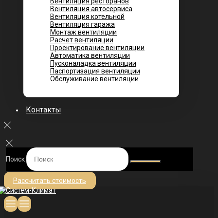
Вентиляция ресторанов
Вентиляция автосервиса
Вентиляция котельной
Вентиляция гаража
Монтаж вентиляции
Расчет вентиляции
Проектирование вентиляции
Автоматика вентиляции
Пусконаладка вентиляции
Паспортизация вентиляции
Обслуживание вентиляции
Контакты
Поиск
Рассчитать стоимость