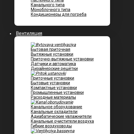
Настенного типа
Канального типа
Моноблочного типа
Кондиционеры для погреба
Вентиляция
Бытовая приточная
Вытяжные установки
Приточно-вытяжные установки
Датчики и автоматика
Дизайнерские решётки
Приточные установки
Бытовые установки
Компактные установки
Промышленные установки
Расходные материалы
Канальное оборудование
Канальные охладители
Адиабатические увлажнители
Канальные очистители воздуха
Гибкие воздуховоды