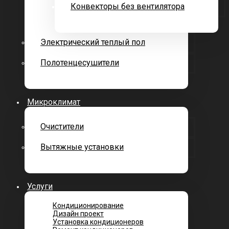
Конвекторы без вентилятора
Электрический теплый пол
Полотенцесушители
Микроклимат
Очистители
Вытяжные установки
Услуги
Кондиционирование
Дизайн проект
Установка кондиционеров