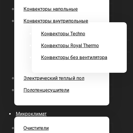
Конвекторы напольные
Конвекторы внутрипольные
Конвекторы Techno
Конвекторы Royal Thermo
Конвекторы без вентилятора
Электрический теплый пол
Полотенцесушители
Микроклимат
Очистители