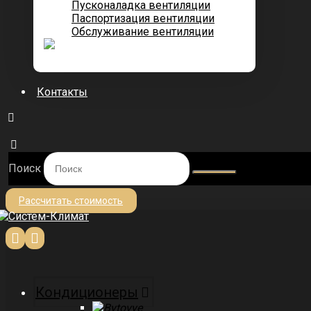
Пусконаладка вентиляции
Паспортизация вентиляции
Обслуживание вентиляции
Контакты
Поиск
Рассчитать стоимость
Кондиционеры