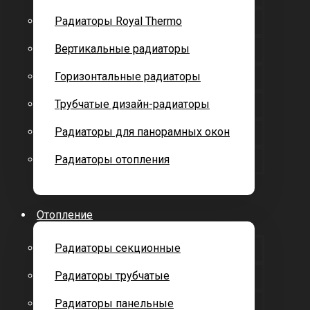
Радиаторы Royal Thermo
Вертикальные радиаторы
Горизонтальные радиаторы
Трубчатые дизайн-радиаторы
Радиаторы для панорамных окон
Радиаторы отопления
Отопление
Радиаторы секционные
Радиаторы трубчатые
Радиаторы панельные