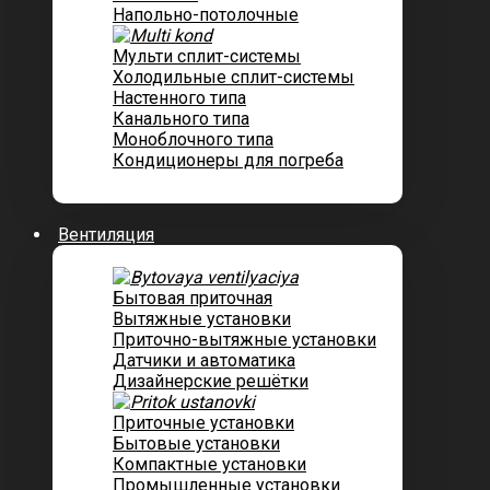
Напольно-потолочные
Мульти сплит-системы
Холодильные сплит-системы
Настенного типа
Канального типа
Моноблочного типа
Кондиционеры для погреба
Вентиляция
Бытовая приточная
Вытяжные установки
Приточно-вытяжные установки
Датчики и автоматика
Дизайнерские решётки
Приточные установки
Бытовые установки
Компактные установки
Промышленные установки