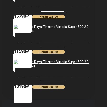
Радиатор Royal Thermo Vittoria Super 500 2.0
VDL80 — 9 секц.
15790
₽
Читать далее
Радиатор Royal Thermo Vittoria Super 500 2.0
VDL80 — 6 секц.
11590
₽
Читать далее
Радиатор Royal Thermo Vittoria Super 500 2.0
VDR80 — 5 секц.
10190
₽
Читать далее