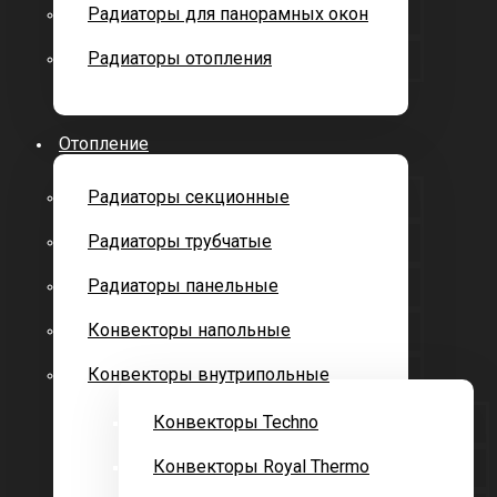
Радиаторы для панорамных окон
Радиаторы отопления
Отопление
Радиаторы секционные
Радиаторы трубчатые
Радиаторы панельные
Конвекторы напольные
Конвекторы внутрипольные
Конвекторы Techno
Конвекторы Royal Thermo