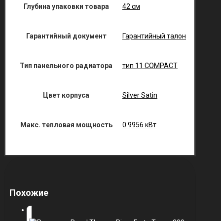
Глубина упаковки товара
42 см
Гарантийный документ
Гарантийный талон
Тип панельного радиатора
тип 11 COMPACT
Цвет корпуса
Silver Satin
Макс. тепловая мощность
0.9956 кВт
Похожие