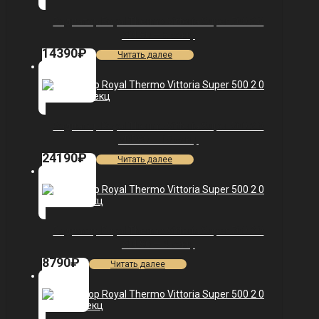
Радиатор Royal Thermo Vittoria Super 500 2.0
VDL80 — 8 секц.
14390
₽
Читать далее
Радиатор Royal Thermo Vittoria Super 500 2.0
VDR80 — 15 секц.
24190
₽
Читать далее
Радиатор Royal Thermo Vittoria Super 500 2.0
VDL80 — 4 секц.
8790
₽
Читать далее