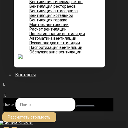
Вентиляция гипермаркетов
Вентиляция ресторанов
Вентиляция автосервиса
Вентиляция котельной
Вентиляция гаража
Монтаж вентиляции
Расчет вентиляции
Проектирование вентиляции
Автоматика вентиляции
Пусконаладка вентиляции
Паспортизация вентиляции
Обслуживание вентиляции
Контакты
Поиск
Рассчитать стоимость