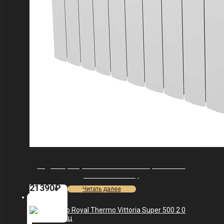
Радиатор Royal Thermo Vittoria Super 500 2.0
VDL80 — 13 секц.
21390
₽
Читать далее