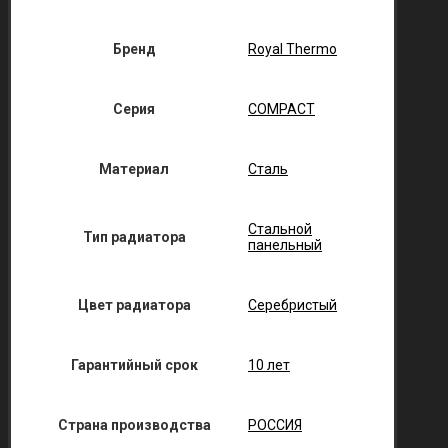
Бренд
Royal Thermo
Серия
COMPACT
Материал
Сталь
Стальной
Тип радиатора
панельный
Цвет радиатора
Серебристый
Гарантийный срок
10 лет
Страна производства
РОССИЯ