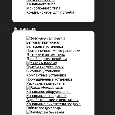
Настенного типа
Канального типа
Моноблочного типа
Кондиционеры для погреба
Вентиляция
Бытовая приточная
Вытяжные установки
Приточно-вытяжные установки
Датчики и автоматика
Дизайнерские решётки
Приточные установки
Бытовые установки
Компактные установки
Промышленные установки
Расходные материалы
Канальное оборудование
Канальные охладители
Адиабатические увлажнители
Канальные очистители воздуха
Гибкие воздуховоды