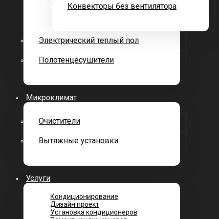
Конвекторы без вентилятора
Электрический теплый пол
Полотенцесушители
Микроклимат
Очистители
Вытяжные установки
Услуги
Кондиционирование
Дизайн проект
Установка кондиционеров