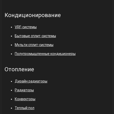
Кондиционирование
VRF-системы
Бытовые сплит-системы
Мульти сплит-системы
Полупромышленные кондиционеры
Отопление
Дизайн радиаторы
Радиаторы
Конвекторы
Теплый пол