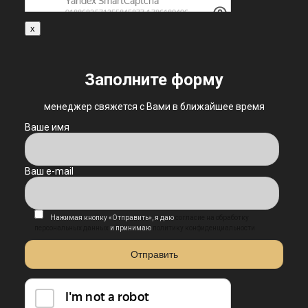
x
Заполните форму
менеджер свяжется с Вами в ближайшее время
Ваше имя
Ваш e-mail
Нажимая кнопку «Отправить», я даю
согласие на обработку
персональных данных
и принимаю
политику конфиденциальности