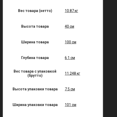
Вес товара (нетто)
10.87 кг
Высота товара
40 см
Ширина товара
100 см
Глубина товара
6.1 см
Вес товара с упаковкой
11.248 кг
(брутто)
Высота упаковки товара
7.5 см
Ширина упаковки товара
101 см