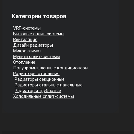
Категории товаров
VRF-системы
Бытовые сплит-системы
Вентиляция
Дизайн радиаторы
Микроклимат
Мульти сплит-системы
Отопление
Полупромышленные кондиционеры
Радиаторы отопления
Радиаторы секционные
Радиаторы стальные панельные
Радиаторы трубчатые
Холодильные сплит-системы