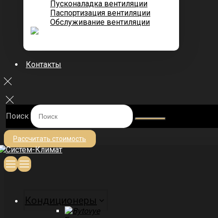
Пусконаладка вентиляции
Паспортизация вентиляции
Обслуживание вентиляции
Контакты
Поиск
Рассчитать стоимость
Кондиционеры