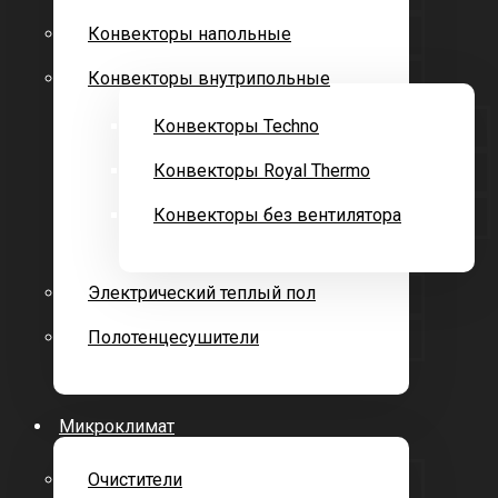
Конвекторы напольные
Конвекторы внутрипольные
Конвекторы Techno
Конвекторы Royal Thermo
Конвекторы без вентилятора
Электрический теплый пол
Полотенцесушители
Микроклимат
Очистители