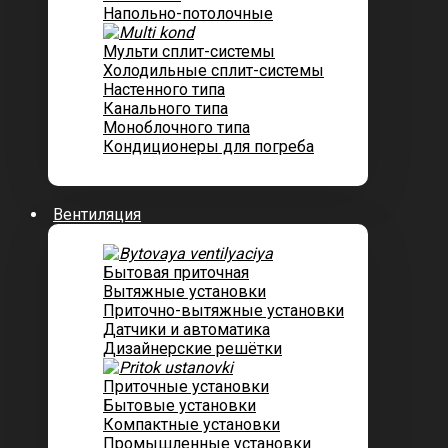
Напольно-потолочные
Мульти сплит-системы
Холодильные сплит-системы
Настенного типа
Канального типа
Моноблочного типа
Кондиционеры для погреба
Вентиляция
Бытовая приточная
Вытяжные установки
Приточно-вытяжные установки
Датчики и автоматика
Дизайнерские решётки
Приточные установки
Бытовые установки
Компактные установки
Промышленные установки