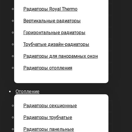
Радиаторы Royal Thermo
Вертикальные радиаторы
Горизонтальные радиаторы
Трубчатые дизайн-радиаторы
Радиаторы для панорамных окон
Радиаторы отопления
Отопление
Радиаторы секционные
Радиаторы трубчатые
Радиаторы панельные