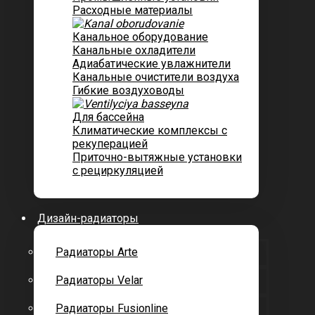
Расходные материалы
Канальное оборудование
Канальные охладители
Адиабатические увлажнители
Канальные очистители воздуха
Гибкие воздуховоды
Для бассейна
Климатические комплексы с
рекуперацией
Приточно-вытяжные установки
с рециркуляцией
Дизайн-радиаторы
Радиаторы Arte
Радиаторы Velar
Радиаторы Fusionline