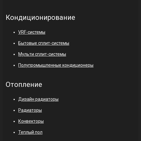
Кондиционирование
VRF-системы
Бытовые сплит-системы
Мульти сплит-системы
Полупромышленные кондиционеры
Отопление
Дизайн радиаторы
Радиаторы
Конвекторы
Теплый пол