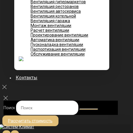
Вентиляция гипермаркетов
Вентиляция ресторанов
Вентиляция автосервиса
Вентиляция котельной
Вентиляция гаража
Монтаж вентиляции
Расчет вентиляции
Проектирование вентиляции
Автоматика вентиляции
Пусконаладка вентиляции
Паспортизация вентиляции
Обслуживание вентиляции
Контакты
Поиск
Рассчитать стоимость