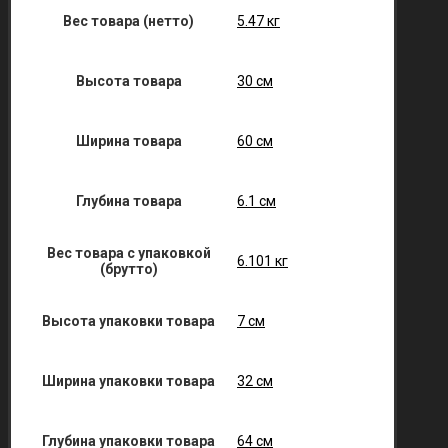
Вес товара (нетто)
5.47 кг
Высота товара
30 см
Ширина товара
60 см
Глубина товара
6.1 см
Вес товара с упаковкой
6.101 кг
(брутто)
Высота упаковки товара
7 см
Ширина упаковки товара
32 см
Глубина упаковки товара
64 см