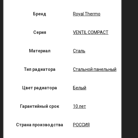
Бренд
Royal Thermo
Серия
VENTIL COMPACT
Материал
Сталь
Тип радиатора
Стальной панельный
Цвет радиатора
Белый
Гарантийный срок
10 лет
Страна производства
РОССИЯ