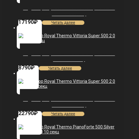
Радиатор Royal Thermo Vittoria Super 500 2.0
VDL80 — 10 секц.
17190
₽
Читать далее
Радиатор Royal Thermo Vittoria Super 500 2.0
VDL80 — 4 секц.
8790
₽
Читать далее
Радиатор Royal Thermo Vittoria Super 500 2.0
VDL80 — 14 секц.
22790
₽
Читать далее