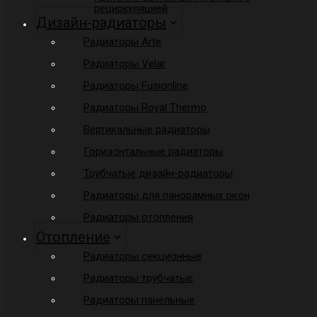
рециркуляцией
Дизайн-радиаторы
Радиаторы Arte
Радиаторы Velar
Радиаторы Fusionline
Радиаторы Royal Thermo
Вертикальные радиаторы
Горизонтальные радиаторы
Трубчатые дизайн-радиаторы
Радиаторы для панорамных окон
Радиаторы отопления
Отопление
Радиаторы секционные
Радиаторы трубчатые
Радиаторы панельные