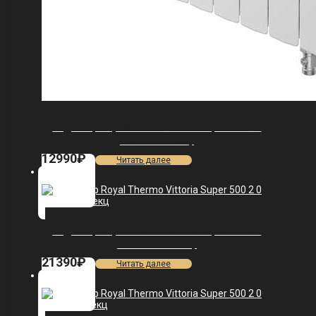
Радиатор Royal Thermo Vittoria Super 500 2.0
VDR80 — 7 секц.
12990
₽
Читать далее
Радиатор Royal Thermo Vittoria Super 500 2.0
VDR80 — 13 секц.
21390
₽
Читать далее