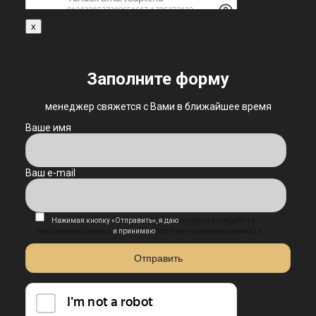
x
Заполните форму
менеджер свяжется с Вами в ближайшее время
Ваше имя
Ваш e-mail
Нажимая кнопку «Отправить», я даю
согласие на обработку
персональных данных
и принимаю
политику конфиденциальности