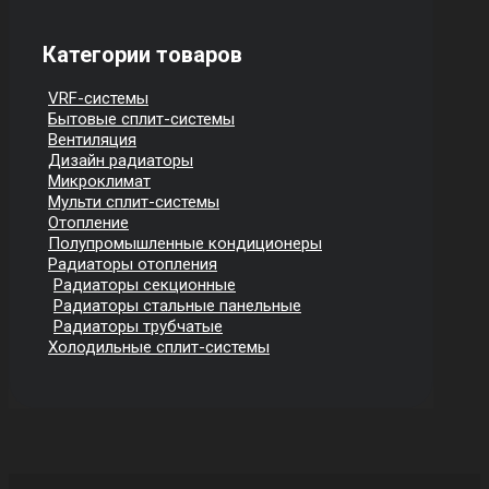
Категории товаров
VRF-системы
Бытовые сплит-системы
Вентиляция
Дизайн радиаторы
Микроклимат
Мульти сплит-системы
Отопление
Полупромышленные кондиционеры
Радиаторы отопления
Радиаторы секционные
Радиаторы стальные панельные
Радиаторы трубчатые
Холодильные сплит-системы