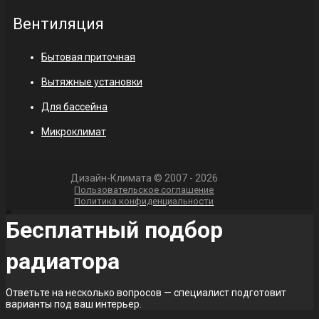
Вентиляция
Бытовая приточная
Вытяжные установки
Для бассейна
Микроклимат
Дизайн-Климата © 2007 - 2026
Пользовательское соглашение
Политика конфиденциальности
Бесплатный подбор
радиатора
Ответьте на несколько вопросов — специалист подготовит
варианты под ваш интерьер.