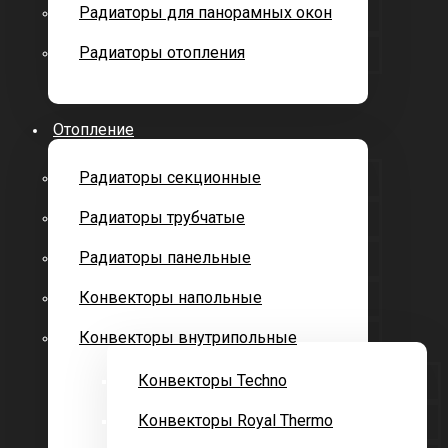
Радиаторы для панорамных окон
Радиаторы отопления
Отопление
Радиаторы секционные
Радиаторы трубчатые
Радиаторы панельные
Конвекторы напольные
Конвекторы внутрипольные
Конвекторы Techno
Конвекторы Royal Thermo