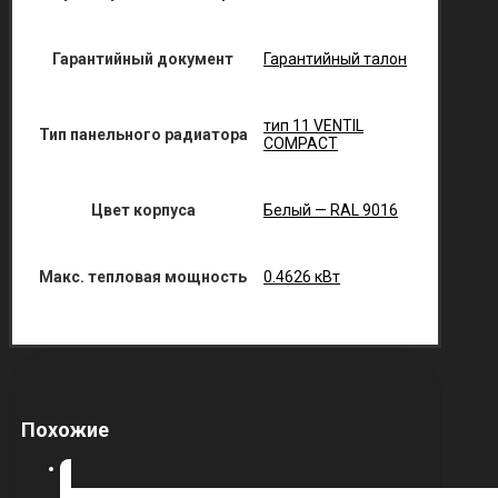
Гарантийный документ
Гарантийный талон
тип 11 VENTIL
Тип панельного радиатора
COMPACT
Цвет корпуса
Белый — RAL 9016
Макс. тепловая мощность
0.4626 кВт
Похожие