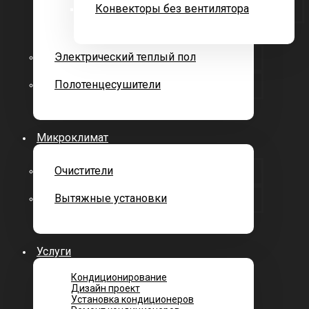
Конвекторы без вентилятора
Электрический теплый пол
Полотенцесушители
Микроклимат
Очистители
Вытяжные установки
Услуги
Кондиционирование
Дизайн проект
Установка кондиционеров