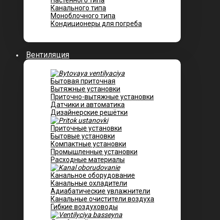
Настенного типа
Канального типа
Моноблочного типа
Кондиционеры для погреба
Вентиляция
Бытовая приточная
Вытяжные установки
Приточно-вытяжные установки
Датчики и автоматика
Дизайнерские решётки
Приточные установки
Бытовые установки
Компактные установки
Промышленные установки
Расходные материалы
Канальное оборудование
Канальные охладители
Адиабатические увлажнители
Канальные очистители воздуха
Гибкие воздуховоды