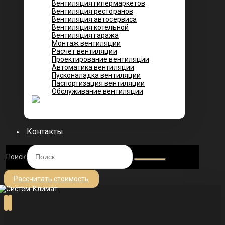
Вентиляция гипермаркетов
Вентиляция ресторанов
Вентиляция автосервиса
Вентиляция котельной
Вентиляция гаража
Монтаж вентиляции
Расчет вентиляции
Проектирование вентиляции
Автоматика вентиляции
Пусконаладка вентиляции
Паспортизация вентиляции
Обслуживание вентиляции
Контакты
Поиск
Рассчитать стоимость