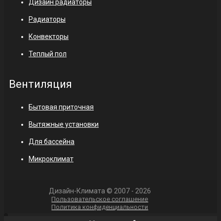
Дизайн радиаторы
Радиаторы
Конвекторы
Теплый пол
Вентиляция
Бытовая приточная
Вытяжные установки
Для бассейна
Микроклимат
Дизайн-Климата © 2007 - 2026
Пользовательское соглашение
Политика конфиденциальности