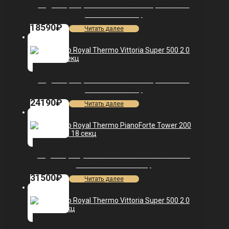
Радиатор Royal Thermo Vittoria Super 500 2.0
VDR80 — 11 секц.
18590
₽
Читать далее
Радиатор Royal Thermo Vittoria Super 500 2.0
VDR80 — 15 секц.
24190
₽
Читать далее
Радиатор Royal Thermo PianoForte Tower 200
/Silver Satin — 18 секц.
31500
₽
Читать далее