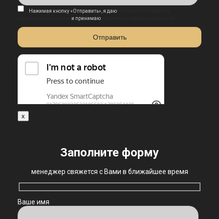
Нажимая кнопку «Отправить», я даю
согласие на обработку
персональных данных
и принимаю
политику конфиденциальности
x
Заполните форму
менеджер свяжется с Вами в ближайшее время
Ваше имя