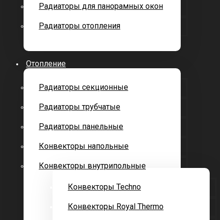
Радиаторы для панорамных окон
Радиаторы отопления
Отопление
Радиаторы секционные
Радиаторы трубчатые
Радиаторы панельные
Конвекторы напольные
Конвекторы внутрипольные
Конвекторы Techno
Конвекторы Royal Thermo