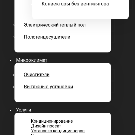
Конвекторы без вентилятора
Электрический теплый пол
Полотенцесушители
Микроклимат
Очистители
Вытяжные установки
Услуги
Кондиционирование
Дизайн проект
Установка кондиционеров