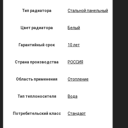
Тип радиатора
Стальной панельный
Цвет радиатора
Белый
Гарантийный срок
10 лет
Страна производства
РОССИЯ
Область применения
Отопление
Тип теплоносителя
Вода
Потребительский класс
Стандарт