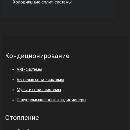
Холодильные сплит-системы
Кондиционирование
VRF-системы
Бытовые сплит-системы
Мульти сплит-системы
Полупромышленные кондиционеры
Отопление