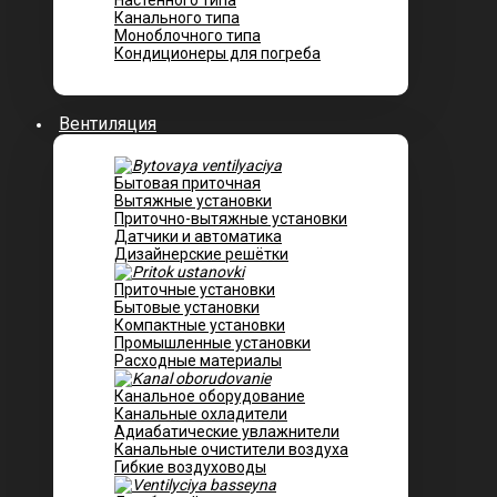
Настенного типа
Канального типа
Моноблочного типа
Кондиционеры для погреба
Вентиляция
Бытовая приточная
Вытяжные установки
Приточно-вытяжные установки
Датчики и автоматика
Дизайнерские решётки
Приточные установки
Бытовые установки
Компактные установки
Промышленные установки
Расходные материалы
Канальное оборудование
Канальные охладители
Адиабатические увлажнители
Канальные очистители воздуха
Гибкие воздуховоды