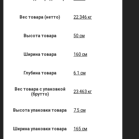
Вес товара (нетто)
22.346 кг
Высота товара
50 см
Ширина товара
160 см
Глубина товара
6.1 см
Вес товара с упаковкой
23.463 кг
(брутто)
Высота упаковки товара
7.5 см
Ширина упаковки товара
165 см