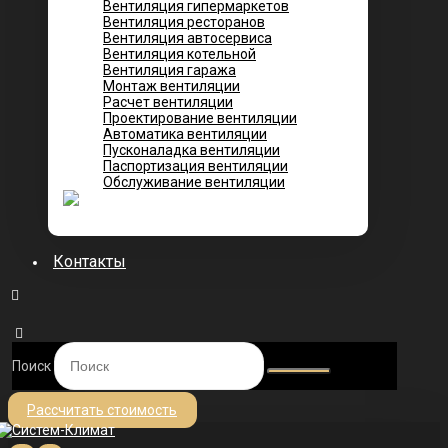
Вентиляция гипермаркетов
Вентиляция ресторанов
Вентиляция автосервиса
Вентиляция котельной
Вентиляция гаража
Монтаж вентиляции
Расчет вентиляции
Проектирование вентиляции
Автоматика вентиляции
Пусконаладка вентиляции
Паспортизация вентиляции
Обслуживание вентиляции
Контакты
Поиск
Рассчитать стоимость