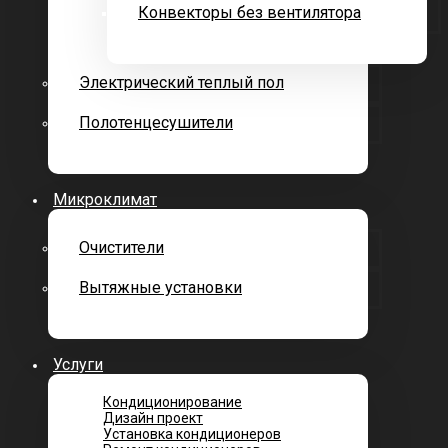
Конвекторы без вентилятора
Электрический теплый пол
Полотенцесушители
Микроклимат
Очистители
Вытяжные установки
Услуги
Кондиционирование
Дизайн проект
Установка кондиционеров