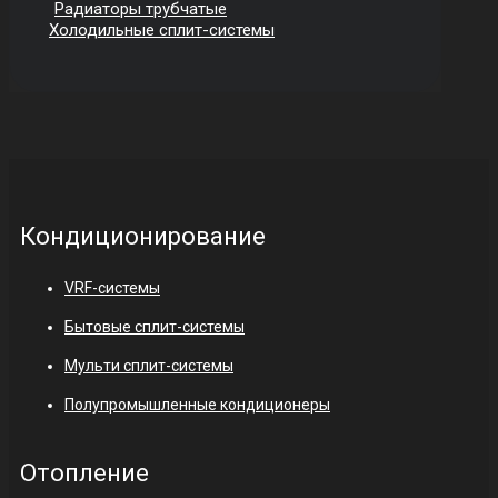
Радиаторы трубчатые
Холодильные сплит-системы
Кондиционирование
VRF-системы
Бытовые сплит-системы
Мульти сплит-системы
Полупромышленные кондиционеры
Отопление