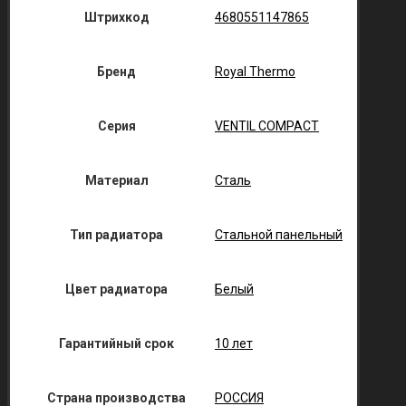
Штрихкод
4680551147865
Бренд
Royal Thermo
Серия
VENTIL COMPACT
Материал
Сталь
Тип радиатора
Стальной панельный
Цвет радиатора
Белый
Гарантийный срок
10 лет
Страна производства
РОССИЯ