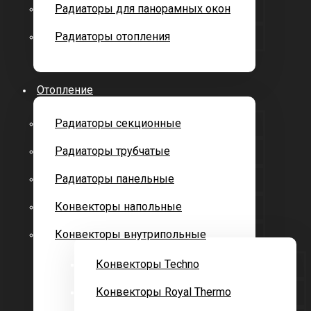
Радиаторы для панорамных окон
Радиаторы отопления
Отопление
Радиаторы секционные
Радиаторы трубчатые
Радиаторы панельные
Конвекторы напольные
Конвекторы внутрипольные
Конвекторы Techno
Конвекторы Royal Thermo