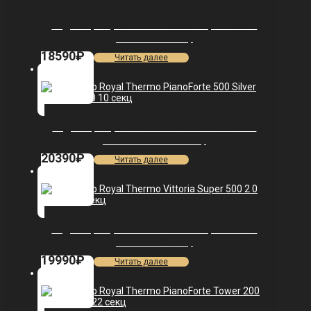
Радиатор Royal Thermo Vittoria Super 500 2.0
VDL80 — 11 секц.
18590
₽
Читать далее
Радиатор Royal Thermo PianoForte 500 Silver
Satin VDR80 — 10 секц.
20390
₽
Читать далее
Радиатор Royal Thermo Vittoria Super 500 2.0
VDL80 — 12 секц.
19990
₽
Читать далее