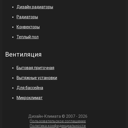
Дизайн радиаторы
Радиаторы
Конвекторы
Теплый пол
Вентиляция
Бытовая приточная
Вытяжные установки
Для бассейна
Микроклимат
Дизайн-Климата © 2007 - 2026
Пользовательское соглашение
Политика конфиденциальности