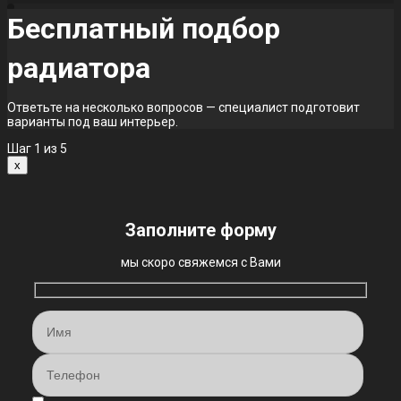
Бесплатный подбор
радиатора
Ответьте на несколько вопросов — специалист подготовит
варианты под ваш интерьер.
Шаг
1
из 5
x
Заполните форму
мы скоро свяжемся с Вами