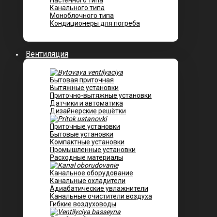
Настенного типа
Канального типа
Моноблочного типа
Кондиционеры для погреба
Вентиляция
Бытовая приточная
Вытяжные установки
Приточно-вытяжные установки
Датчики и автоматика
Дизайнерские решётки
Приточные установки
Бытовые установки
Компактные установки
Промышленные установки
Расходные материалы
Канальное оборудование
Канальные охладители
Адиабатические увлажнители
Канальные очистители воздуха
Гибкие воздуховоды