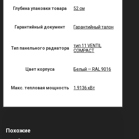
Глубина упаковки товара
52 см
Гарантийный документ
Гарантийный талон
тип 11 VENTIL
Тип панельного радиатора
COMPACT
Цвет корпуса
Белый — RAL 9016
Макс. тепловая мощность
1.9136 кВт
Похожие