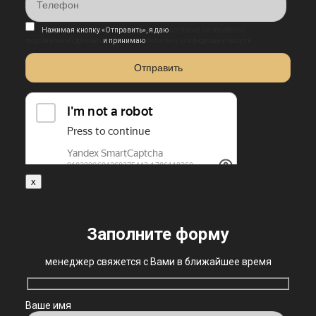
Нажимая кнопку «Отправить», я даю
согласие на обработку
персональных данных
и принимаю
политику конфиденциальности
x
Заполните форму
менеджер свяжется с Вами в ближайшее время
Ваше имя