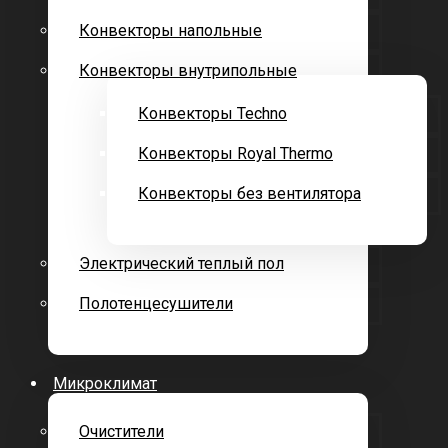
Конвекторы напольные
Конвекторы внутрипольные
Конвекторы Techno
Конвекторы Royal Thermo
Конвекторы без вентилятора
Электрический теплый пол
Полотенцесушители
Микроклимат
Очистители