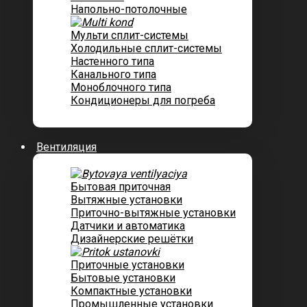
Напольно-потолочные
Мульти сплит-системы
Холодильные сплит-системы
Настенного типа
Канального типа
Моноблочного типа
Кондиционеры для погреба
Вентиляция
Бытовая приточная
Вытяжные установки
Приточно-вытяжные установки
Датчики и автоматика
Дизайнерские решётки
Приточные установки
Бытовые установки
Компактные установки
Промышленные установки