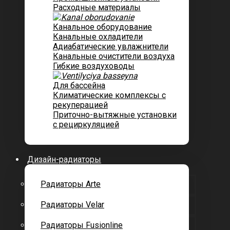
Расходные материалы
Канальное оборудование
Канальные охладители
Адиабатические увлажнители
Канальные очистители воздуха
Гибкие воздуховоды
Для бассейна
Климатические комплексы с
рекуперацией
Приточно-вытяжные установки
с рециркуляцией
Дизайн-радиаторы
Радиаторы Arte
Радиаторы Velar
Радиаторы Fusionline