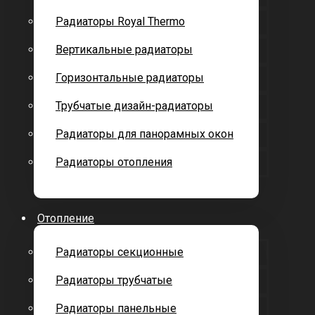
Радиаторы Royal Thermo
Вертикальные радиаторы
Горизонтальные радиаторы
Трубчатые дизайн-радиаторы
Радиаторы для панорамных окон
Радиаторы отопления
Отопление
Радиаторы секционные
Радиаторы трубчатые
Радиаторы панельные