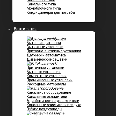
Настенного типа
Канального типа
Моноблочного типа
Кондиционеры для погреба
Вентиляция
Бытовая приточная
Вытяжные установки
Приточно-вытяжные установки
Датчики и автоматика
Дизайнерские решётки
Приточные установки
Бытовые установки
Компактные установки
Промышленные установки
Расходные материалы
Канальное оборудование
Канальные охладители
Адиабатические увлажнители
Канальные очистители воздуха
Гибкие воздуховоды