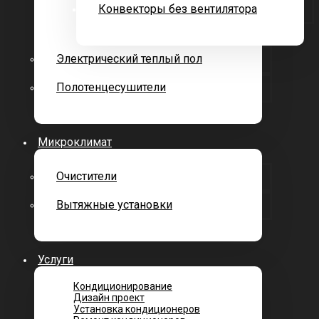
Конвекторы без вентилятора
Электрический теплый пол
Полотенцесушители
Микроклимат
Очистители
Вытяжные установки
Услуги
Кондиционирование
Дизайн проект
Установка кондиционеров