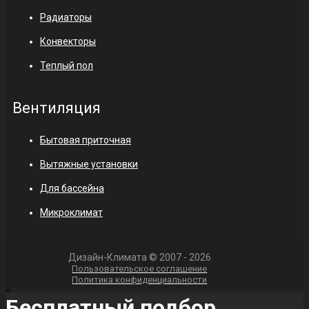
Радиаторы
Конвекторы
Теплый пол
Вентиляция
Бытовая приточная
Вытяжные установки
Для бассейна
Микроклимат
Дизайн-Климата © 2007 - 2026
Пользовательское соглашение
Политика конфиденциальности
Бесплатный подбор