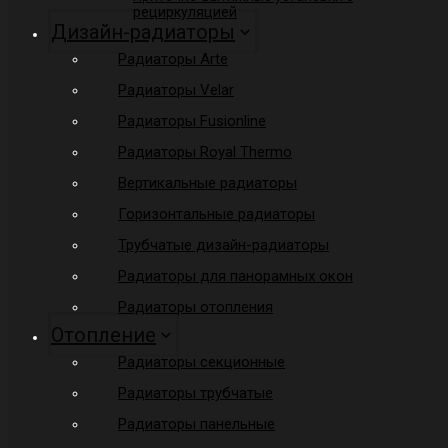
рециркуляцией
Дизайн-радиаторы
Радиаторы Arte
Радиаторы Velar
Радиаторы Fusionline
Радиаторы Royal Thermo
Вертикальные радиаторы
Горизонтальные радиаторы
Трубчатые дизайн-радиаторы
Радиаторы для панорамных окон
Радиаторы отопления
Отопление
Радиаторы секционные
Радиаторы трубчатые
Радиаторы панельные