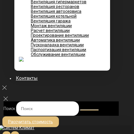
Вентиляция гипермаркетов
Вентиляция ресторанов
Вентиляция автосервиса
Вентиляция котельной
Вентиляция гаража
Монтаж вентиляции
Расчет вентиляции
Проектирование вентиляции
Автоматика вентиляции
Пусконаладка вентиляции
Паспортизация вентиляции
Обслуживание вентиляции
Контакты
Поиск
Рассчитать стоимость