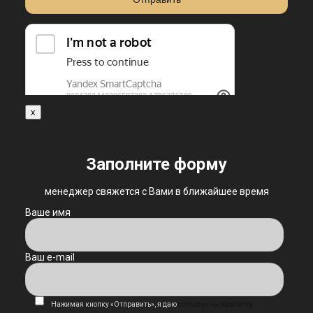
x
Заполните форму
менеджер свяжется с Вами в ближайшее время
Ваше имя
Ваш e-mail
Нажимая кнопку «Отправить», я даю
согласие на обработку