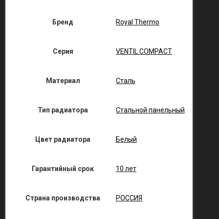
Бренд
Royal Thermo
Серия
VENTIL COMPACT
Материал
Сталь
Тип радиатора
Стальной панельный
Цвет радиатора
Белый
Гарантийный срок
10 лет
Страна производства
РОССИЯ