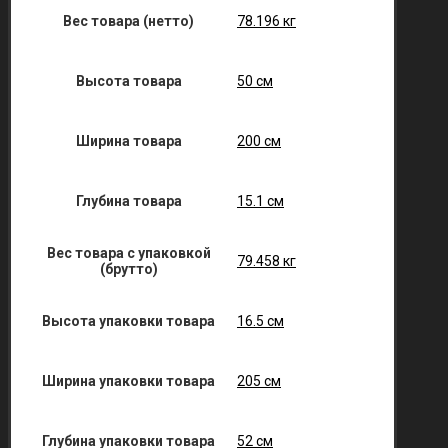
Вес товара (нетто)
78.196 кг
Высота товара
50 см
Ширина товара
200 см
Глубина товара
15.1 см
Вес товара с упаковкой
79.458 кг
(брутто)
Высота упаковки товара
16.5 см
Ширина упаковки товара
205 см
Глубина упаковки товара
52 см