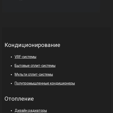
Кондиционирование
VRF-системы
Бытовые сплит-системы
Мульти сплит-системы
Полупромышленные кондиционеры
Отопление
Дизайн радиаторы