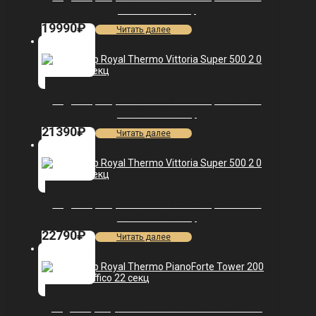
VDL80 — 12 секц.
19990
₽
Читать далее
Радиатор Royal Thermo Vittoria Super 500 2.0
VDR80 — 13 секц.
21390
₽
Читать далее
Радиатор Royal Thermo Vittoria Super 500 2.0
VDR80 — 14 секц.
22790
₽
Читать далее
Радиатор Royal Thermo PianoForte Tower 200