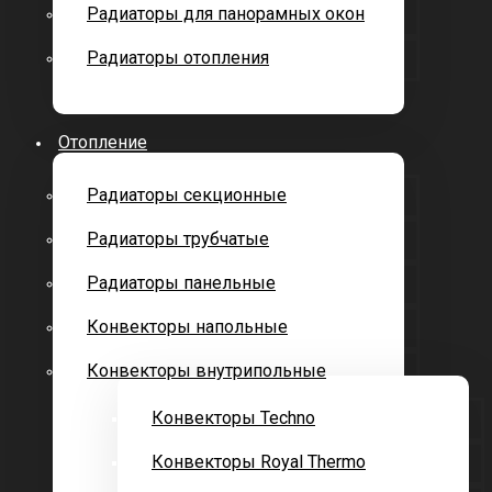
Радиаторы для панорамных окон
Радиаторы отопления
Отопление
Радиаторы секционные
Радиаторы трубчатые
Радиаторы панельные
Конвекторы напольные
Конвекторы внутрипольные
Конвекторы Techno
Конвекторы Royal Thermo