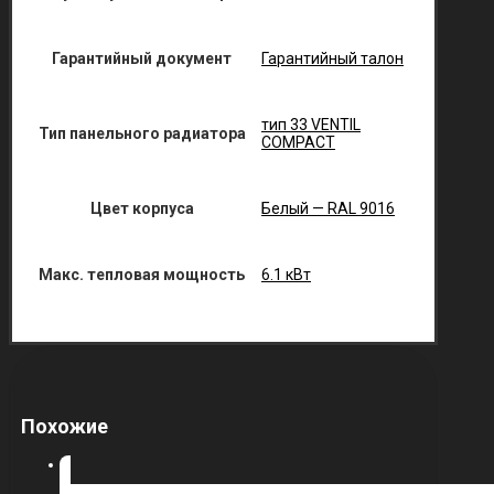
Гарантийный документ
Гарантийный талон
тип 33 VENTIL
Тип панельного радиатора
COMPACT
Цвет корпуса
Белый — RAL 9016
Макс. тепловая мощность
6.1 кВт
Похожие