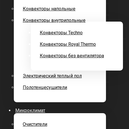
Конвекторы напольные
Конвекторы внутрипольные
Конвекторы Techno
Конвекторы Royal Thermo
Конвекторы без вентилятора
Электрический теплый пол
Полотенцесушители
Микроклимат
Очистители