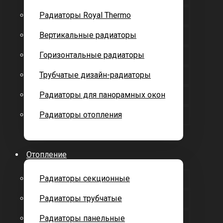
Радиаторы Royal Thermo
Вертикальные радиаторы
Горизонтальные радиаторы
Трубчатые дизайн-радиаторы
Радиаторы для панорамных окон
Радиаторы отопления
Отопление
Радиаторы секционные
Радиаторы трубчатые
Радиаторы панельные