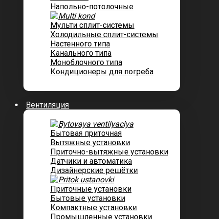
Напольно-потолочные
Мульти сплит-системы
Холодильные сплит-системы
Настенного типа
Канального типа
Моноблочного типа
Кондиционеры для погреба
Вентиляция
Бытовая приточная
Вытяжные установки
Приточно-вытяжные установки
Датчики и автоматика
Дизайнерские решётки
Приточные установки
Бытовые установки
Компактные установки
Промышленные установки