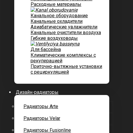
Расходные материалы
Канальное оборудование
Канальные охладители
Адиабатические увлажнители
Канальные очистители воздуха
Гибкие воздуховоды
Для бассейна
Климатические комплексы с
рекуперацией
Приточно-вытяжные установки
с рециркуляцией
Дизайн-радиаторы
Радиаторы Arte
Радиаторы Velar
Радиаторы Fusionline