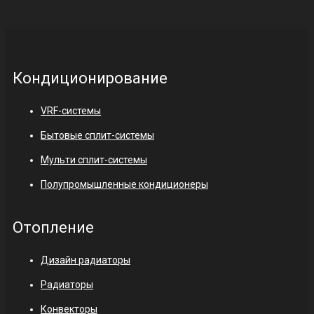
Кондиционирование
VRF-системы
Бытовые сплит-системы
Мульти сплит-системы
Полупромышленные кондиционеры
Отопление
Дизайн радиаторы
Радиаторы
Конвекторы