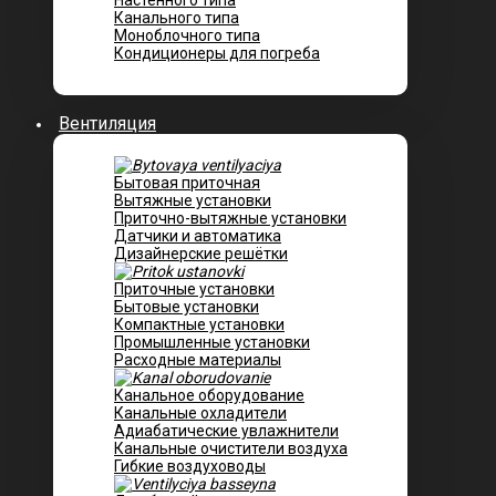
Настенного типа
Канального типа
Моноблочного типа
Кондиционеры для погреба
Вентиляция
Бытовая приточная
Вытяжные установки
Приточно-вытяжные установки
Датчики и автоматика
Дизайнерские решётки
Приточные установки
Бытовые установки
Компактные установки
Промышленные установки
Расходные материалы
Канальное оборудование
Канальные охладители
Адиабатические увлажнители
Канальные очистители воздуха
Гибкие воздуховоды