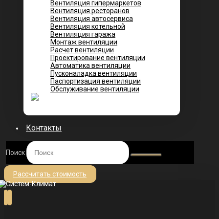
Вентиляция гипермаркетов
Вентиляция ресторанов
Вентиляция автосервиса
Вентиляция котельной
Вентиляция гаража
Монтаж вентиляции
Расчет вентиляции
Проектирование вентиляции
Автоматика вентиляции
Пусконаладка вентиляции
Паспортизация вентиляции
Обслуживание вентиляции
Контакты
Поиск
Рассчитать стоимость