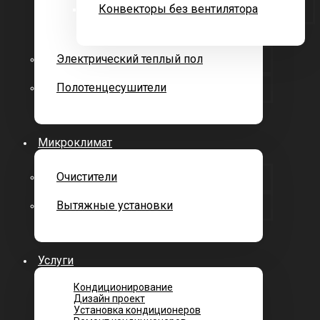
Конвекторы без вентилятора
Электрический теплый пол
Полотенцесушители
Микроклимат
Очистители
Вытяжные установки
Услуги
Кондиционирование
Дизайн проект
Установка кондиционеров