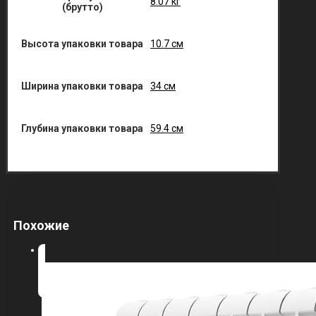
8.07 кг
(брутто)
Высота упаковки товара
10.7 см
Ширина упаковки товара
34 см
Глубина упаковки товара
59.4 см
Похожие