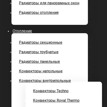
Радиаторы для панорамных окон
Радиаторы отопления
Отопление
Радиаторы секционные
Радиаторы трубчатые
Радиаторы панельные
Конвекторы напольные
Конвекторы внутрипольные
Конвекторы Techno
Конвекторы Royal Thermo