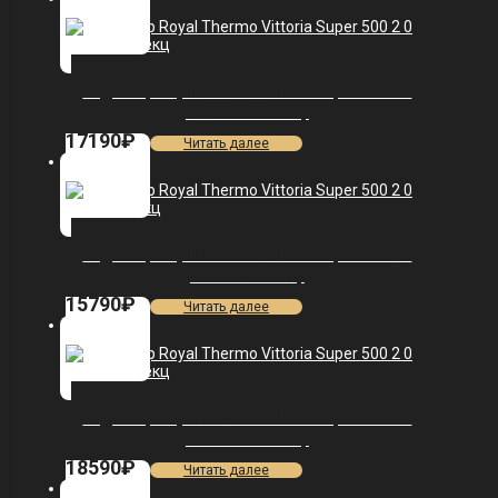
Радиатор Royal Thermo Vittoria Super 500 2.0
VDL80 — 10 секц.
17190
₽
Читать далее
Радиатор Royal Thermo Vittoria Super 500 2.0
VDL80 — 9 секц.
15790
₽
Читать далее
Радиатор Royal Thermo Vittoria Super 500 2.0
VDL80 — 11 секц.
18590
₽
Читать далее