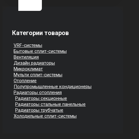
Категории товаров
VRF-системы
Бытовые сплит-системы
Вентиляция
Дизайн радиаторы
Микроклимат
Мульти сплит-системы
Отопление
Полупромышленные кондиционеры
Радиаторы отопления
Радиаторы секционные
Радиаторы стальные панельные
Радиаторы трубчатые
Холодильные сплит-системы