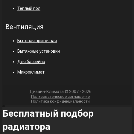
Теплый пол
Вентиляция
Бытовая приточная
Вытяжные установки
Для бассейна
Микроклимат
Дизайн-Климата © 2007 - 2026
Пользовательское соглашение
Политика конфиденциальности
Бесплатный подбор
радиатора