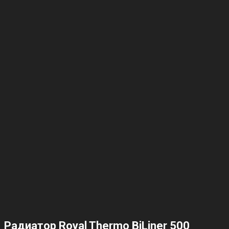
Радиатор Royal Thermo BiLiner 500