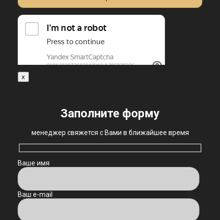
x
Заполните форму
менеджер свяжется с Вами в ближайшее время
Ваше имя
Ваш e-mail