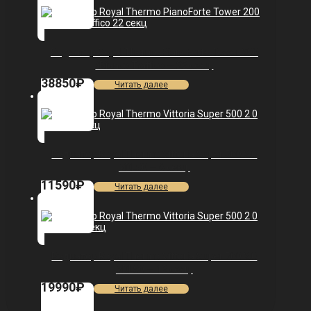
Радиатор Royal Thermo PianoForte Tower 200
/Bianco Traffico — 22 секц.
38850
₽
Читать далее
Радиатор Royal Thermo Vittoria Super 500 2.0
VDL80 — 6 секц.
11590
₽
Читать далее
Радиатор Royal Thermo Vittoria Super 500 2.0
VDL80 — 12 секц.
19990
₽
Читать далее