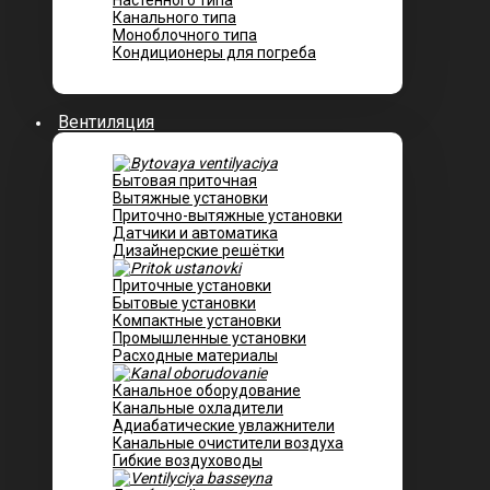
Настенного типа
Канального типа
Моноблочного типа
Кондиционеры для погреба
Вентиляция
Бытовая приточная
Вытяжные установки
Приточно-вытяжные установки
Датчики и автоматика
Дизайнерские решётки
Приточные установки
Бытовые установки
Компактные установки
Промышленные установки
Расходные материалы
Канальное оборудование
Канальные охладители
Адиабатические увлажнители
Канальные очистители воздуха
Гибкие воздуховоды