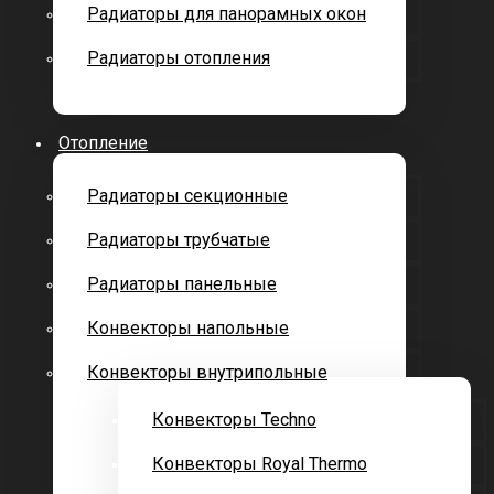
Радиаторы для панорамных окон
Радиаторы отопления
Отопление
Радиаторы секционные
Радиаторы трубчатые
Радиаторы панельные
Конвекторы напольные
Конвекторы внутрипольные
Конвекторы Techno
Конвекторы Royal Thermo