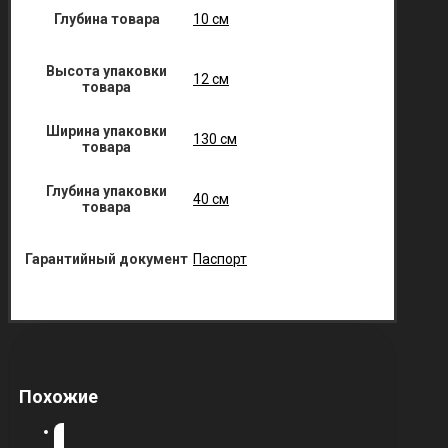
Глубина товара
10 см
Высота упаковки
12 см
товара
Ширина упаковки
130 см
товара
Глубина упаковки
40 см
товара
Гарантийный документ
Паспорт
Похожие