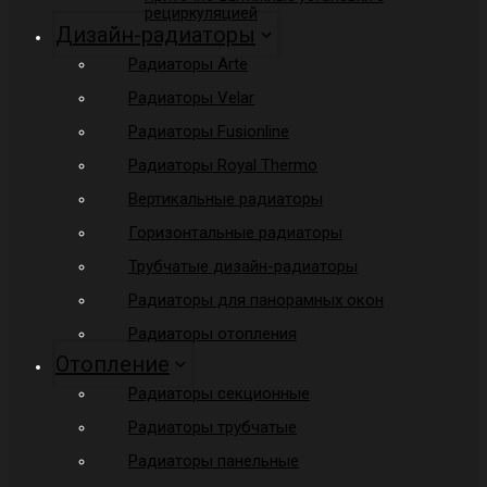
рециркуляцией
Дизайн-радиаторы
Радиаторы Arte
Радиаторы Velar
Радиаторы Fusionline
Радиаторы Royal Thermo
Вертикальные радиаторы
Горизонтальные радиаторы
Трубчатые дизайн-радиаторы
Радиаторы для панорамных окон
Радиаторы отопления
Отопление
Радиаторы секционные
Радиаторы трубчатые
Радиаторы панельные