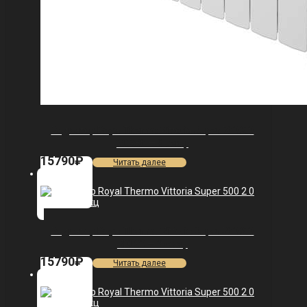
Радиатор Royal Thermo Vittoria Super 500 2.0
VDR80 — 9 секц.
15790
₽
Читать далее
Радиатор Royal Thermo Vittoria Super 500 2.0
VDL80 — 9 секц.
15790
₽
Читать далее