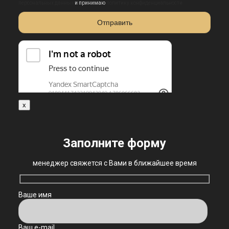
персональных данных
и принимаю
политику конфиденциальности
x
Заполните форму
менеджер свяжется с Вами в ближайшее время
Ваше имя
Ваш e-mail