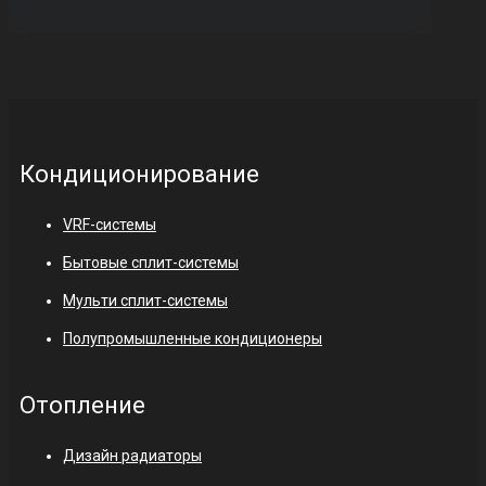
Кондиционирование
VRF-системы
Бытовые сплит-системы
Мульти сплит-системы
Полупромышленные кондиционеры
Отопление
Дизайн радиаторы