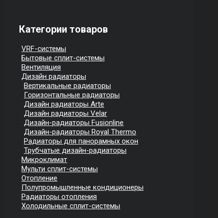
Категории товаров
VRF-системы
Бытовые сплит-системы
Вентиляция
Дизайн радиаторы
Вертикальные радиаторы
Горизонтальные радиаторы
Дизайн радиаторы Arte
Дизайн радиаторы Velar
Дизайн-радиаторы Fusionline
Дизайн-радиаторы Royal Thermo
Радиаторы для панорамных окон
Трубчатые дизайн-радиаторы
Микроклимат
Мульти сплит-системы
Отопление
Полупромышленные кондиционеры
Радиаторы отопления
Холодильные сплит-системы