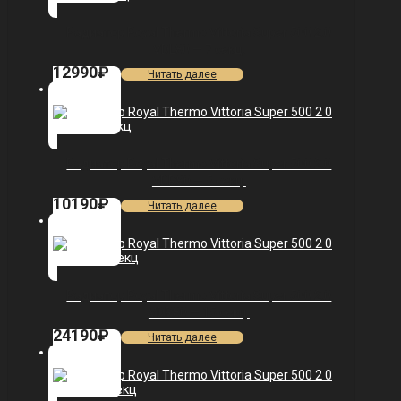
Радиатор Royal Thermo Vittoria Super 500 2.0
VDL80 — 7 секц.
12990
₽
Читать далее
Радиатор Royal Thermo Vittoria Super 500 2.0
VDR80 — 5 секц.
10190
₽
Читать далее
Радиатор Royal Thermo Vittoria Super 500 2.0
VDR80 — 15 секц.
24190
₽
Читать далее