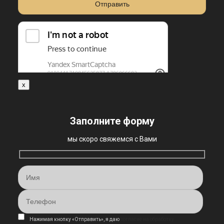
x
Заполните форму
мы скоро свяжемся с Вами
Нажимая кнопку «Отправить», я даю
согласие на обработку