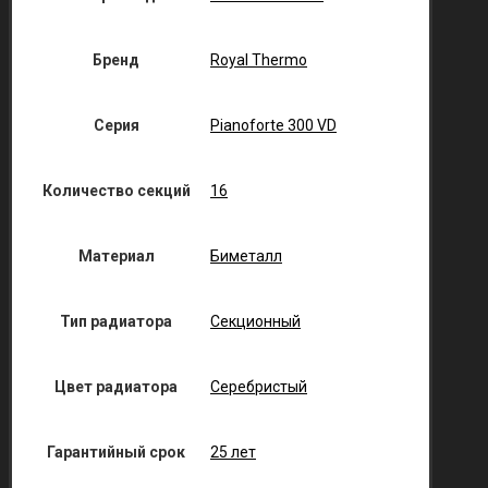
Бренд
Royal Thermo
Серия
Pianoforte 300 VD
Количество секций
16
Материал
Биметалл
Тип радиатора
Секционный
Цвет радиатора
Серебристый
Гарантийный срок
25 лет