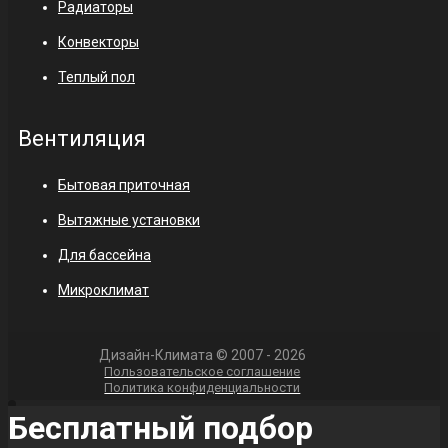
Радиаторы
Конвекторы
Теплый пол
Вентиляция
Бытовая приточная
Вытяжные установки
Для бассейна
Микроклимат
Дизайн-Климата © 2007 - 2026
Пользовательское соглашение
Политика конфиденциальности
Бесплатный подбор