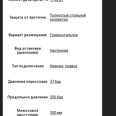
Полностью стальной
Защита от протечек
коллектор
Вариант размещения
Горизонтальное
Вид установки
Настенная
(крепления)
Тип подключения
Нижнее, правое
Давление опрессовки
37 бар
Предельное давление
200 бар
Межосевое
300 мм
расстояние