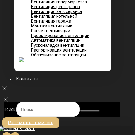
Вентиляция гипермаркетов
Вентиляция ресторанов
Вентиляция автосервиса
Вентиляция котельной
Вентиляция гаража
Монтаж вентиляции
Расчет вентиляции
Проектирование вентиляции
Автоматика вентиляции
Пусконаладка вентиляции
Паспортизация вентиляции
Обслуживание вентиляции
Контакты
Поиск
Рассчитать стоимость