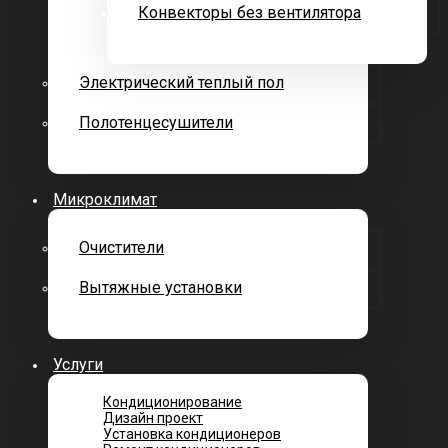
Конвекторы без вентилятора
Электрический теплый пол
Полотенцесушители
Микроклимат
Очистители
Вытяжные установки
Услуги
Кондиционирование
Дизайн проект
Установка кондиционеров