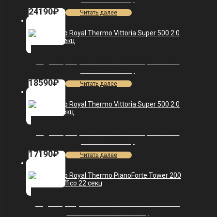
24190
₽
Читать далее
Радиатор Royal Thermo Vittoria Super 500 2.0
VDR80 — 11 секц.
18590
₽
Читать далее
Радиатор Royal Thermo Vittoria Super 500 2.0
VDL80 — 10 секц.
17190
₽
Читать далее
Радиатор Royal Thermo PianoForte Tower 200
/Bianco Traffico — 22 секц.