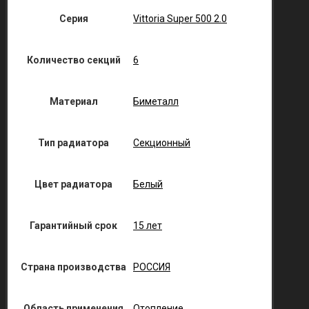
Серия
Vittoria Super 500 2.0
Количество секций
6
Материал
Биметалл
Тип радиатора
Секционный
Цвет радиатора
Белый
Гарантийный срок
15 лет
Страна производства
РОССИЯ
Область применения
Отопление