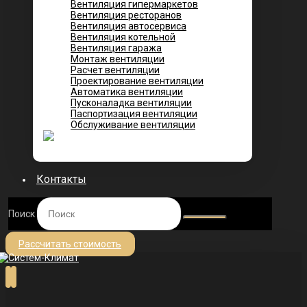
Вентиляция гипермаркетов
Вентиляция ресторанов
Вентиляция автосервиса
Вентиляция котельной
Вентиляция гаража
Монтаж вентиляции
Расчет вентиляции
Проектирование вентиляции
Автоматика вентиляции
Пусконаладка вентиляции
Паспортизация вентиляции
Обслуживание вентиляции
Контакты
Поиск
Рассчитать стоимость