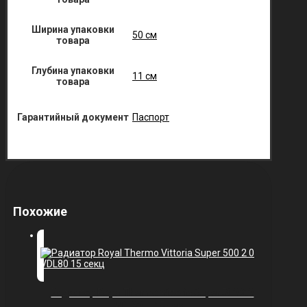
Ширина упаковки
50 см
товара
Глубина упаковки
11 см
товара
Гарантийный документ
Паспорт
Похожие
Радиатор Royal Thermo Vittoria Super 500 2.0
VDL80 — 15 секц.