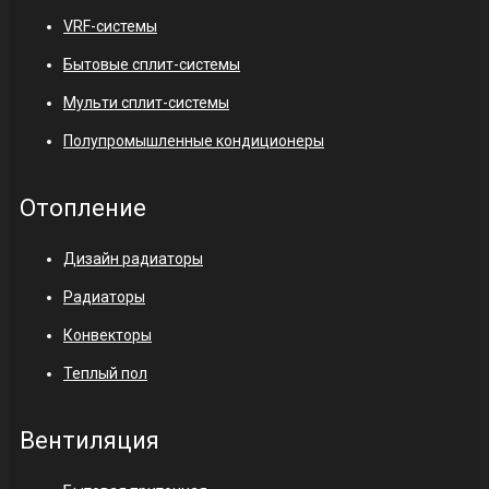
VRF-системы
Бытовые сплит-системы
Мульти сплит-системы
Полупромышленные кондиционеры
Отопление
Дизайн радиаторы
Радиаторы
Конвекторы
Теплый пол
Вентиляция