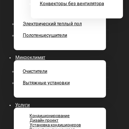
Конвекторы без вентилятора
Электрический теплый пол
Полотенцесушители
Микроклимат
Очистители
Вытяжные установки
Услуги
Кондиционирование
Дизайн проект
Установка кондиционеров