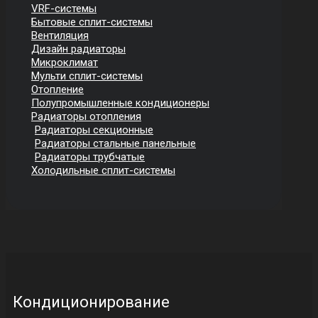
VRF-системы
Бытовые сплит-системы
Вентиляция
Дизайн радиаторы
Микроклимат
Мульти сплит-системы
Отопление
Полупромышленные кондиционеры
Радиаторы отопления
Радиаторы секционные
Радиаторы стальные панельные
Радиаторы трубчатые
Холодильные сплит-системы
Кондиционирование