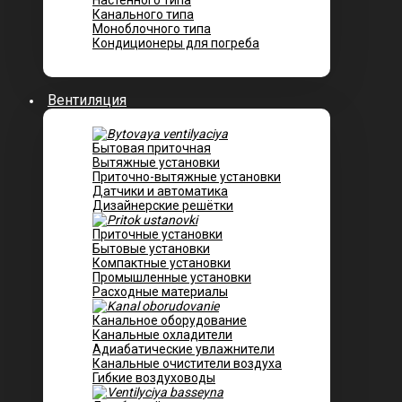
Настенного типа
Канального типа
Моноблочного типа
Кондиционеры для погреба
Вентиляция
Бытовая приточная
Вытяжные установки
Приточно-вытяжные установки
Датчики и автоматика
Дизайнерские решётки
Приточные установки
Бытовые установки
Компактные установки
Промышленные установки
Расходные материалы
Канальное оборудование
Канальные охладители
Адиабатические увлажнители
Канальные очистители воздуха
Гибкие воздуховоды