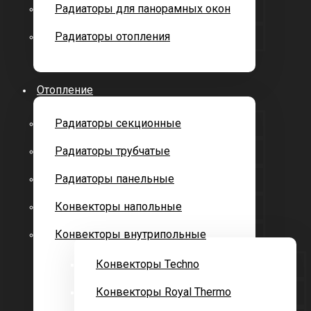
Радиаторы для панорамных окон
Радиаторы отопления
Отопление
Радиаторы секционные
Радиаторы трубчатые
Радиаторы панельные
Конвекторы напольные
Конвекторы внутрипольные
Конвекторы Techno
Конвекторы Royal Thermo