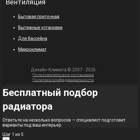
Вентиляция
Бытовая приточная
Вытяжные установки
Для бассейна
Микроклимат
Дизайн-Климата © 2007 - 2026
Пользовательское соглашение
Политика конфиденциальности
Бесплатный подбор
радиатора
Ответьте на несколько вопросов — специалист подготовит
варианты под ваш интерьер.
Шаг
1
из 5