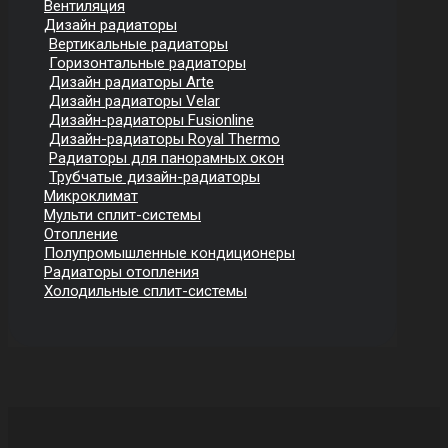
Вентиляция
Дизайн радиаторы
Вертикальные радиаторы
Горизонтальные радиаторы
Дизайн радиаторы Arte
Дизайн радиаторы Velar
Дизайн-радиаторы Fusionline
Дизайн-радиаторы Royal Thermo
Радиаторы для панорамных окон
Трубчатые дизайн-радиаторы
Микроклимат
Мульти сплит-системы
Отопление
Полупромышленные кондиционеры
Радиаторы отопления
Холодильные сплит-системы