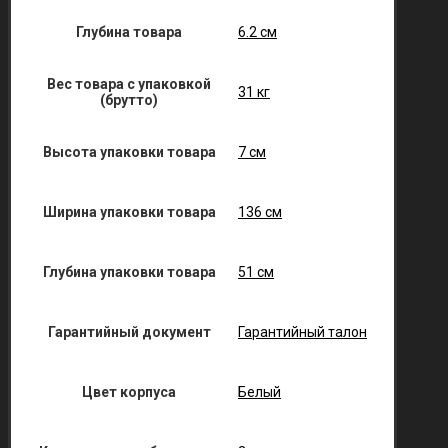
Глубина товара
6.2 см
Вес товара с упаковкой
31 кг
(брутто)
Высота упаковки товара
7 см
Ширина упаковки товара
136 см
Глубина упаковки товара
51 см
Гарантийный документ
Гарантийный талон
Цвет корпуса
Белый