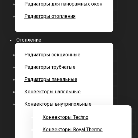
Радиаторы для панорамных окон
Радиаторы отопления
Отопление
Радиаторы секционные
Радиаторы трубчатые
Радиаторы панельные
Конвекторы напольные
Конвекторы внутрипольные
Конвекторы Techno
Конвекторы Royal Thermo