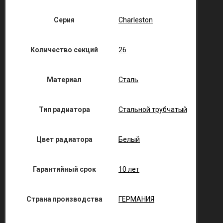
Серия
Charleston
Количество секций
26
Материал
Сталь
Тип радиатора
Стальной трубчатый
Цвет радиатора
Белый
Гарантийный срок
10 лет
Страна производства
ГЕРМАНИЯ