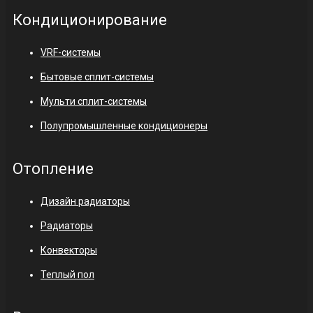
Кондиционирование
VRF-системы
Бытовые сплит-системы
Мульти сплит-системы
Полупромышленные кондиционеры
Отопление
Дизайн радиаторы
Радиаторы
Конвекторы
Теплый пол