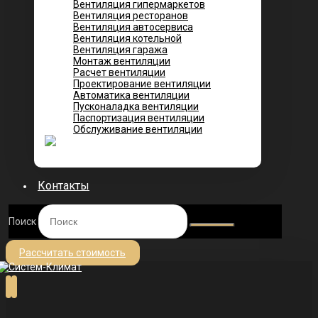
Вентиляция гипермаркетов
Вентиляция ресторанов
Вентиляция автосервиса
Вентиляция котельной
Вентиляция гаража
Монтаж вентиляции
Расчет вентиляции
Проектирование вентиляции
Автоматика вентиляции
Пусконаладка вентиляции
Паспортизация вентиляции
Обслуживание вентиляции
Контакты
Поиск
Рассчитать стоимость