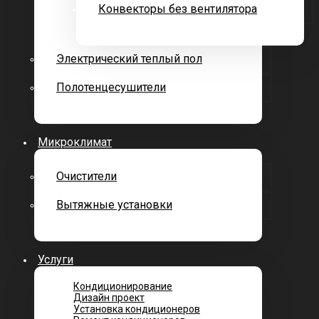
Конвекторы без вентилятора
Электрический теплый пол
Полотенцесушители
Микроклимат
Очистители
Вытяжные установки
Услуги
Кондиционирование
Дизайн проект
Установка кондиционеров