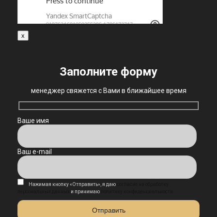
x
Заполните форму
менеджер свяжется с Вами в ближайшее время
Ваше имя
Ваш e-mail
Нажимая кнопку «Отправить», я даю
согласие на обработку
персональных данных
и принимаю
политику конфиденциальности