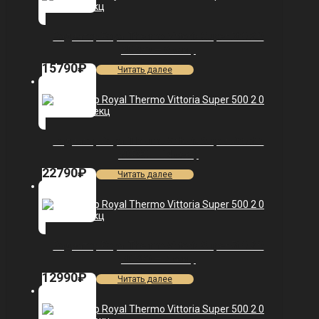
Радиатор Royal Thermo Vittoria Super 500 2.0
VDR80 — 9 секц.
15790
₽
Читать далее
Радиатор Royal Thermo Vittoria Super 500 2.0
VDR80 — 14 секц.
22790
₽
Читать далее
Радиатор Royal Thermo Vittoria Super 500 2.0
VDR80 — 7 секц.
12990
₽
Читать далее