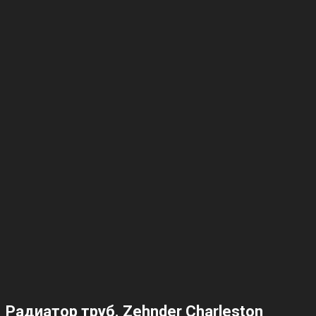
Радиатор труб. Zehnder Charleston