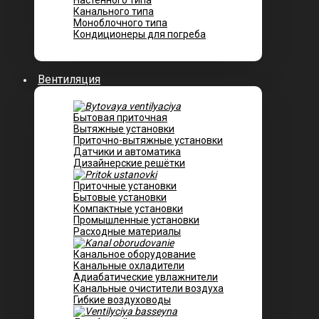
Настенного типа
Канального типа
Моноблочного типа
Кондиционеры для погреба
Вентиляция
Бытовая приточная
Вытяжные установки
Приточно-вытяжные установки
Датчики и автоматика
Дизайнерские решётки
Приточные установки
Бытовые установки
Компактные установки
Промышленные установки
Расходные материалы
Канальное оборудование
Канальные охладители
Адиабатические увлажнители
Канальные очистители воздуха
Гибкие воздуховоды